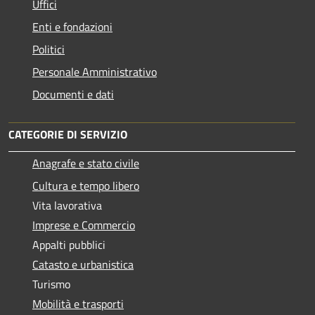
Uffici
Enti e fondazioni
Politici
Personale Amministrativo
Documenti e dati
CATEGORIE DI SERVIZIO
Anagrafe e stato civile
Cultura e tempo libero
Vita lavorativa
Imprese e Commercio
Appalti pubblici
Catasto e urbanistica
Turismo
Mobilità e trasporti