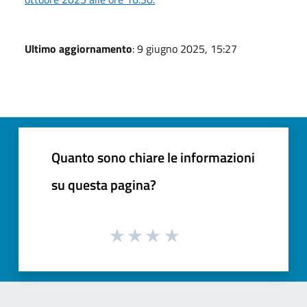
Ultimo aggiornamento
: 9 giugno 2025, 15:27
Quanto sono chiare le informazioni
su questa pagina?