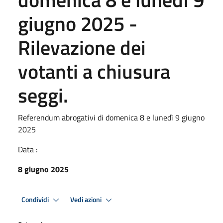
giugno 2025 -
Rilevazione dei
votanti a chiusura
seggi.
Referendum abrogativi di domenica 8 e lunedì 9 giugno
2025
Data :
8 giugno 2025
Condividi
Vedi azioni