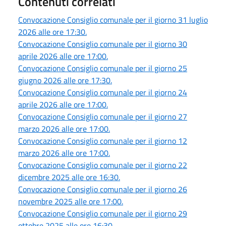
Contenuti correlati
Convocazione Consiglio comunale per il giorno 31 luglio
2026 alle ore 17:30.
Convocazione Consiglio comunale per il giorno 30
aprile 2026 alle ore 17:00.
Convocazione Consiglio comunale per il giorno 25
giugno 2026 alle ore 17:30.
Convocazione Consiglio comunale per il giorno 24
aprile 2026 alle ore 17:00.
Convocazione Consiglio comunale per il giorno 27
marzo 2026 alle ore 17:00.
Convocazione Consiglio comunale per il giorno 12
marzo 2026 alle ore 17:00.
Convocazione Consiglio comunale per il giorno 22
dicembre 2025 alle ore 16:30.
Convocazione Consiglio comunale per il giorno 26
novembre 2025 alle ore 17:00.
Convocazione Consiglio comunale per il giorno 29
ottobre 2025 alle ore 16:30.