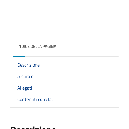
INDICE DELLA PAGINA
Descrizione
A cura di
Allegati
Contenuti correlati