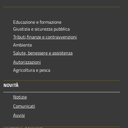
Educazione e formazione
Giustizia e sicurezza pubblica
Tributi,finanze e contravvenzioni
Ambiente
Salute, benessere e assistenza
Autorizzazioni
Agricoltura e pesca
NOVITÀ
Notizie
Comunicati
Avvisi