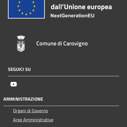
Comune di Carovigno
SEGUICI SU
Youtube
AMMINISTRAZIONE
Organi di Governo
Aree Amministrative