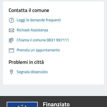
Contatta il comune
Leggi le domande frequenti
Richiedi Assistenza
Chiama il comune 0831 997111
Prenota un appuntamento
Problemi in città
Segnala disservizio