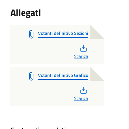
Allegati
Votanti definitivo Sezioni
PDF
Scarica
Votanti definitivo Grafico
PDF
Scarica