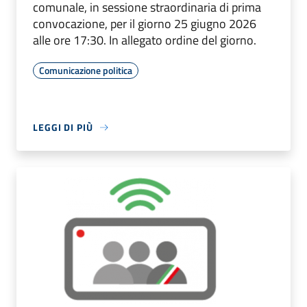
comunale, in sessione straordinaria di prima
convocazione, per il giorno 25 giugno 2026
alle ore 17:30. In allegato ordine del giorno.
Comunicazione politica
LEGGI DI PIÙ