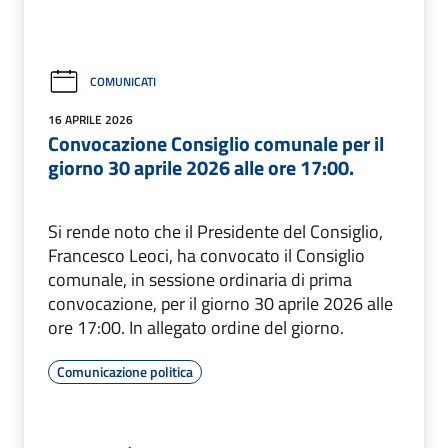
COMUNICATI
16 APRILE 2026
Convocazione Consiglio comunale per il
giorno 30 aprile 2026 alle ore 17:00.
Si rende noto che il Presidente del Consiglio,
Francesco Leoci, ha convocato il Consiglio
comunale, in sessione ordinaria di prima
convocazione, per il giorno 30 aprile 2026 alle
ore 17:00. In allegato ordine del giorno.
Comunicazione politica