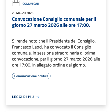
COMUNICATI
25 MARZO 2026
Convocazione Consiglio comunale per il
giorno 27 marzo 2026 alle ore 17:00.
Si rende noto che il Presidente del Consiglio,
Francesco Leoci, ha convocato il Consiglio
comunale, in sessione straordinaria di prima
convocazione, per il giorno 27 marzo 2026 alle
ore 17:00. In allegato ordine del giorno.
Comunicazione politica
LEGGI DI PIÙ