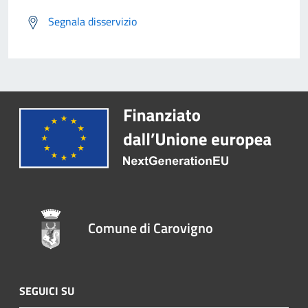
Segnala disservizio
Comune di Carovigno
SEGUICI SU