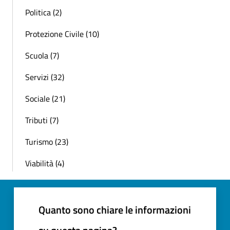
Politica (2)
Protezione Civile (10)
Scuola (7)
Servizi (32)
Sociale (21)
Tributi (7)
Turismo (23)
Viabilità (4)
Quanto sono chiare le informazioni