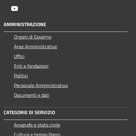
Youtube
AMMINISTRAZIONE
Organi di Governo
Aree Amministrative
Uffici
Enti e fondazioni
Politici
Personale Amministrativo
Documenti e dati
CATEGORIE DI SERVIZIO
Anagrafe e stato civile
Cultura e tempo libero