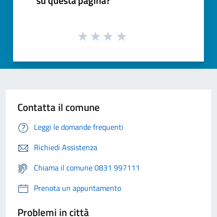
su questa pagina?
Contatta il comune
Leggi le domande frequenti
Richiedi Assistenza
Chiama il comune 0831 997111
Prenota un appuntamento
Problemi in città