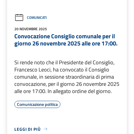
COMUNICATI
20 NOVEMBRE 2025
Convocazione Consiglio comunale per il
giorno 26 novembre 2025 alle ore 17:00.
Si rende noto che il Presidente del Consiglio,
Francesco Leoci, ha convocato il Consiglio
comunale, in sessione straordinaria di prima
convocazione, per il giorno 26 novembre 2025
alle ore 17:00. In allegato ordine del giorno.
Comunicazione politica
LEGGI DI PIÙ