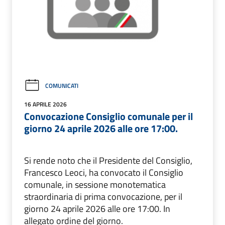
COMUNICATI
16 APRILE 2026
Convocazione Consiglio comunale per il
giorno 24 aprile 2026 alle ore 17:00.
Si rende noto che il Presidente del Consiglio,
Francesco Leoci, ha convocato il Consiglio
comunale, in sessione monotematica
straordinaria di prima convocazione, per il
giorno 24 aprile 2026 alle ore 17:00. In
allegato ordine del giorno.