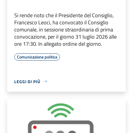
Si rende noto che il Presidente del Consiglio,
Francesco Leoci, ha convocato il Consiglio
comunale, in sessione straordinaria di prima
convocazione, per il giorno 31 luglio 2026 alle
ore 17:30. In allegato ordine del giorno.
Comunicazione politica
LEGGI DI PIÙ