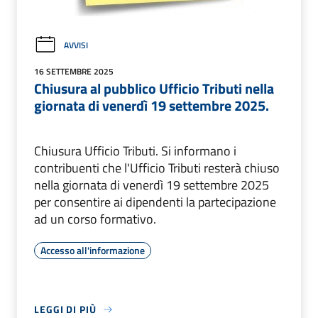
AVVISI
16 SETTEMBRE 2025
Chiusura al pubblico Ufficio Tributi nella
giornata di venerdì 19 settembre 2025.
Chiusura Ufficio Tributi. Si informano i
contribuenti che l'Ufficio Tributi resterà chiuso
nella giornata di venerdì 19 settembre 2025
per consentire ai dipendenti la partecipazione
ad un corso formativo.
Accesso all'informazione
LEGGI DI PIÙ