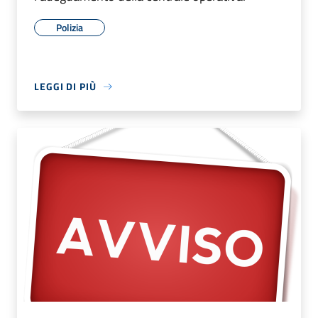
Polizia
LEGGI DI PIÙ