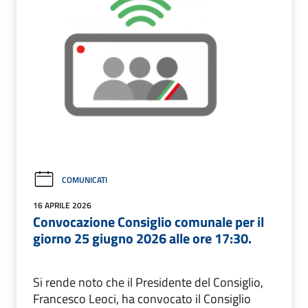
COMUNICATI
16 APRILE 2026
Convocazione Consiglio comunale per il
giorno 25 giugno 2026 alle ore 17:30.
Si rende noto che il Presidente del Consiglio,
Francesco Leoci, ha convocato il Consiglio