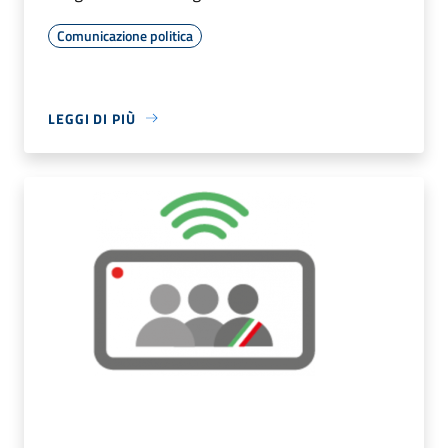
Comunicazione politica
LEGGI DI PIÙ