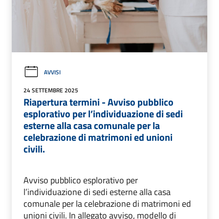
AVVISI
24 SETTEMBRE 2025
Riapertura termini - Avviso pubblico
esplorativo per l’individuazione di sedi
esterne alla casa comunale per la
celebrazione di matrimoni ed unioni
civili.
Avviso pubblico esplorativo per
l’individuazione di sedi esterne alla casa
comunale per la celebrazione di matrimoni ed
unioni civili. In allegato avviso, modello di