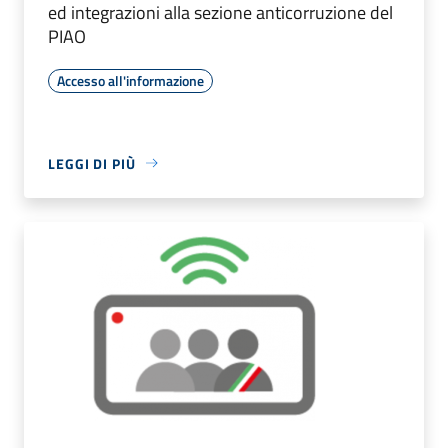
ed integrazioni alla sezione anticorruzione del
PIAO
Accesso all'informazione
LEGGI DI PIÙ