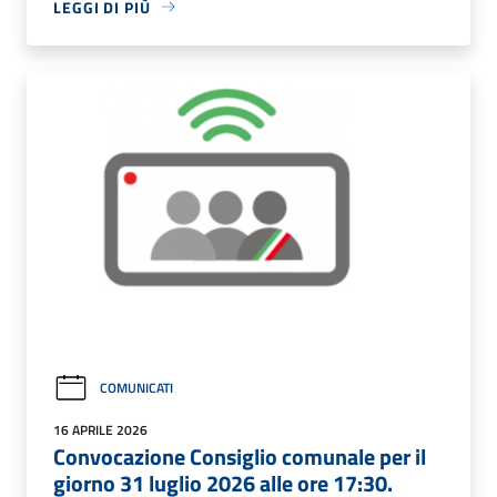
LEGGI DI PIÙ
COMUNICATI
16 APRILE 2026
Convocazione Consiglio comunale per il
giorno 31 luglio 2026 alle ore 17:30.