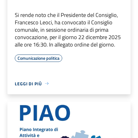
Si rende noto che il Presidente del Consiglio,
Francesco Leoci, ha convocato il Consiglio
comunale, in sessione ordinaria di prima
convocazione, per il giorno 22 dicembre 2025
alle ore 16:30. In allegato ordine del giorno.
Comunicazione politica
LEGGI DI PIÙ