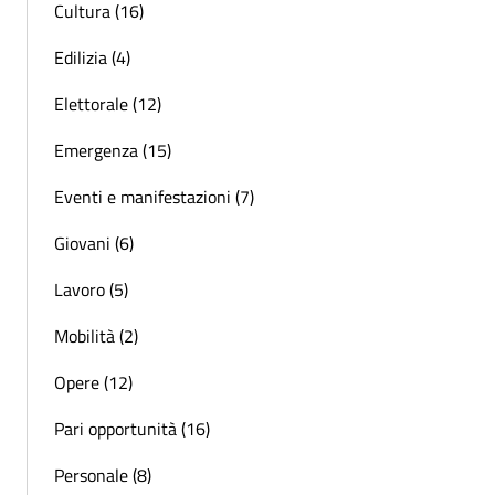
Cultura (16)
Edilizia (4)
Elettorale (12)
Emergenza (15)
Eventi e manifestazioni (7)
Giovani (6)
Lavoro (5)
Mobilità (2)
Opere (12)
Pari opportunità (16)
Personale (8)