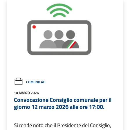
COMUNICATI
10 MARZO 2026
Convocazione Consiglio comunale per il
giorno 12 marzo 2026 alle ore 17:00.
Si rende noto che il Presidente del Consiglio,