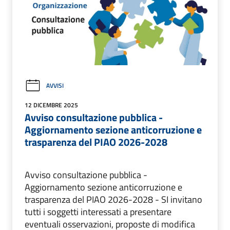
AVVISI
12 DICEMBRE 2025
Avviso consultazione pubblica -
Aggiornamento sezione anticorruzione e
trasparenza del PIAO 2026-2028
Avviso consultazione pubblica -
Aggiornamento sezione anticorruzione e
trasparenza del PIAO 2026-2028 - SI invitano
tutti i soggetti interessati a presentare
eventuali osservazioni, proposte di modifica