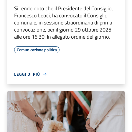
Si rende noto che il Presidente del Consiglio,
Francesco Leoci, ha convocato il Consiglio
comunale, in sessione straordinaria di prima
convocazione, per il giorno 29 ottobre 2025
alle ore 16:30. In allegato ordine del giorno.
Comunicazione politica
LEGGI DI PIÙ