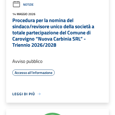
NOTIZIE
14 MAGGIO 2026
Procedura per la nomina del
sindaco/revisore unico della società a
totale partecipazione del Comune di
Carovigno “Nuova Carbinia SRL” -
Triennio 2026/2028
Avviso pubblico
Accesso all'informazione
LEGGI DI PIÙ