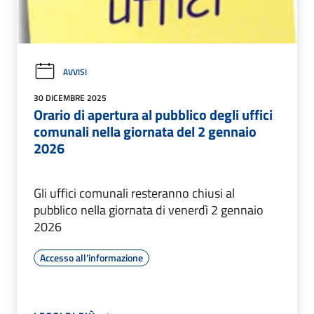
AVVISI
30 DICEMBRE 2025
Orario di apertura al pubblico degli uffici
comunali nella giornata del 2 gennaio
2026
Gli uffici comunali resteranno chiusi al
pubblico nella giornata di venerdì 2 gennaio
2026
Accesso all'informazione