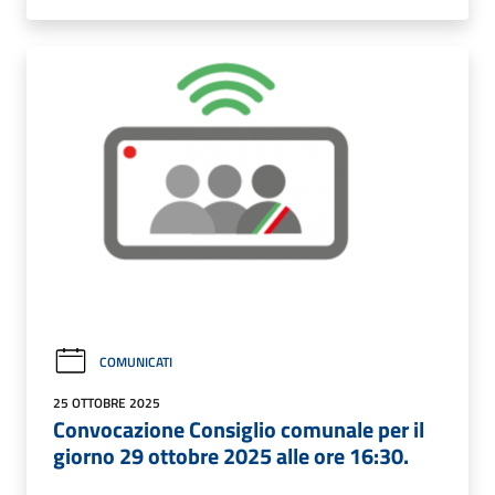
COMUNICATI
25 OTTOBRE 2025
Convocazione Consiglio comunale per il
giorno 29 ottobre 2025 alle ore 16:30.