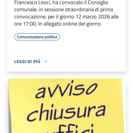
Francesco Leoci, ha convocato il Consiglio
comunale, in sessione straordinaria di prima
convocazione, per il giorno 12 marzo 2026 alle
ore 17:00. In allegato ordine del giorno.
Comunicazione politica
LEGGI DI PIÙ