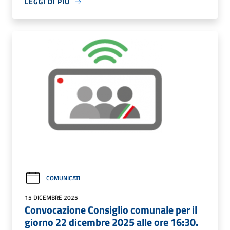
LEGGI DI PIÙ
COMUNICATI
15 DICEMBRE 2025
Convocazione Consiglio comunale per il
giorno 22 dicembre 2025 alle ore 16:30.