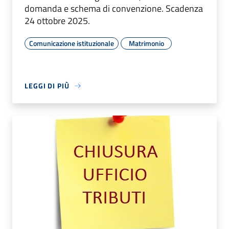
domanda e schema di convenzione. Scadenza
24 ottobre 2025.
Comunicazione istituzionale
Matrimonio
LEGGI DI PIÙ