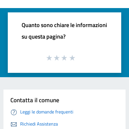
Quanto sono chiare le informazioni
su questa pagina?
Contatta il comune
Leggi le domande frequenti
Richiedi Assistenza