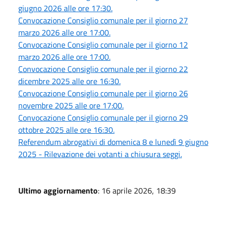
giugno 2026 alle ore 17:30.
Convocazione Consiglio comunale per il giorno 27
marzo 2026 alle ore 17:00.
Convocazione Consiglio comunale per il giorno 12
marzo 2026 alle ore 17:00.
Convocazione Consiglio comunale per il giorno 22
dicembre 2025 alle ore 16:30.
Convocazione Consiglio comunale per il giorno 26
novembre 2025 alle ore 17:00.
Convocazione Consiglio comunale per il giorno 29
ottobre 2025 alle ore 16:30.
Referendum abrogativi di domenica 8 e lunedì 9 giugno
2025 - Rilevazione dei votanti a chiusura seggi.
Ultimo aggiornamento
: 16 aprile 2026, 18:39