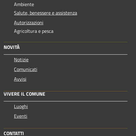
Ambiente
Salute, benessere e assistenza
Autorizzazioni
Agricoltura e pesca
NOVITÀ
Notizie
Comunicati
Avvisi
VIVERE IL COMUNE
Luoghi
Eventi
CONTATTI