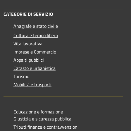
CATEGORIE DI SERVIZIO
Anagrafe e stato civile
Cultura e tempo libero
Vita lavorativa
Imprese e Commercio
Appalti pubblici
Catasto e urbanistica
Turismo
Mobilità e trasporti
Educazione e formazione
Giustizia e sicurezza pubblica
Tributi,finanze e contravvenzioni