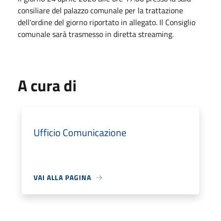
consiliare del palazzo comunale per la trattazione
dell'ordine del giorno riportato in allegato. Il Consiglio
comunale sarà trasmesso in diretta streaming.
A cura di
Ufficio Comunicazione
VAI ALLA PAGINA