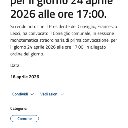
2026 alle ore 17:00.
Si rende noto che il Presidente del Consiglio, Francesco
Leoci, ha convocato il Consiglio comunale, in sessione
monotematica straordinaria di prima convocazione, per
il giorno 24 aprile 2026 alle ore 17:00. In allegato
ordine del giorno.
Data :
16 aprile 2026
Condividi
Vedi azioni
Categorie:
Comune