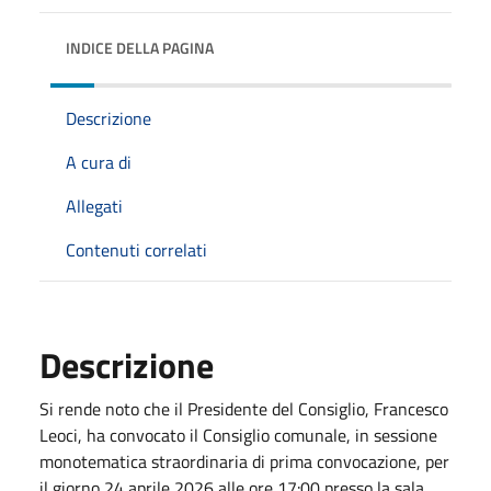
INDICE DELLA PAGINA
Descrizione
A cura di
Allegati
Contenuti correlati
Descrizione
Si rende noto che il Presidente del Consiglio, Francesco
Leoci, ha convocato il Consiglio comunale, in sessione
monotematica straordinaria di prima convocazione, per
il giorno 24 aprile 2026 alle ore 17:00 presso la sala