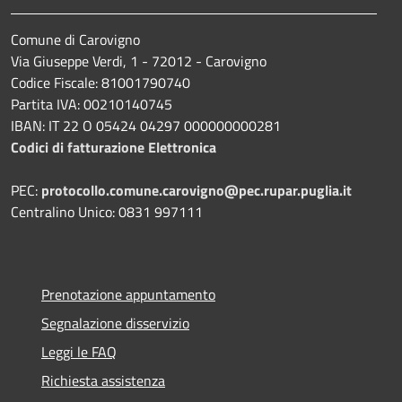
Comune di Carovigno
Via Giuseppe Verdi, 1 - 72012 - Carovigno
Codice Fiscale: 81001790740
Partita IVA: 00210140745
IBAN: IT 22 O 05424 04297 000000000281
Codici di fatturazione Elettronica
PEC:
protocollo.comune.carovigno@pec.rupar.puglia.it
Centralino Unico: 0831 997111
Prenotazione appuntamento
Segnalazione disservizio
Leggi le FAQ
Richiesta assistenza