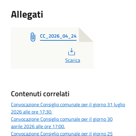
Allegati
CC_2026_04_24
PDF
Scarica
Contenuti correlati
Convocazione Consiglio comunale per il giorno 31 luglio
2026 alle ore 17:30.
Convocazione Consiglio comunale per il giorno 30
aprile 2026 alle ore 17:00.
Convocazione Consiglio comunale per il giorno 25