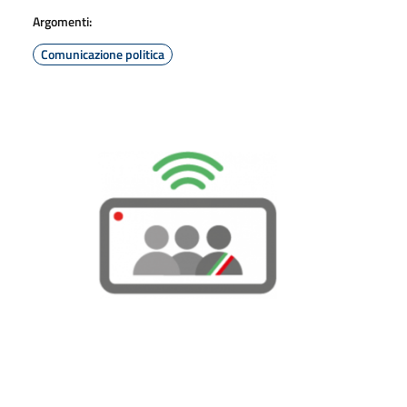
Argomenti:
Comunicazione politica