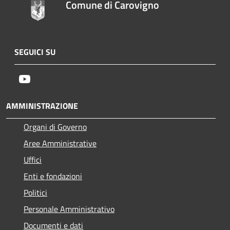
Comune di Carovigno
SEGUICI SU
Youtube
AMMINISTRAZIONE
Organi di Governo
Aree Amministrative
Uffici
Enti e fondazioni
Politici
Personale Amministrativo
Documenti e dati