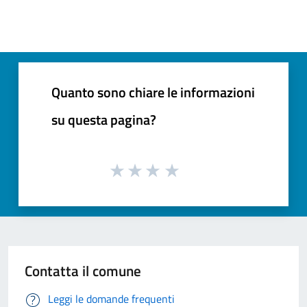
Quanto sono chiare le informazioni
su questa pagina?
Contatta il comune
Leggi le domande frequenti