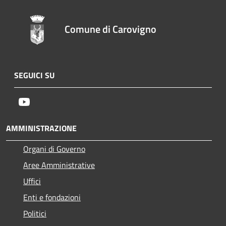
Comune di Carovigno
SEGUICI SU
Youtube
AMMINISTRAZIONE
Organi di Governo
Aree Amministrative
Uffici
Enti e fondazioni
Politici