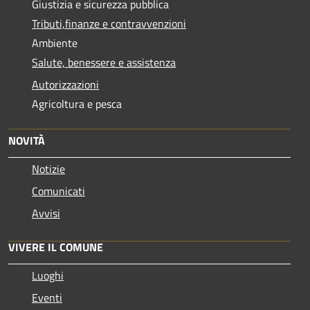
Giustizia e sicurezza pubblica
Tributi,finanze e contravvenzioni
Ambiente
Salute, benessere e assistenza
Autorizzazioni
Agricoltura e pesca
NOVITÀ
Notizie
Comunicati
Avvisi
VIVERE IL COMUNE
Luoghi
Eventi