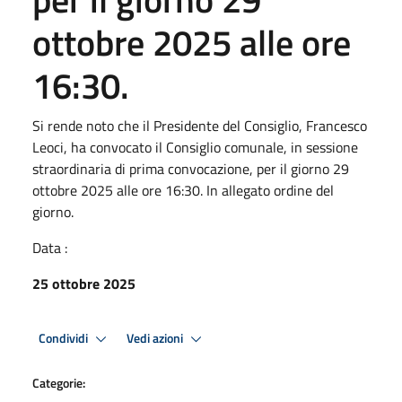
ottobre 2025 alle ore
16:30.
Si rende noto che il Presidente del Consiglio, Francesco
Leoci, ha convocato il Consiglio comunale, in sessione
straordinaria di prima convocazione, per il giorno 29
ottobre 2025 alle ore 16:30. In allegato ordine del
giorno.
Data :
25 ottobre 2025
Condividi
Vedi azioni
Categorie: