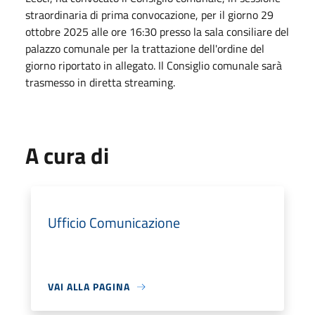
straordinaria di prima convocazione, per il giorno 29
ottobre 2025 alle ore 16:30 presso la sala consiliare del
palazzo comunale per la trattazione dell'ordine del
giorno riportato in allegato. Il Consiglio comunale sarà
trasmesso in diretta streaming.
A cura di
Ufficio Comunicazione
VAI ALLA PAGINA