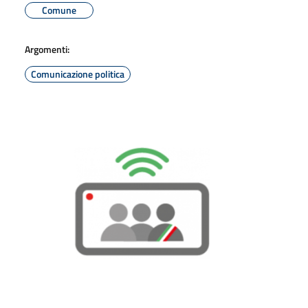
Comune
Argomenti:
Comunicazione politica