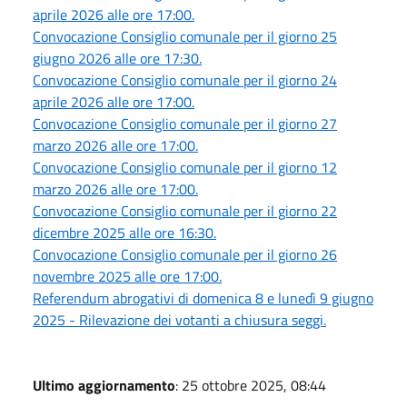
aprile 2026 alle ore 17:00.
Convocazione Consiglio comunale per il giorno 25
giugno 2026 alle ore 17:30.
Convocazione Consiglio comunale per il giorno 24
aprile 2026 alle ore 17:00.
Convocazione Consiglio comunale per il giorno 27
marzo 2026 alle ore 17:00.
Convocazione Consiglio comunale per il giorno 12
marzo 2026 alle ore 17:00.
Convocazione Consiglio comunale per il giorno 22
dicembre 2025 alle ore 16:30.
Convocazione Consiglio comunale per il giorno 26
novembre 2025 alle ore 17:00.
Referendum abrogativi di domenica 8 e lunedì 9 giugno
2025 - Rilevazione dei votanti a chiusura seggi.
Ultimo aggiornamento
: 25 ottobre 2025, 08:44