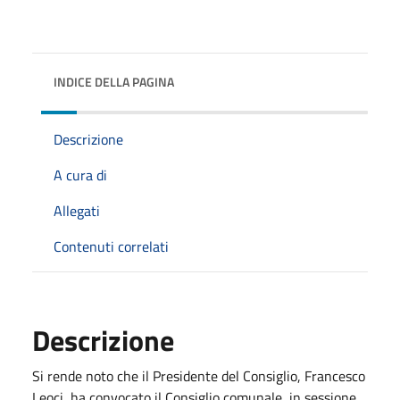
INDICE DELLA PAGINA
Descrizione
A cura di
Allegati
Contenuti correlati
Descrizione
Si rende noto che il Presidente del Consiglio, Francesco
Leoci, ha convocato il Consiglio comunale, in sessione