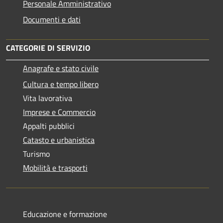
Personale Amministrativo
Documenti e dati
CATEGORIE DI SERVIZIO
Anagrafe e stato civile
Cultura e tempo libero
Vita lavorativa
Imprese e Commercio
Appalti pubblici
Catasto e urbanistica
Turismo
Mobilità e trasporti
Educazione e formazione