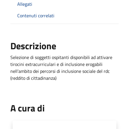
Allegati
Contenuti correlati
Descrizione
Selezione di soggetti ospitanti disponibili ad attivare
tirocini extracurriculari e di inclusione erogabili
nell’ambito dei percorsi di inclusione sociale del rdc
(reddito di cittadinanza)
A cura di