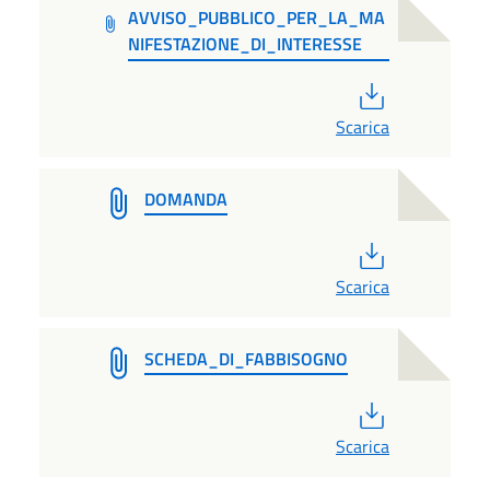
AVVISO_PUBBLICO_PER_LA_MA
NIFESTAZIONE_DI_INTERESSE
PDF
Scarica
DOMANDA
PDF
Scarica
SCHEDA_DI_FABBISOGNO
PDF
Scarica