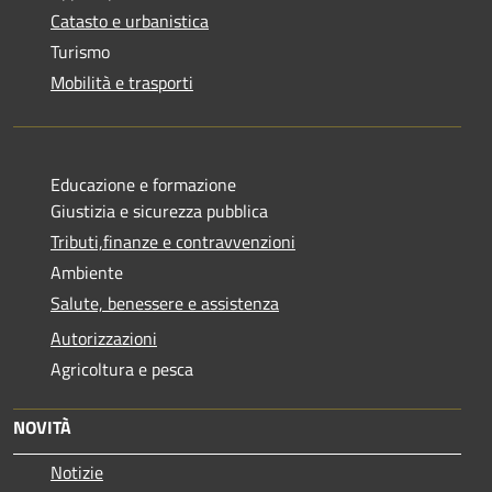
Catasto e urbanistica
Turismo
Mobilità e trasporti
Educazione e formazione
Giustizia e sicurezza pubblica
Tributi,finanze e contravvenzioni
Ambiente
Salute, benessere e assistenza
Autorizzazioni
Agricoltura e pesca
NOVITÀ
Notizie