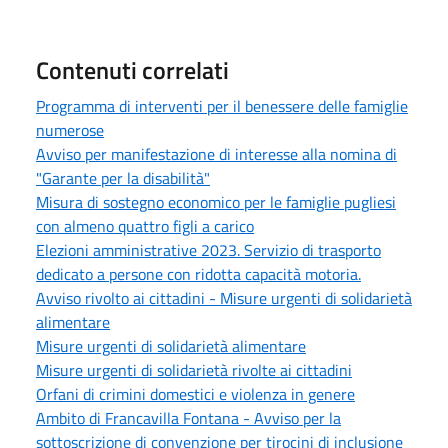
Contenuti correlati
Programma di interventi per il benessere delle famiglie
numerose
Avviso per manifestazione di interesse alla nomina di
"Garante per la disabilità"
Misura di sostegno economico per le famiglie pugliesi
con almeno quattro figli a carico
Elezioni amministrative 2023. Servizio di trasporto
dedicato a persone con ridotta capacità motoria.
Avviso rivolto ai cittadini - Misure urgenti di solidarietà
alimentare
Misure urgenti di solidarietà alimentare
Misure urgenti di solidarietà rivolte ai cittadini
Orfani di crimini domestici e violenza in genere
Ambito di Francavilla Fontana - Avviso per la
sottoscrizione di convenzione per tirocini di inclusione