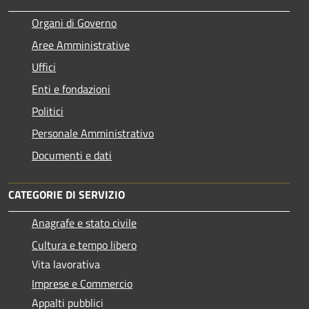
Organi di Governo
Aree Amministrative
Uffici
Enti e fondazioni
Politici
Personale Amministrativo
Documenti e dati
CATEGORIE DI SERVIZIO
Anagrafe e stato civile
Cultura e tempo libero
Vita lavorativa
Imprese e Commercio
Appalti pubblici