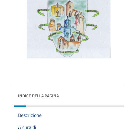
INDICE DELLA PAGINA
Descrizione
A cura di