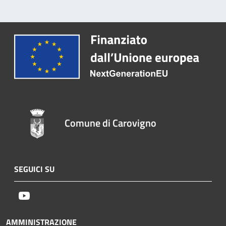
Comune di Carovigno
SEGUICI SU
Youtube
AMMINISTRAZIONE