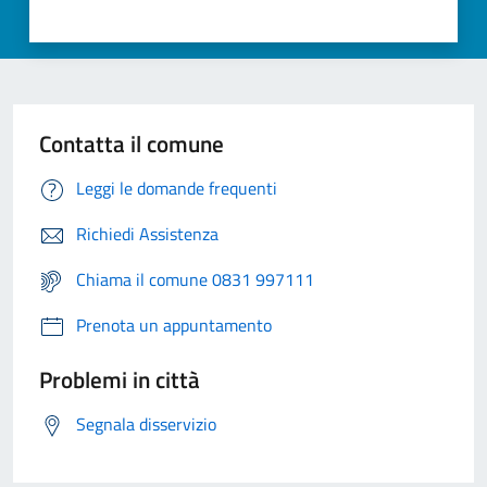
Contatta il comune
Leggi le domande frequenti
Richiedi Assistenza
Chiama il comune 0831 997111
Prenota un appuntamento
Problemi in città
Segnala disservizio