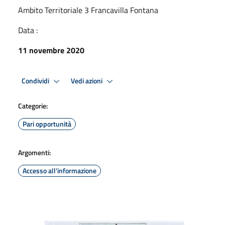
Ambito Territoriale 3 Francavilla Fontana
Data :
11 novembre 2020
Condividi
Vedi azioni
Categorie:
Pari opportunità
Argomenti:
Accesso all'informazione