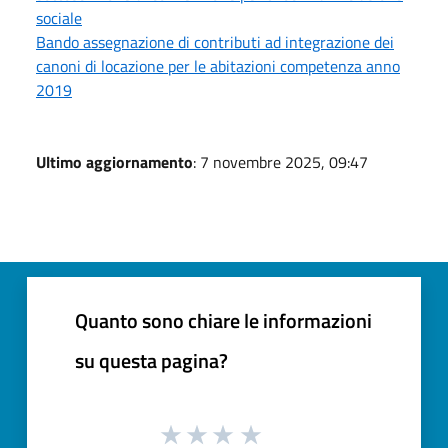
sociale
Bando assegnazione di contributi ad integrazione dei
canoni di locazione per le abitazioni competenza anno
2019
Ultimo aggiornamento
: 7 novembre 2025, 09:47
Quanto sono chiare le informazioni
su questa pagina?