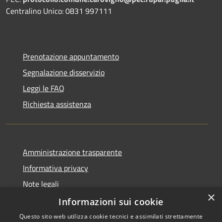
Centralino Unico: 0831 997111
Prenotazione appuntamento
Segnalazione disservizio
Leggi le FAQ
Richiesta assistenza
Amministrazione trasparente
Informativa privacy
Note legali
×
Dichiarazione di accessibilità
Informazioni sui cookie
Questo sito web utilizza cookie tecnici e assimilati strettamente