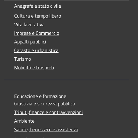
Anagrafe e stato civile
Cultura e tempo libero
Vita lavorativa
Imprese e Commercio
Appalti pubblici
Catasto e urbanistica
Turismo
Mobilità e trasporti
Educazione e formazione
Giustizia e sicurezza pubblica
Tributi,finanze e contravvenzioni
Ambiente
Salute, benessere e assistenza