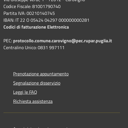
Codice Fiscale: 81001790740
Partita IVA: 00210140745
IBAN: IT 22 O 05424 04297 000000000281
Codici di fatturazione Elettronica
PEC:
protocollo.comune.carovigno@pec.rupar.puglia.it
Centralino Unico: 0831 997111
Prenotazione appuntamento
Segnalazione disservizio
Leggi le FAQ
Richiesta assistenza