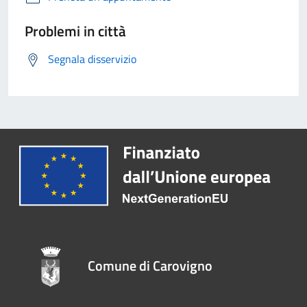
Problemi in città
Segnala disservizio
Comune di Carovigno