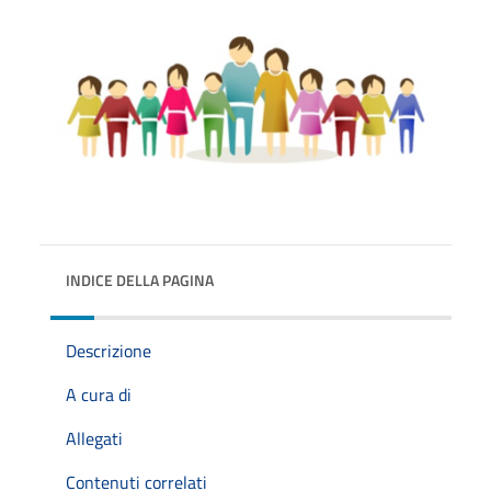
INDICE DELLA PAGINA
Descrizione
A cura di
Allegati
Contenuti correlati