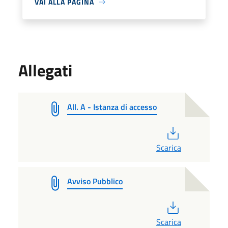
VAI ALLA PAGINA
Allegati
All. A - Istanza di accesso
PDF
Scarica
Avviso Pubblico
PDF
Scarica