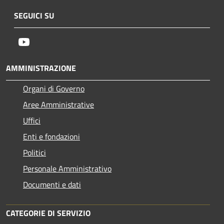
SEGUICI SU
Youtube
AMMINISTRAZIONE
Organi di Governo
Aree Amministrative
Uffici
Enti e fondazioni
Politici
Personale Amministrativo
Documenti e dati
CATEGORIE DI SERVIZIO