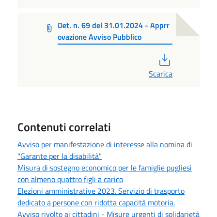
Det. n. 69 del 31.01.2024 - Apprr
ovazione Avviso Pubblico
PDF
Scarica
Contenuti correlati
Avviso per manifestazione di interesse alla nomina di
"Garante per la disabilità"
Misura di sostegno economico per le famiglie pugliesi
con almeno quattro figli a carico
Elezioni amministrative 2023. Servizio di trasporto
dedicato a persone con ridotta capacità motoria.
Avviso rivolto ai cittadini - Misure urgenti di solidarietà