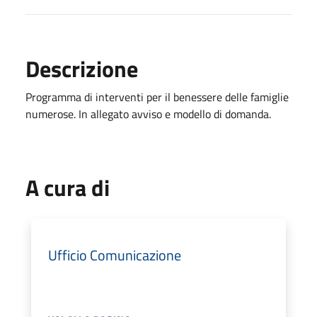
Descrizione
Programma di interventi per il benessere delle famiglie
numerose. In allegato avviso e modello di domanda.
A cura di
Ufficio Comunicazione