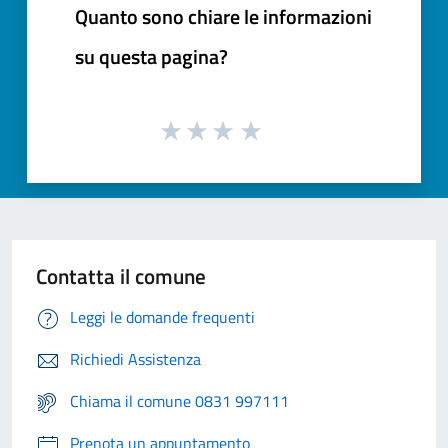
Quanto sono chiare le informazioni
su questa pagina?
Contatta il comune
Leggi le domande frequenti
Richiedi Assistenza
Chiama il comune 0831 997111
Prenota un appuntamento