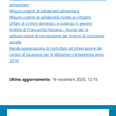
alimentare
Misure urgenti di solidarietà alimentare
Misure urgenti di solidarietà rivolte ai cittadini
Orfani di crimini domestici e violenza in genere
Ambito di Francavilla Fontana - Avviso per la
sottoscrizione di convenzione per tirocini di inclusione
sociale
Bando assegnazione di contributi ad integrazione dei
canoni di locazione per le abitazioni competenza anno
2019
Ultimo aggiornamento
: 19 novembre 2025, 12:15