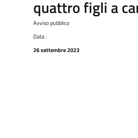
quattro figli a ca
Avviso pubblico
Data :
26 settembre 2023