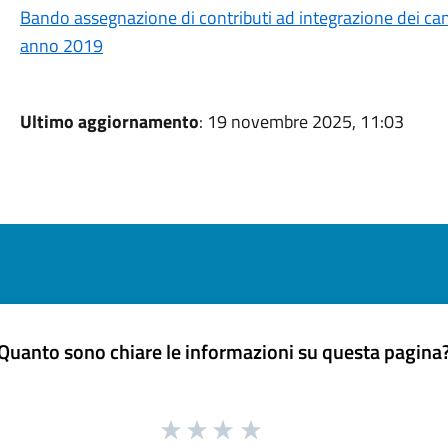
Bando assegnazione di contributi ad integrazione dei can
anno 2019
Ultimo aggiornamento
: 19 novembre 2025, 11:03
Quanto sono chiare le informazioni su questa pagina