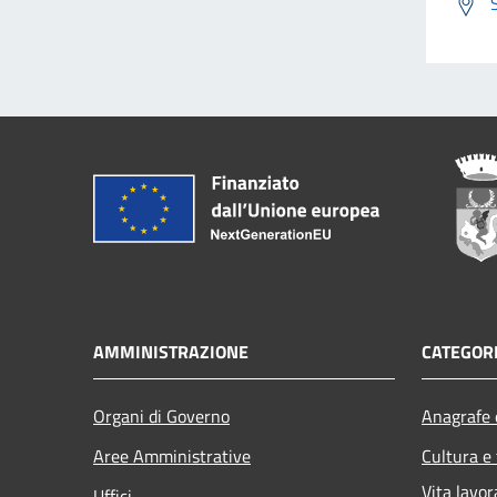
AMMINISTRAZIONE
CATEGORI
Organi di Governo
Anagrafe e
Aree Amministrative
Cultura e
Vita lavor
Uffici