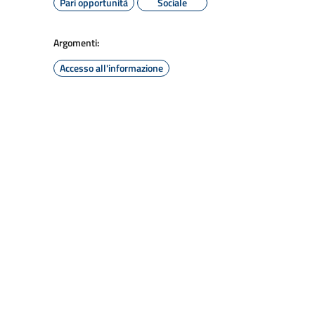
Pari opportunità
Sociale
Argomenti:
Accesso all'informazione