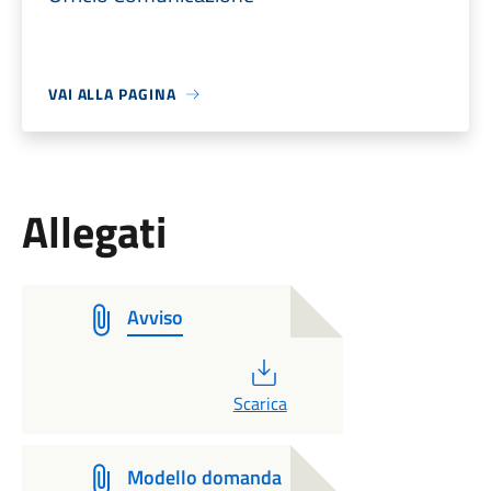
VAI ALLA PAGINA
Allegati
Avviso
PDF
Scarica
Modello domanda