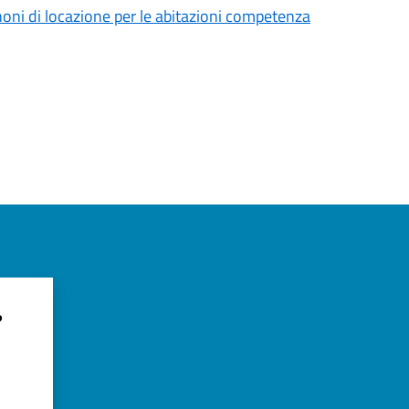
oni di locazione per le abitazioni competenza
?