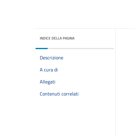
INDICE DELLA PAGINA
Descrizione
A cura di
Allegati
Contenuti correlati