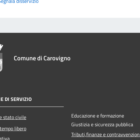
Segnala disservizio
Comune di Carovigno
E DI SERVIZIO
Educazione e formazione
 stato civile
Giustizia e sicurezza pubblica
 tempo libero
Tributi,finanze e contravvenzion
ativa