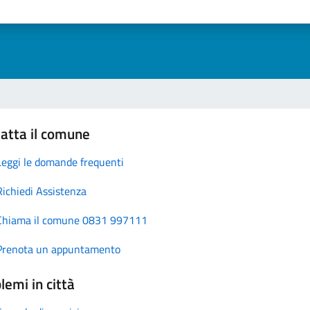
atta il comune
Leggi le domande frequenti
Richiedi Assistenza
Chiama il comune 0831 997111
Prenota un appuntamento
lemi in città