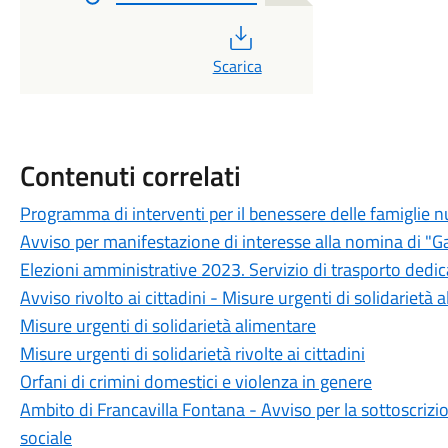
PDF
Scarica
Contenuti correlati
Programma di interventi per il benessere delle famiglie
Avviso per manifestazione di interesse alla nomina di "Gar
Elezioni amministrative 2023. Servizio di trasporto dedic
Avviso rivolto ai cittadini - Misure urgenti di solidarietà 
Misure urgenti di solidarietà alimentare
Misure urgenti di solidarietà rivolte ai cittadini
Orfani di crimini domestici e violenza in genere
Ambito di Francavilla Fontana - Avviso per la sottoscrizio
sociale