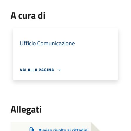
A cura di
Ufficio Comunicazione
VAI ALLA PAGINA
Allegati
Avviso rivolto ai cittadini