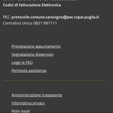
Codici di fatturazione Elettronica
PEC:
protocollo.comune.carovigno@pec.rupar.puglia.it
Centralino Unico: 0831 997111
Prenotazione appuntamento
Segnalazione disservizio
Leggi le FAQ
Richiesta assistenza
Amministrazione trasparente
Informativa privacy
Note legali