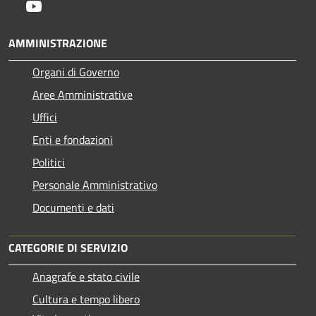
Youtube
AMMINISTRAZIONE
Organi di Governo
Aree Amministrative
Uffici
Enti e fondazioni
Politici
Personale Amministrativo
Documenti e dati
CATEGORIE DI SERVIZIO
Anagrafe e stato civile
Cultura e tempo libero