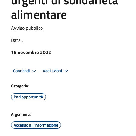
alimentare
Avviso pubblico
Data :
16 novembre 2022
Condividi
Vedi azioni
Categorie:
Pari opportunità
Argomenti:
Accesso all'informazione