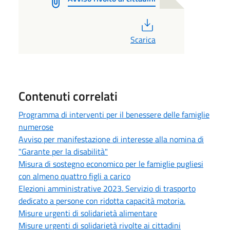
PDF
Scarica
Contenuti correlati
Programma di interventi per il benessere delle famiglie
numerose
Avviso per manifestazione di interesse alla nomina di
"Garante per la disabilità"
Misura di sostegno economico per le famiglie pugliesi
con almeno quattro figli a carico
Elezioni amministrative 2023. Servizio di trasporto
dedicato a persone con ridotta capacità motoria.
Misure urgenti di solidarietà alimentare
Misure urgenti di solidarietà rivolte ai cittadini