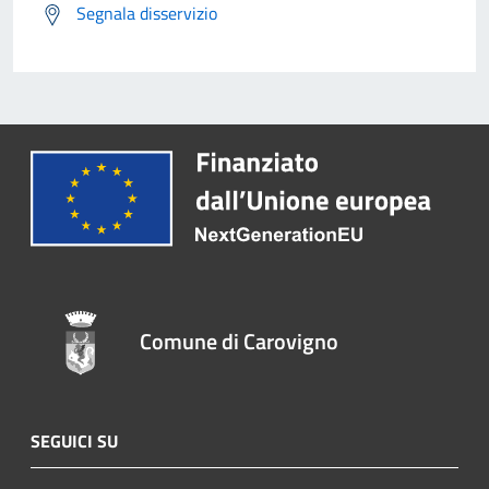
Segnala disservizio
Comune di Carovigno
SEGUICI SU