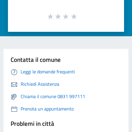
Contatta il comune
Leggi le domande frequenti
Richiedi Assistenza
Chiama il comune 0831 997111
Prenota un appuntamento
Problemi in città