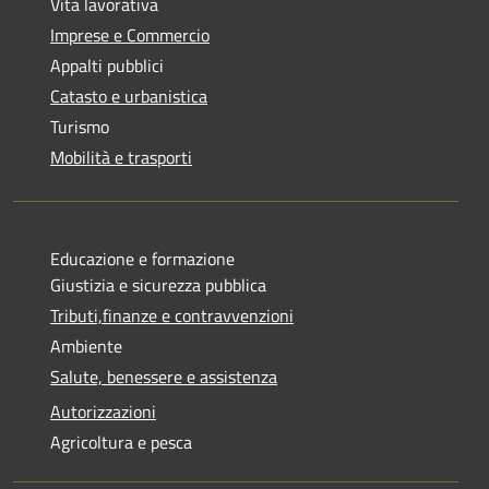
Vita lavorativa
Imprese e Commercio
Appalti pubblici
Catasto e urbanistica
Turismo
Mobilità e trasporti
Educazione e formazione
Giustizia e sicurezza pubblica
Tributi,finanze e contravvenzioni
Ambiente
Salute, benessere e assistenza
Autorizzazioni
Agricoltura e pesca