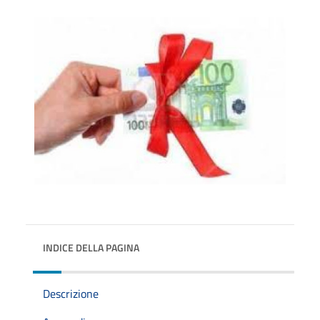
INDICE DELLA PAGINA
Descrizione