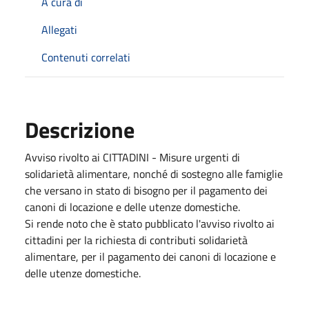
A cura di
Allegati
Contenuti correlati
Descrizione
Avviso rivolto ai CITTADINI - Misure urgenti di
solidarietà alimentare, nonché di sostegno alle famiglie
che versano in stato di bisogno per il pagamento dei
canoni di locazione e delle utenze domestiche.
Si rende noto che è stato pubblicato l'avviso rivolto ai
cittadini per la richiesta di contributi solidarietà
alimentare, per il pagamento dei canoni di locazione e
delle utenze domestiche.