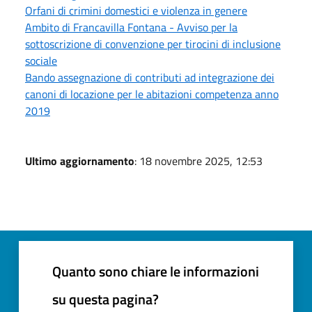
Orfani di crimini domestici e violenza in genere
Ambito di Francavilla Fontana - Avviso per la
sottoscrizione di convenzione per tirocini di inclusione
sociale
Bando assegnazione di contributi ad integrazione dei
canoni di locazione per le abitazioni competenza anno
2019
Ultimo aggiornamento
: 18 novembre 2025, 12:53
Quanto sono chiare le informazioni
su questa pagina?