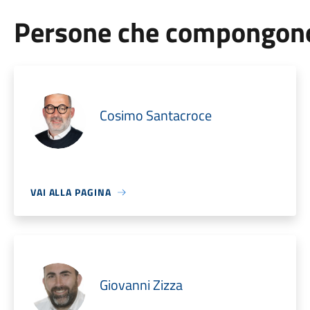
Persone che compongono 
Cosimo Santacroce
VAI ALLA PAGINA
Giovanni Zizza