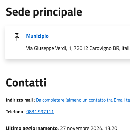
Sede principale
Municipio
Via Giuseppe Verdi, 1, 72012 Carovigno BR, Itali
Utili
Contatti
Indirizzo mail
:
Da completare (almeno un contatto tra Email te
Telefono
:
0831 997111
Ultimo aggiornamento
: 27 novembre 2024, 13:20