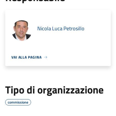
Nicola Luca Petrosillo
VAI ALLA PAGINA
Tipo di organizzazione
commissione