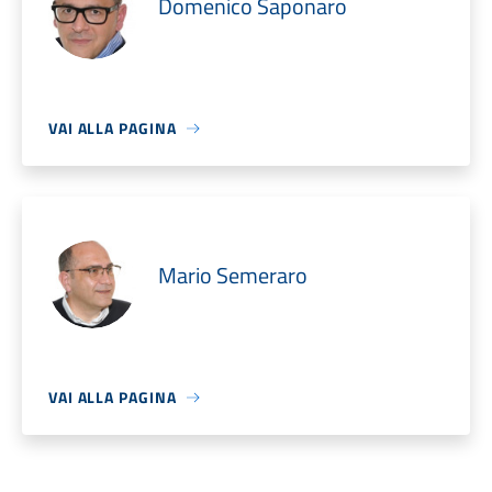
Domenico Saponaro
VAI ALLA PAGINA
Mario Semeraro
VAI ALLA PAGINA