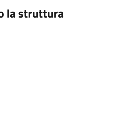
la struttura