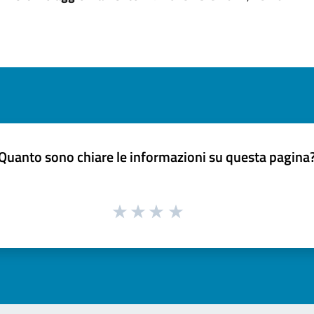
Quanto sono chiare le informazioni su questa pagina