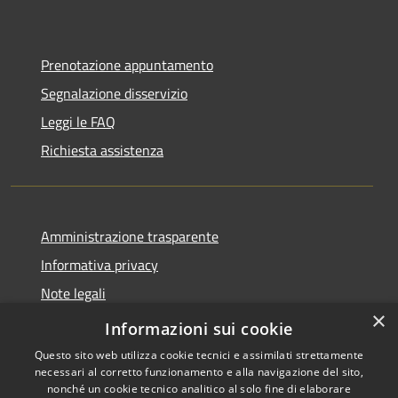
Prenotazione appuntamento
Segnalazione disservizio
Leggi le FAQ
Richiesta assistenza
Amministrazione trasparente
Informativa privacy
Note legali
×
Dichiarazione di accessibilità
Informazioni sui cookie
Questo sito web utilizza cookie tecnici e assimilati strettamente
necessari al corretto funzionamento e alla navigazione del sito,
nonché un cookie tecnico analitico al solo fine di elaborare