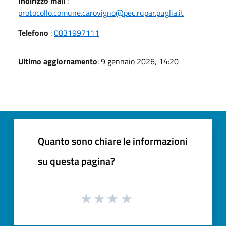
Indirizzo mail
:
protocollo.comune.carovigno@pec.rupar.puglia.it
Telefono
:
0831997111
Ultimo aggiornamento
: 9 gennaio 2026, 14:20
Quanto sono chiare le informazioni
su questa pagina?