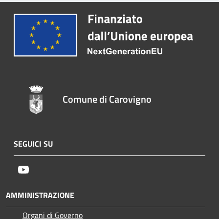
Comune di Carovigno
SEGUICI SU
Youtube
AMMINISTRAZIONE
Organi di Governo