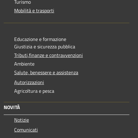
Turismo
Mobilità e trasporti
Educazione e formazione
Giustizia e sicurezza pubblica
Tributi,finanze e contravvenzioni
Ambiente
Salute, benessere e assistenza
Autorizzazioni
Agricoltura e pesca
NOVITÀ
Notizie
Comunicati