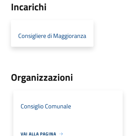
Incarichi
Consigliere di Maggioranza
Organizzazioni
Consiglio Comunale
VAI ALLA PAGINA