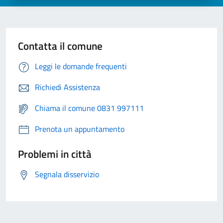
Contatta il comune
Leggi le domande frequenti
Richiedi Assistenza
Chiama il comune 0831 997111
Prenota un appuntamento
Problemi in città
Segnala disservizio