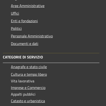
Aree Amministrative
Uffici
Enti e fondazioni
Politici
Personale Amministrativo
Documenti e dati
CATEGORIE DI SERVIZIO
Anagrafe e stato civile
Cultura e tempo libero
Vita lavorativa
Imprese e Commercio
Appalti pubblici
Catasto e urbanistica