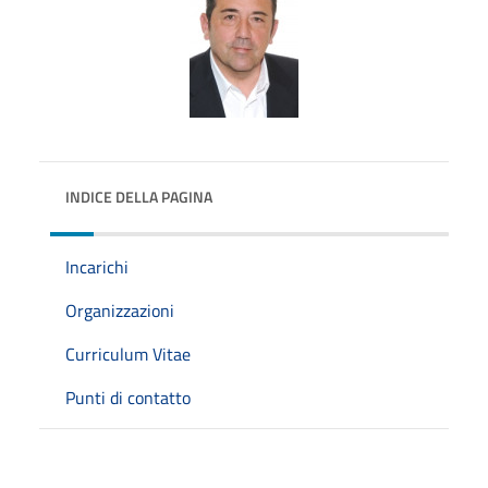
INDICE DELLA PAGINA
Incarichi
Organizzazioni
Curriculum Vitae
Punti di contatto