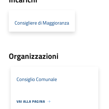
Consigliere di Maggioranza
Organizzazioni
Consiglio Comunale
VAI ALLA PAGINA