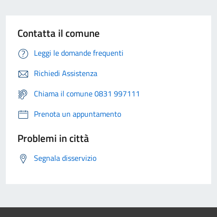
Contatta il comune
Leggi le domande frequenti
Richiedi Assistenza
Chiama il comune 0831 997111
Prenota un appuntamento
Problemi in città
Segnala disservizio