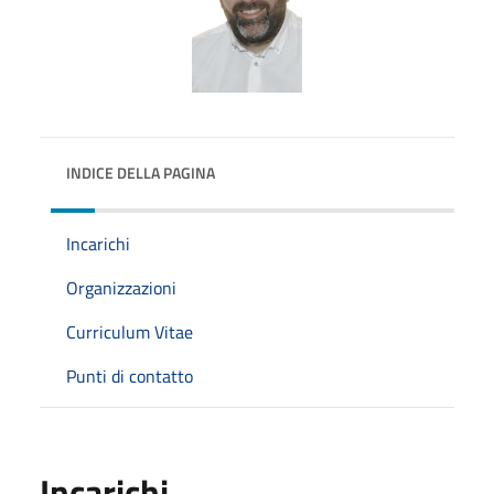
INDICE DELLA PAGINA
Incarichi
Organizzazioni
Curriculum Vitae
Punti di contatto
Incarichi