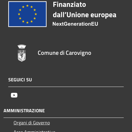
Comune di Carovigno
SEGUICI SU
Youtube
AMMINISTRAZIONE
Organi di Governo
Aree Amministrative