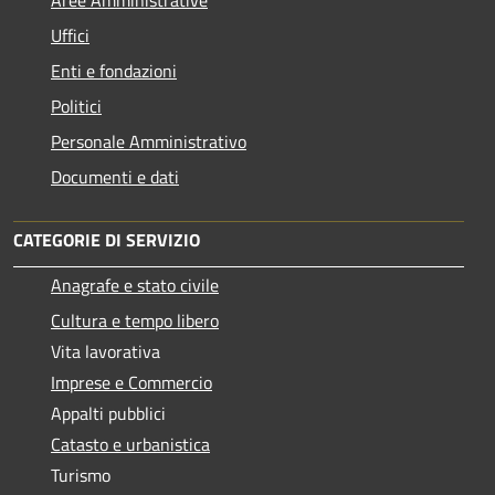
Uffici
Enti e fondazioni
Politici
Personale Amministrativo
Documenti e dati
CATEGORIE DI SERVIZIO
Anagrafe e stato civile
Cultura e tempo libero
Vita lavorativa
Imprese e Commercio
Appalti pubblici
Catasto e urbanistica
Turismo