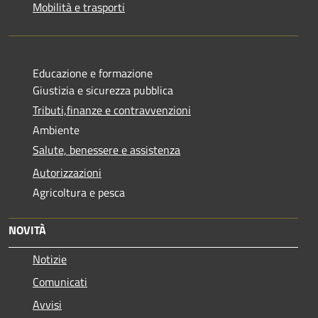
Mobilità e trasporti
Educazione e formazione
Giustizia e sicurezza pubblica
Tributi,finanze e contravvenzioni
Ambiente
Salute, benessere e assistenza
Autorizzazioni
Agricoltura e pesca
NOVITÀ
Notizie
Comunicati
Avvisi