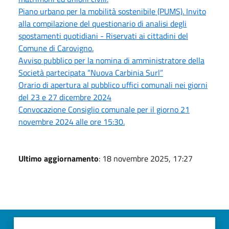
Piano urbano per la mobilità sostenibile (PUMS). Invito
alla compilazione del questionario di analisi degli
spostamenti quotidiani - Riservati ai cittadini del
Comune di Carovigno.
Avviso pubblico per la nomina di amministratore della
Società partecipata “Nuova Carbinia Surl”
Orario di apertura al pubblico uffici comunali nei giorni
del 23 e 27 dicembre 2024
Convocazione Consiglio comunale per il giorno 21
novembre 2024 alle ore 15:30.
Ultimo aggiornamento
: 18 novembre 2025, 17:27