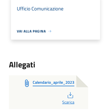
Ufficio Comunicazione
VAI ALLA PAGINA
Allegati
Calendario_aprile_2023
PDF
Scarica