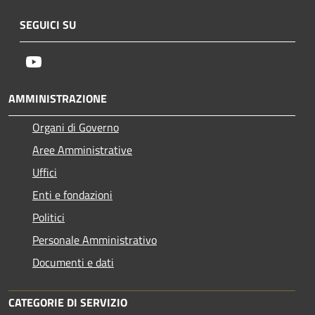
SEGUICI SU
Youtube
AMMINISTRAZIONE
Organi di Governo
Aree Amministrative
Uffici
Enti e fondazioni
Politici
Personale Amministrativo
Documenti e dati
CATEGORIE DI SERVIZIO