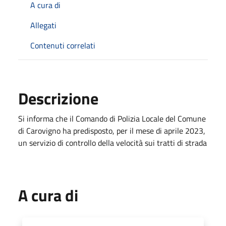
A cura di
Allegati
Contenuti correlati
Descrizione
Si informa che il Comando di Polizia Locale del Comune
di Carovigno ha predisposto, per il mese di aprile 2023,
un servizio di controllo della velocità sui tratti di strada
A cura di