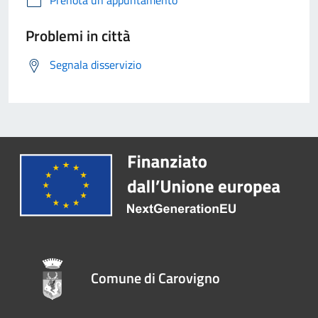
Problemi in città
Segnala disservizio
Comune di Carovigno