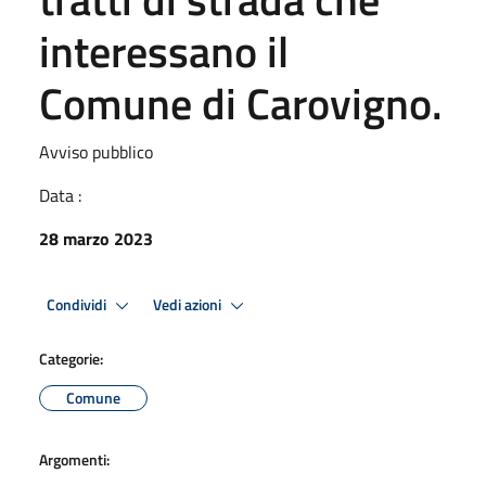
interessano il
Comune di Carovigno.
Avviso pubblico
Data :
28 marzo 2023
Condividi
Vedi azioni
Categorie:
Comune
Argomenti: