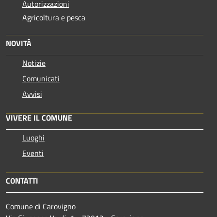
Autorizzazioni
Agricoltura e pesca
NOVITÀ
Notizie
Comunicati
Avvisi
VIVERE IL COMUNE
Luoghi
Eventi
CONTATTI
Comune di Carovigno