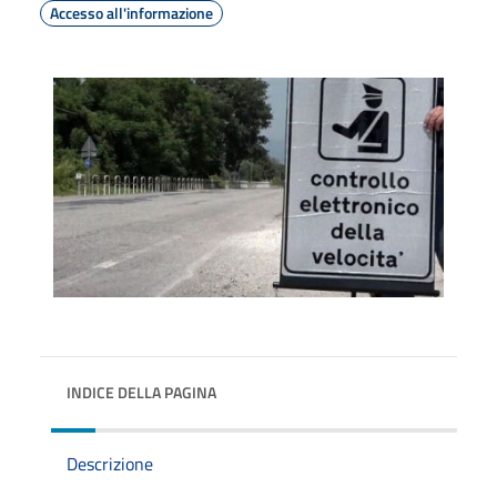
Accesso all'informazione
INDICE DELLA PAGINA
Descrizione