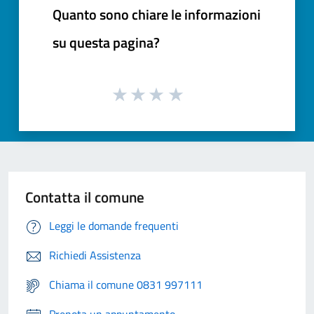
Quanto sono chiare le informazioni
su questa pagina?
Contatta il comune
Leggi le domande frequenti
Richiedi Assistenza
Chiama il comune 0831 997111
Prenota un appuntamento