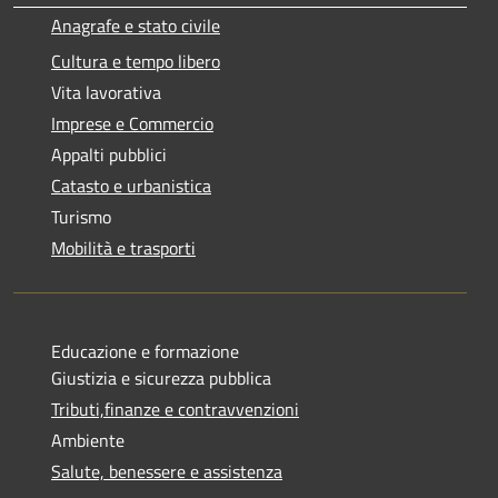
Anagrafe e stato civile
Cultura e tempo libero
Vita lavorativa
Imprese e Commercio
Appalti pubblici
Catasto e urbanistica
Turismo
Mobilità e trasporti
Educazione e formazione
Giustizia e sicurezza pubblica
Tributi,finanze e contravvenzioni
Ambiente
Salute, benessere e assistenza