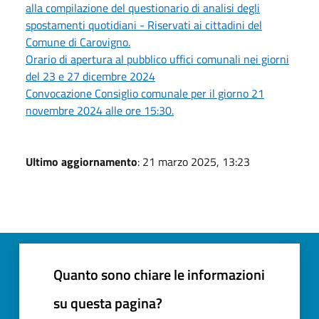
alla compilazione del questionario di analisi degli
spostamenti quotidiani - Riservati ai cittadini del
Comune di Carovigno.
Orario di apertura al pubblico uffici comunali nei giorni
del 23 e 27 dicembre 2024
Convocazione Consiglio comunale per il giorno 21
novembre 2024 alle ore 15:30.
Ultimo aggiornamento
: 21 marzo 2025, 13:23
Quanto sono chiare le informazioni
su questa pagina?