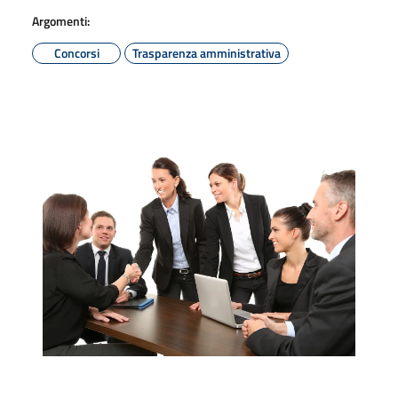
Argomenti:
Concorsi
Trasparenza amministrativa