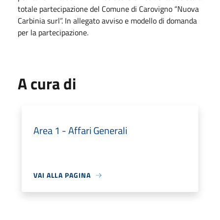
totale partecipazione del Comune di Carovigno “Nuova
Carbinia surl”. In allegato avviso e modello di domanda
per la partecipazione.
A cura di
Area 1 - Affari Generali
VAI ALLA PAGINA