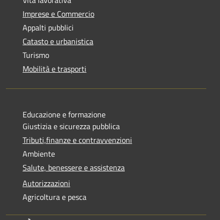
Imprese e Commercio
Appalti pubblici
Catasto e urbanistica
Turismo
Mobilità e trasporti
Educazione e formazione
Giustizia e sicurezza pubblica
Tributi,finanze e contravvenzioni
Ambiente
Salute, benessere e assistenza
Autorizzazioni
Agricoltura e pesca