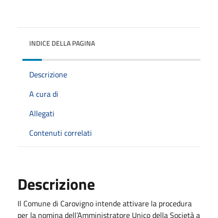
INDICE DELLA PAGINA
Descrizione
A cura di
Allegati
Contenuti correlati
Descrizione
Il Comune di Carovigno intende attivare la procedura
per la nomina dell’Amministratore Unico della Società a