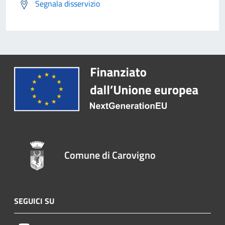
Segnala disservizio
Comune di Carovigno
SEGUICI SU