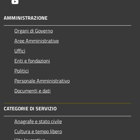
Youtube
AMMINISTRAZIONE
Organi di Governo
Aree Amministrative
Uffici
Enti e fondazioni
Politici
Personale Amministrativo
Documenti e dati
CATEGORIE DI SERVIZIO
Anagrafe e stato civile
Cultura e tempo libero
Vita lavorativa