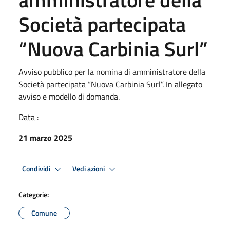
Società partecipata
“Nuova Carbinia Surl”
Avviso pubblico per la nomina di amministratore della
Società partecipata “Nuova Carbinia Surl”. In allegato
avviso e modello di domanda.
Data :
21 marzo 2025
Condividi
Vedi azioni
Categorie:
Comune