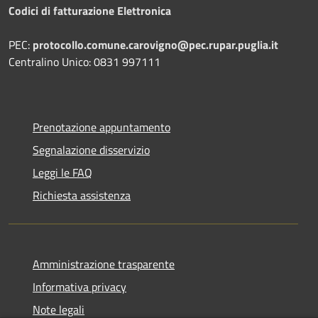
Codici di fatturazione Elettronica
PEC:
protocollo.comune.carovigno@pec.rupar.puglia.it
Centralino Unico: 0831 997111
Prenotazione appuntamento
Segnalazione disservizio
Leggi le FAQ
Richiesta assistenza
Amministrazione trasparente
Informativa privacy
Note legali