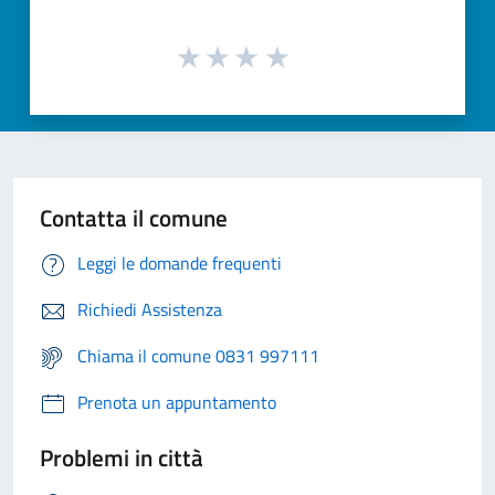
Contatta il comune
Leggi le domande frequenti
Richiedi Assistenza
Chiama il comune 0831 997111
Prenota un appuntamento
Problemi in città