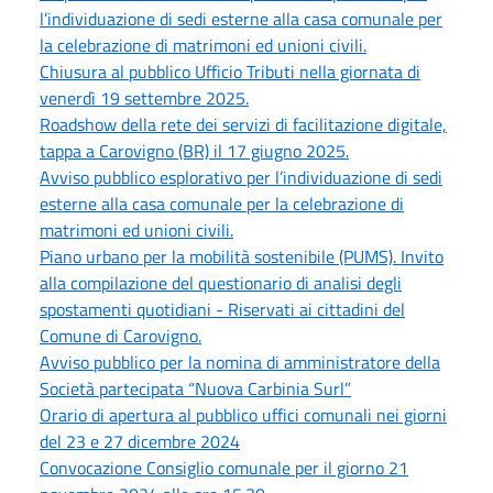
l’individuazione di sedi esterne alla casa comunale per
la celebrazione di matrimoni ed unioni civili.
Chiusura al pubblico Ufficio Tributi nella giornata di
venerdì 19 settembre 2025.
Roadshow della rete dei servizi di facilitazione digitale,
tappa a Carovigno (BR) il 17 giugno 2025.
Avviso pubblico esplorativo per l’individuazione di sedi
esterne alla casa comunale per la celebrazione di
matrimoni ed unioni civili.
Piano urbano per la mobilità sostenibile (PUMS). Invito
alla compilazione del questionario di analisi degli
spostamenti quotidiani - Riservati ai cittadini del
Comune di Carovigno.
Avviso pubblico per la nomina di amministratore della
Società partecipata “Nuova Carbinia Surl”
Orario di apertura al pubblico uffici comunali nei giorni
del 23 e 27 dicembre 2024
Convocazione Consiglio comunale per il giorno 21