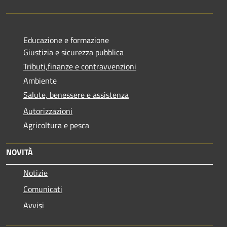
Educazione e formazione
Giustizia e sicurezza pubblica
Tributi,finanze e contravvenzioni
Ambiente
Salute, benessere e assistenza
Autorizzazioni
Agricoltura e pesca
NOVITÀ
Notizie
Comunicati
Avvisi