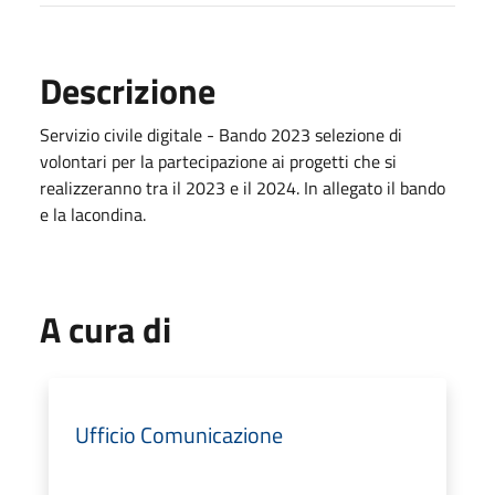
Descrizione
Servizio civile digitale - Bando 2023 selezione di
volontari per la partecipazione ai progetti che si
realizzeranno tra il 2023 e il 2024. In allegato il bando
e la lacondina.
A cura di
Ufficio Comunicazione