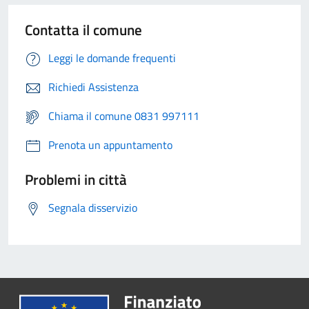
Contatta il comune
Leggi le domande frequenti
Richiedi Assistenza
Chiama il comune 0831 997111
Prenota un appuntamento
Problemi in città
Segnala disservizio