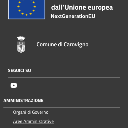
Comune di Carovigno
SEGUICI SU
Youtube
AMMINISTRAZIONE
Organi di Governo
Aree Amministrative