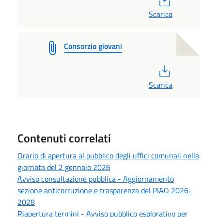
Scarica
Consorzio giovani
PDF
Scarica
Contenuti correlati
Orario di apertura al pubblico degli uffici comunali nella
giornata del 2 gennaio 2026
Avviso consultazione pubblica - Aggiornamento
sezione anticorruzione e trasparenza del PIAO 2026-
2028
Riapertura termini - Avviso pubblico esplorativo per