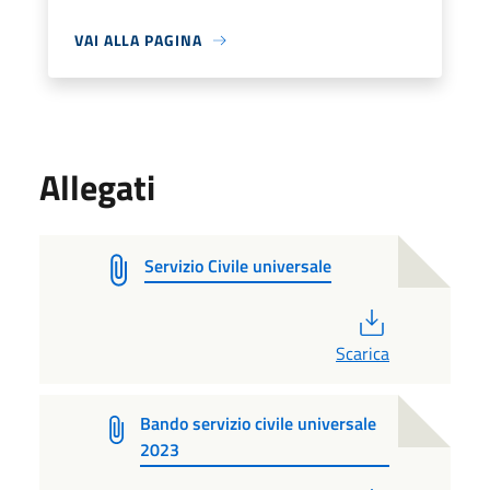
VAI ALLA PAGINA
Allegati
Servizio Civile universale
PDF
Scarica
Bando servizio civile universale
2023