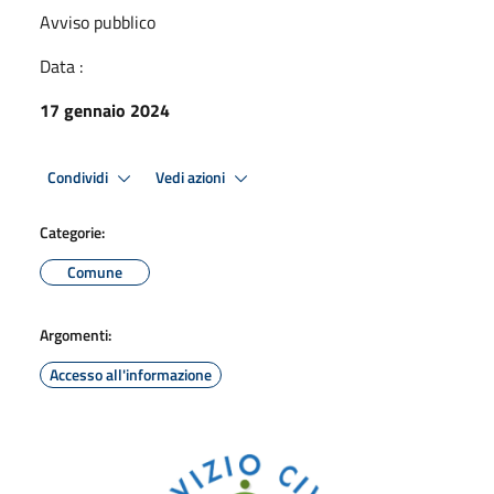
Avviso pubblico
Data :
17 gennaio 2024
Condividi
Vedi azioni
Categorie:
Comune
Argomenti:
Accesso all'informazione