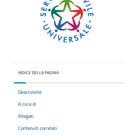
INDICE DELLA PAGINA
Descrizione
A cura di
Allegati
Contenuti correlati