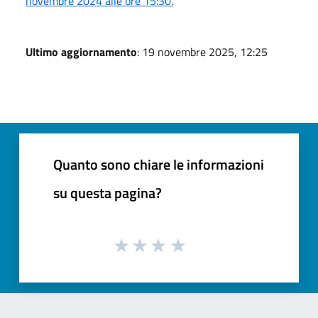
novembre 2024 alle ore 15:30.
Ultimo aggiornamento
: 19 novembre 2025, 12:25
Quanto sono chiare le informazioni
su questa pagina?