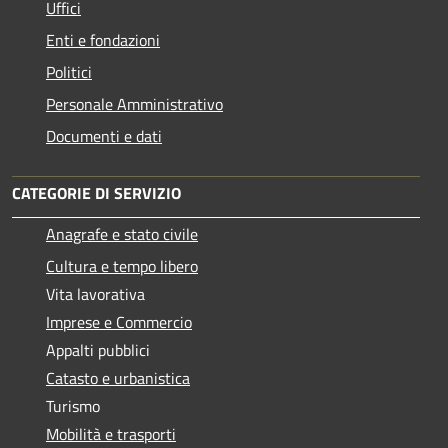
Uffici
Enti e fondazioni
Politici
Personale Amministrativo
Documenti e dati
CATEGORIE DI SERVIZIO
Anagrafe e stato civile
Cultura e tempo libero
Vita lavorativa
Imprese e Commercio
Appalti pubblici
Catasto e urbanistica
Turismo
Mobilità e trasporti