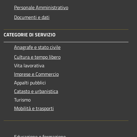
Personale Amministrativo
Documenti e dati
CATEGORIE DI SERVIZIO
Anagrafe e stato civile
Cultura e tempo libero
Vita lavorativa
Imprese e Commercio
Appalti pubblici
Catasto e urbanistica
Turismo
Mobilità e trasporti
Educazione e formazione