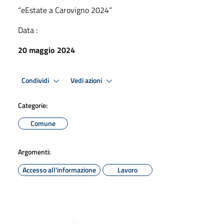
“eEstate a Carovigno 2024”
Data :
20 maggio 2024
Condividi
Vedi azioni
Categorie:
Comune
Argomenti:
Accesso all'informazione
Lavoro