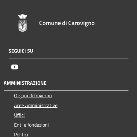
Comune di Carovigno
SEGUICI SU
Youtube
AMMINISTRAZIONE
Organi di Governo
Aree Amministrative
Uffici
Enti e fondazioni
Politici