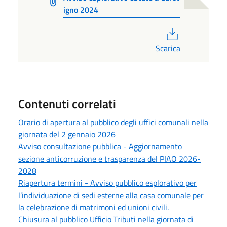
igno 2024
PDF
Scarica
Contenuti correlati
Orario di apertura al pubblico degli uffici comunali nella
giornata del 2 gennaio 2026
Avviso consultazione pubblica - Aggiornamento
sezione anticorruzione e trasparenza del PIAO 2026-
2028
Riapertura termini - Avviso pubblico esplorativo per
l’individuazione di sedi esterne alla casa comunale per
la celebrazione di matrimoni ed unioni civili.
Chiusura al pubblico Ufficio Tributi nella giornata di