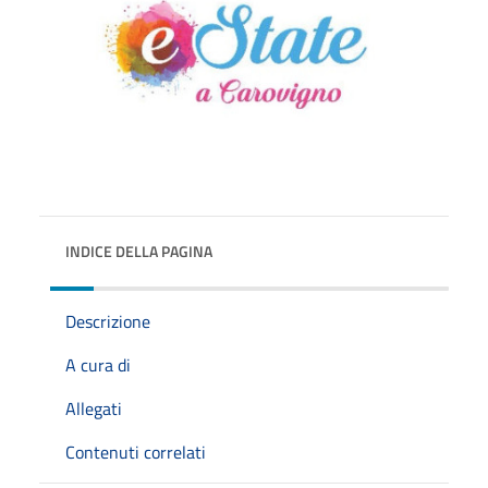
INDICE DELLA PAGINA
Descrizione
A cura di
Allegati
Contenuti correlati