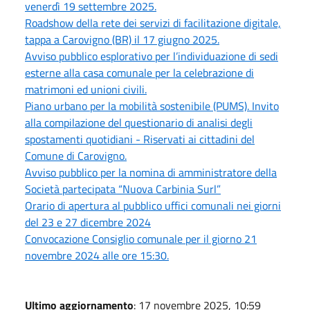
venerdì 19 settembre 2025.
Roadshow della rete dei servizi di facilitazione digitale,
tappa a Carovigno (BR) il 17 giugno 2025.
Avviso pubblico esplorativo per l’individuazione di sedi
esterne alla casa comunale per la celebrazione di
matrimoni ed unioni civili.
Piano urbano per la mobilità sostenibile (PUMS). Invito
alla compilazione del questionario di analisi degli
spostamenti quotidiani - Riservati ai cittadini del
Comune di Carovigno.
Avviso pubblico per la nomina di amministratore della
Società partecipata “Nuova Carbinia Surl”
Orario di apertura al pubblico uffici comunali nei giorni
del 23 e 27 dicembre 2024
Convocazione Consiglio comunale per il giorno 21
novembre 2024 alle ore 15:30.
Ultimo aggiornamento
: 17 novembre 2025, 10:59