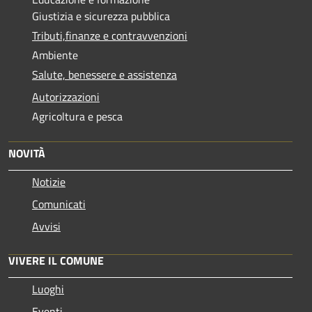
Giustizia e sicurezza pubblica
Tributi,finanze e contravvenzioni
Ambiente
Salute, benessere e assistenza
Autorizzazioni
Agricoltura e pesca
NOVITÀ
Notizie
Comunicati
Avvisi
VIVERE IL COMUNE
Luoghi
Eventi