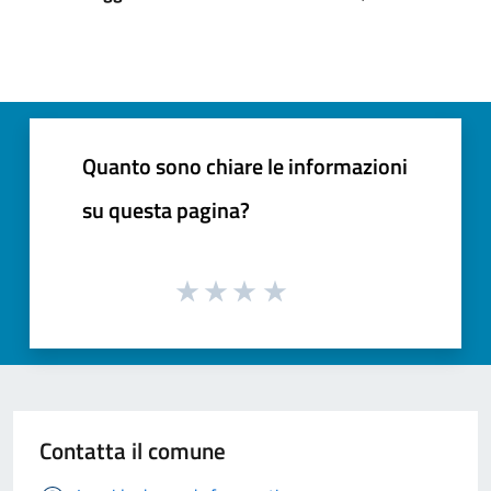
Quanto sono chiare le informazioni
su questa pagina?
Contatta il comune