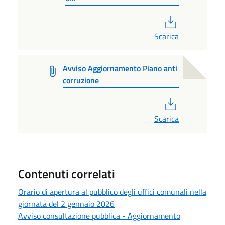
PDF
Scarica
Avviso Aggiornamento Piano anti
corruzione
PDF
Scarica
Contenuti correlati
Orario di apertura al pubblico degli uffici comunali nella
giornata del 2 gennaio 2026
Avviso consultazione pubblica - Aggiornamento