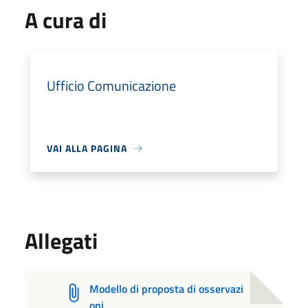
A cura di
Ufficio Comunicazione
VAI ALLA PAGINA
Allegati
Modello di proposta di osservazi
oni