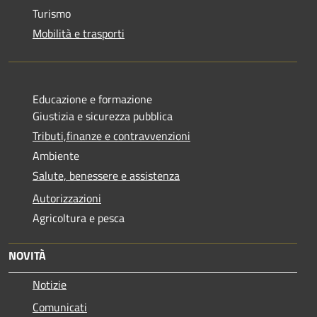
Turismo
Mobilità e trasporti
Educazione e formazione
Giustizia e sicurezza pubblica
Tributi,finanze e contravvenzioni
Ambiente
Salute, benessere e assistenza
Autorizzazioni
Agricoltura e pesca
NOVITÀ
Notizie
Comunicati