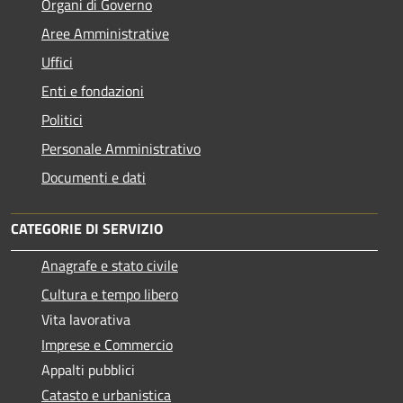
Organi di Governo
Aree Amministrative
Uffici
Enti e fondazioni
Politici
Personale Amministrativo
Documenti e dati
CATEGORIE DI SERVIZIO
Anagrafe e stato civile
Cultura e tempo libero
Vita lavorativa
Imprese e Commercio
Appalti pubblici
Catasto e urbanistica