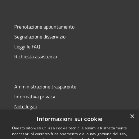
Prenotazione appuntamento
Segnalazione disservizio
Leggi le FAQ
Richiesta assistenza
Amministrazione trasparente
Informativa privacy
Note legali
×
Dichiarazione di accessibilità
Informazioni sui cookie
Questo sito web utilizza cookie tecnici e assimilati strettamente
necessari al corretto funzionamento e alla navigazione del sito,