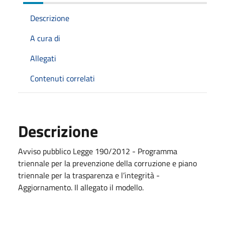
Descrizione
A cura di
Allegati
Contenuti correlati
Descrizione
Avviso pubblico Legge 190/2012 - Programma
triennale per la prevenzione della corruzione e piano
triennale per la trasparenza e l’integrità -
Aggiornamento. Il allegato il modello.