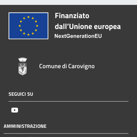
Comune di Carovigno
SEGUICI SU
Youtube
AMMINISTRAZIONE