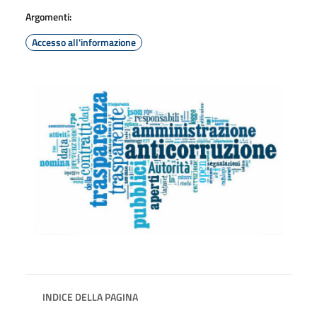
Argomenti:
Accesso all'informazione
INDICE DELLA PAGINA