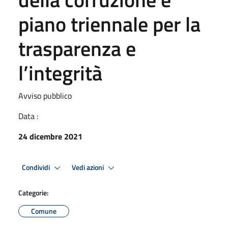
piano triennale per la
trasparenza e
l’integrità
Avviso pubblico
Data :
24 dicembre 2021
Condividi
Vedi azioni
Categorie:
Comune