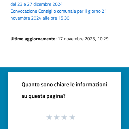
del 23 e 27 dicembre 2024
Convocazione Consiglio comunale per il giorno 21
novembre 2024 alle ore 15:30.
Ultimo aggiornamento
: 17 novembre 2025, 10:29
Quanto sono chiare le informazioni
su questa pagina?