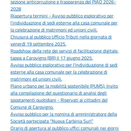
sezione anticorruzione e trasparenza del PIAO 2026-
2028
Riapertura termini - Avviso pubblico esplorativo per
l’individuazione di sedi esterne alla casa comunale per
la celebrazione di matrimoni ed unioni civili.
Chiusura al pubblico Ufficio Tributi nella giornata di
venerdì 19 settembre 2025.
Roadshow della rete dei servizi di facilitazione digitale,
tappa a Carovigno (BR) il 17 giugno 2025.
Avviso pubblico esplorativo per l’individuazione di sedi
esterne alla casa comunale per la celebrazione di
matrimoni ed unioni civili.
Piano urbano per la mobilità sostenibile (PUMS). Invito
alla compilazione del questionario di analisi degli
spostamenti quotidiani - Riservati ai cittadini del
Comune di Carovigno.
Avviso pubblico per la nomina di amministratore della
Società partecipata “Nuova Carbinia Surl”
Orario di apertura al pubblico uffici comunali nei giorni