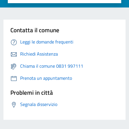
Contatta il comune
Leggi le domande frequenti
Richiedi Assistenza
Chiama il comune 0831 997111
Prenota un appuntamento
Problemi in città
Segnala disservizio