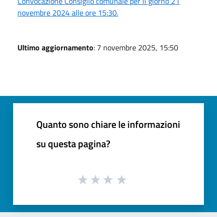
Convocazione Consiglio comunale per il giorno 21
novembre 2024 alle ore 15:30.
Ultimo aggiornamento
: 7 novembre 2025, 15:50
Quanto sono chiare le informazioni
su questa pagina?