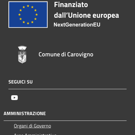
Comune di Carovigno
SEGUICI SU
Youtube
AMMINISTRAZIONE
Organi di Governo