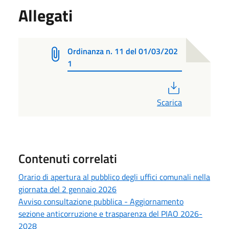
Allegati
Ordinanza n. 11 del 01/03/202
1
PDF
Scarica
Contenuti correlati
Orario di apertura al pubblico degli uffici comunali nella
giornata del 2 gennaio 2026
Avviso consultazione pubblica - Aggiornamento
sezione anticorruzione e trasparenza del PIAO 2026-
2028