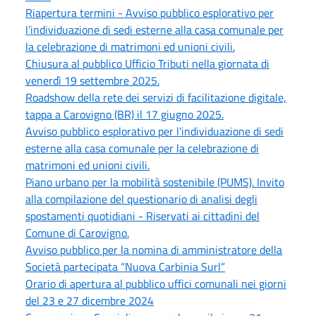
Riapertura termini - Avviso pubblico esplorativo per
l’individuazione di sedi esterne alla casa comunale per
la celebrazione di matrimoni ed unioni civili.
Chiusura al pubblico Ufficio Tributi nella giornata di
venerdì 19 settembre 2025.
Roadshow della rete dei servizi di facilitazione digitale,
tappa a Carovigno (BR) il 17 giugno 2025.
Avviso pubblico esplorativo per l’individuazione di sedi
esterne alla casa comunale per la celebrazione di
matrimoni ed unioni civili.
Piano urbano per la mobilità sostenibile (PUMS). Invito
alla compilazione del questionario di analisi degli
spostamenti quotidiani - Riservati ai cittadini del
Comune di Carovigno.
Avviso pubblico per la nomina di amministratore della
Società partecipata “Nuova Carbinia Surl”
Orario di apertura al pubblico uffici comunali nei giorni
del 23 e 27 dicembre 2024