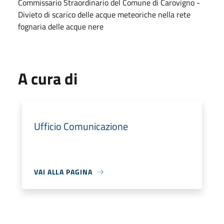
Commissario Straordinario del Comune di Carovigno -
Divieto di scarico delle acque meteoriche nella rete
fognaria delle acque nere
A cura di
Ufficio Comunicazione
VAI ALLA PAGINA