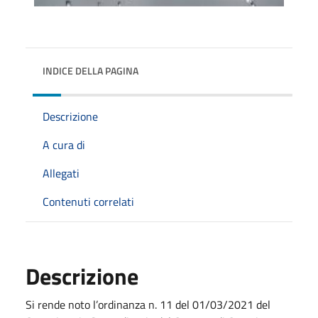
INDICE DELLA PAGINA
Descrizione
A cura di
Allegati
Contenuti correlati
Descrizione
Si rende noto l’ordinanza n. 11 del 01/03/2021 del