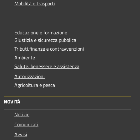
Mobilità e trasporti
Educazione e formazione
Giustizia e sicurezza pubblica
Tributi,finanze e contravvenzioni
Ambiente
Salute, benessere e assistenza
Autorizzazioni
Agricoltura e pesca
NOVITÀ
Notizie
Comunicati
Avvisi