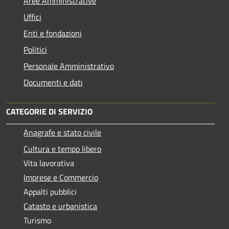
Aree Amministrative
Uffici
Enti e fondazioni
Politici
Personale Amministrativo
Documenti e dati
CATEGORIE DI SERVIZIO
Anagrafe e stato civile
Cultura e tempo libero
Vita lavorativa
Imprese e Commercio
Appalti pubblici
Catasto e urbanistica
Turismo