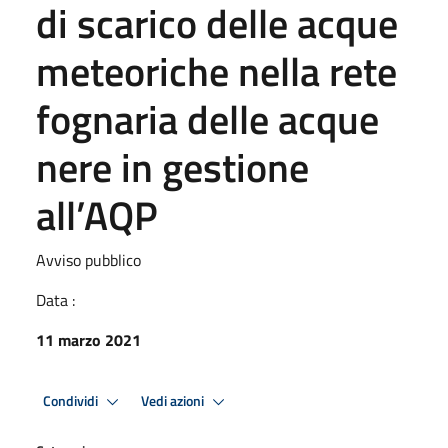
di scarico delle acque
meteoriche nella rete
fognaria delle acque
nere in gestione
all’AQP
Avviso pubblico
Data :
11 marzo 2021
Condividi
Vedi azioni