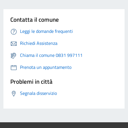
Contatta il comune
Leggi le domande frequenti
Richiedi Assistenza
Chiama il comune 0831 997111
Prenota un appuntamento
Problemi in città
Segnala disservizio