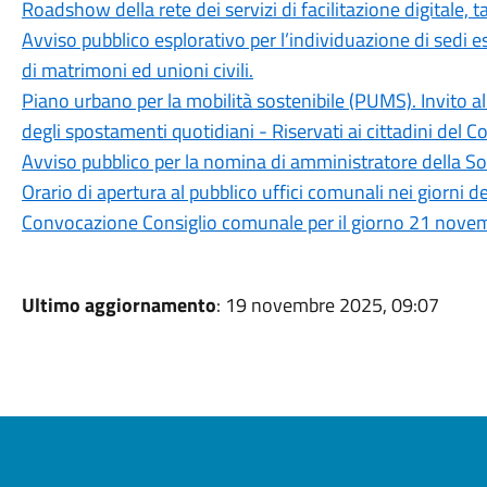
Roadshow della rete dei servizi di facilitazione digitale,
Avviso pubblico esplorativo per l’individuazione di sedi 
di matrimoni ed unioni civili.
Piano urbano per la mobilità sostenibile (PUMS). Invito al
degli spostamenti quotidiani - Riservati ai cittadini del
Avviso pubblico per la nomina di amministratore della So
Orario di apertura al pubblico uffici comunali nei giorni
Convocazione Consiglio comunale per il giorno 21 novem
Ultimo aggiornamento
: 19 novembre 2025, 09:07