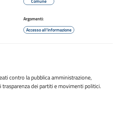
Comune
Argomenti:
Accesso all'informazione
reati contro la pubblica amministrazione,
 trasparenza dei partiti e movimenti politici.