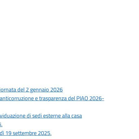
 giornata del 2 gennaio 2026
anticorruzione e trasparenza del PIAO 2026-
ividuazione di sedi esterne alla casa
i.
erdì 19 settembre 2025.