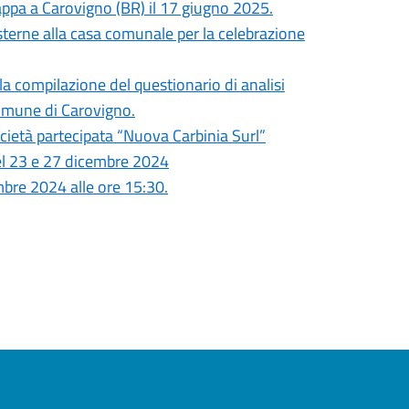
 tappa a Carovigno (BR) il 17 giugno 2025.
esterne alla casa comunale per la celebrazione
la compilazione del questionario di analisi
 Comune di Carovigno.
cietà partecipata “Nuova Carbinia Surl”
 del 23 e 27 dicembre 2024
bre 2024 alle ore 15:30.