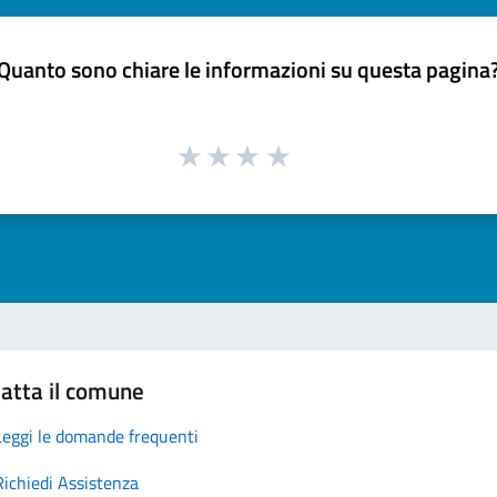
Quanto sono chiare le informazioni su questa pagina
atta il comune
Leggi le domande frequenti
Richiedi Assistenza