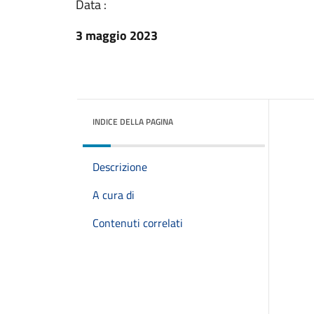
Data :
3 maggio 2023
INDICE DELLA PAGINA
Descrizione
A cura di
Contenuti correlati