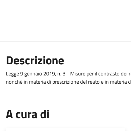
Descrizione
Legge 9 gennaio 2019, n. 3 - Misure per il contrasto dei 
nonché in materia di prescrizione del reato e in materia di
A cura di