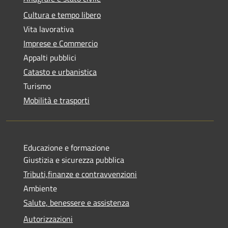
Cultura e tempo libero
Vita lavorativa
Imprese e Commercio
Appalti pubblici
Catasto e urbanistica
Turismo
Mobilità e trasporti
Educazione e formazione
Giustizia e sicurezza pubblica
Tributi,finanze e contravvenzioni
Ambiente
Salute, benessere e assistenza
Autorizzazioni