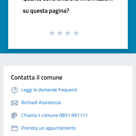
su questa pagina?
Contatta il comune
Leggi le domande frequenti
Richiedi Assistenza
Chiama il comune 0831 997111
Prenota un appuntamento