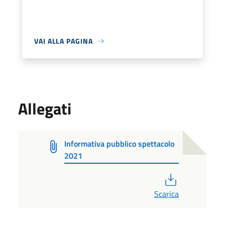
VAI ALLA PAGINA
Allegati
Informativa pubblico spettacolo
2021
PDF
Scarica