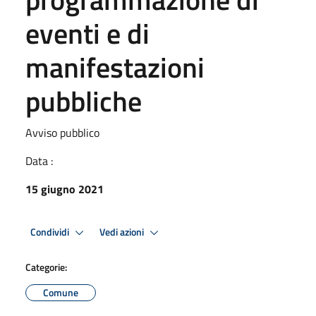
eventi e di
manifestazioni
pubbliche
Avviso pubblico
Data :
15 giugno 2021
Condividi
Vedi azioni
Categorie:
Comune