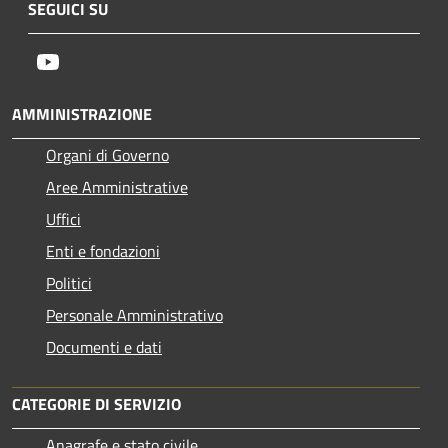
SEGUICI SU
Youtube
AMMINISTRAZIONE
Organi di Governo
Aree Amministrative
Uffici
Enti e fondazioni
Politici
Personale Amministrativo
Documenti e dati
CATEGORIE DI SERVIZIO
Anagrafe e stato civile