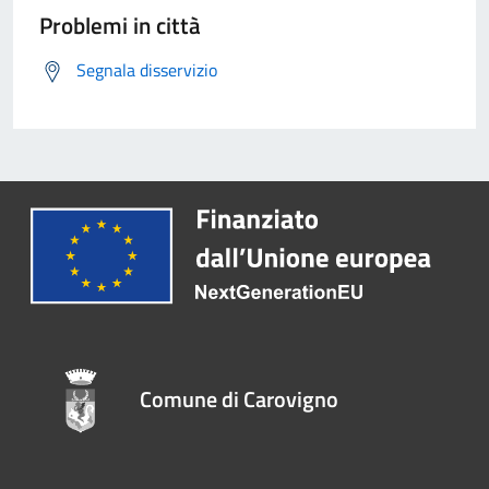
Problemi in città
Segnala disservizio
Comune di Carovigno