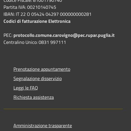
Partita IVA: 00210140745
IBAN: IT 22 O 05424 04297 000000000281
Codici di fatturazione Elettronica
PEC:
protocollo.comune.carovigno@pec.rupar.puglia.it
Centralino Unico: 0831 997111
Prenotazione appuntamento
Segnalazione disservizio
Leggi le FAQ
Richiesta assistenza
Amministrazione trasparente