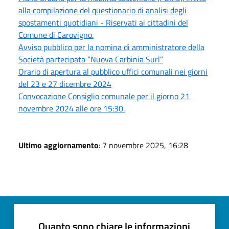
alla compilazione del questionario di analisi degli
spostamenti quotidiani - Riservati ai cittadini del
Comune di Carovigno.
Avviso pubblico per la nomina di amministratore della
Società partecipata “Nuova Carbinia Surl”
Orario di apertura al pubblico uffici comunali nei giorni
del 23 e 27 dicembre 2024
Convocazione Consiglio comunale per il giorno 21
novembre 2024 alle ore 15:30.
Ultimo aggiornamento
: 7 novembre 2025, 16:28
Quanto sono chiare le informazioni