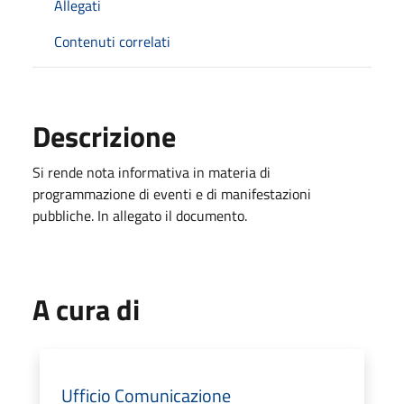
Allegati
Contenuti correlati
Descrizione
Si rende nota informativa in materia di
programmazione di eventi e di manifestazioni
pubbliche. In allegato il documento.
A cura di
Ufficio Comunicazione