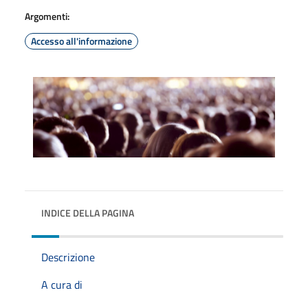
Argomenti:
Accesso all'informazione
INDICE DELLA PAGINA
Descrizione
A cura di