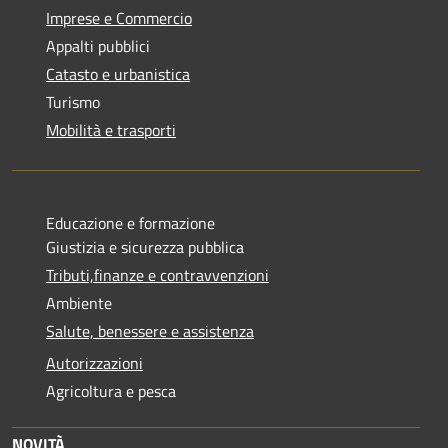
Imprese e Commercio
Appalti pubblici
Catasto e urbanistica
Turismo
Mobilità e trasporti
Educazione e formazione
Giustizia e sicurezza pubblica
Tributi,finanze e contravvenzioni
Ambiente
Salute, benessere e assistenza
Autorizzazioni
Agricoltura e pesca
NOVITÀ