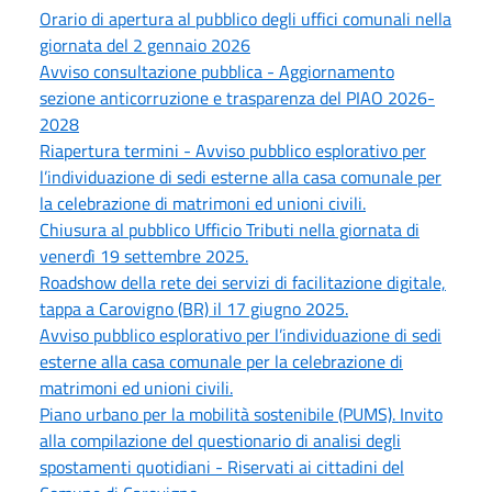
Orario di apertura al pubblico degli uffici comunali nella
giornata del 2 gennaio 2026
Avviso consultazione pubblica - Aggiornamento
sezione anticorruzione e trasparenza del PIAO 2026-
2028
Riapertura termini - Avviso pubblico esplorativo per
l’individuazione di sedi esterne alla casa comunale per
la celebrazione di matrimoni ed unioni civili.
Chiusura al pubblico Ufficio Tributi nella giornata di
venerdì 19 settembre 2025.
Roadshow della rete dei servizi di facilitazione digitale,
tappa a Carovigno (BR) il 17 giugno 2025.
Avviso pubblico esplorativo per l’individuazione di sedi
esterne alla casa comunale per la celebrazione di
matrimoni ed unioni civili.
Piano urbano per la mobilità sostenibile (PUMS). Invito
alla compilazione del questionario di analisi degli
spostamenti quotidiani - Riservati ai cittadini del