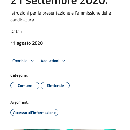
Istruzioni per la presentazione e l'ammissione delle
candidature.
Data :
11 agosto 2020
Condividi
Vedi azioni
Categorie:
Comune
Elettorale
Argomenti:
Accesso all'informazione