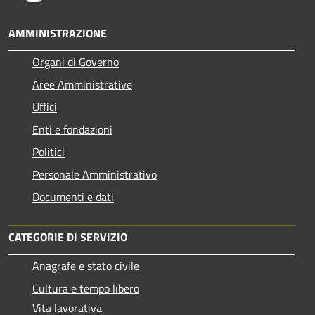
AMMINISTRAZIONE
Organi di Governo
Aree Amministrative
Uffici
Enti e fondazioni
Politici
Personale Amministrativo
Documenti e dati
CATEGORIE DI SERVIZIO
Anagrafe e stato civile
Cultura e tempo libero
Vita lavorativa