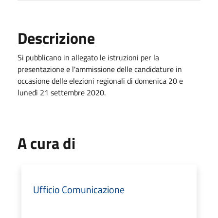
Descrizione
Si pubblicano in allegato le istruzioni per la
presentazione e l'ammissione delle candidature in
occasione delle elezioni regionali di domenica 20 e
lunedì 21 settembre 2020.
A cura di
Ufficio Comunicazione