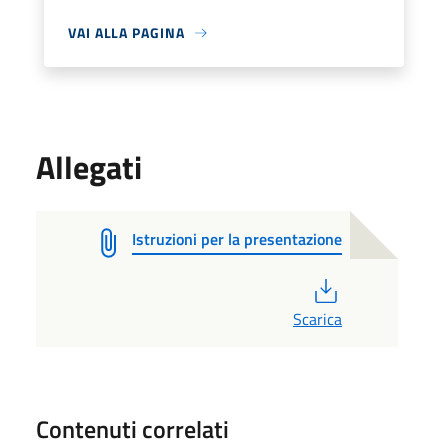
VAI ALLA PAGINA
Allegati
Istruzioni per la presentazione
PDF
Scarica
Contenuti correlati