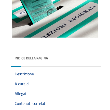
INDICE DELLA PAGINA
Descrizione
A cura di
Allegati
Contenuti correlati