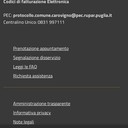
Codici di fatturazione Elettronica
PEC:
protocollo.comune.carovigno@pec.rupar.puglia.it
Centralino Unico: 0831 997111
Prenotazione appuntamento
Segnalazione disservizio
Leggi le FAQ
Richiesta assistenza
Amministrazione trasparente
Informativa privacy
Note legali