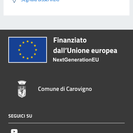
Comune di Carovigno
SEGUICI SU
Youtube