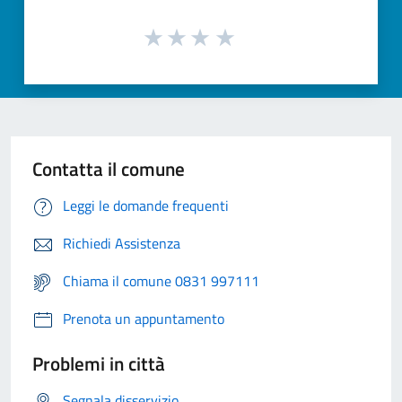
Contatta il comune
Leggi le domande frequenti
Richiedi Assistenza
Chiama il comune 0831 997111
Prenota un appuntamento
Problemi in città
Segnala disservizio