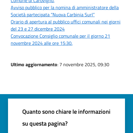
Comune di Carovigno.
Avviso pubblico per la nomina di amministratore della
Società partecipata “Nuova Carbinia Surl”
Orario di apertura al pubblico uffici comunali nei giorni
del 23 e 27 dicembre 2024
Convocazione Consiglio comunale per il giorno 21
novembre 2024 alle ore 15:30.
Ultimo aggiornamento
: 7 novembre 2025, 09:30
Quanto sono chiare le informazioni
su questa pagina?