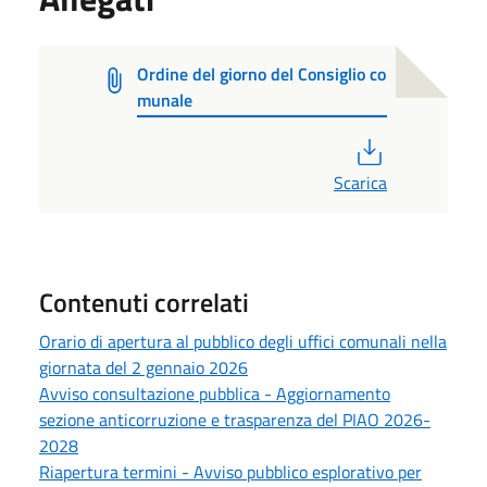
Ordine del giorno del Consiglio co
munale
PDF
Scarica
Contenuti correlati
Orario di apertura al pubblico degli uffici comunali nella
giornata del 2 gennaio 2026
Avviso consultazione pubblica - Aggiornamento
sezione anticorruzione e trasparenza del PIAO 2026-
2028
Riapertura termini - Avviso pubblico esplorativo per