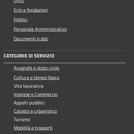
Uffici
Enti e fondazioni
Politici
Personale Amministrativo
Documenti e dati
CATEGORIE DI SERVIZIO
Anagrafe e stato civile
Cultura e tempo libero
Vita lavorativa
Imprese e Commercio
Appalti pubblici
Catasto e urbanistica
Turismo
Mobilità e trasporti