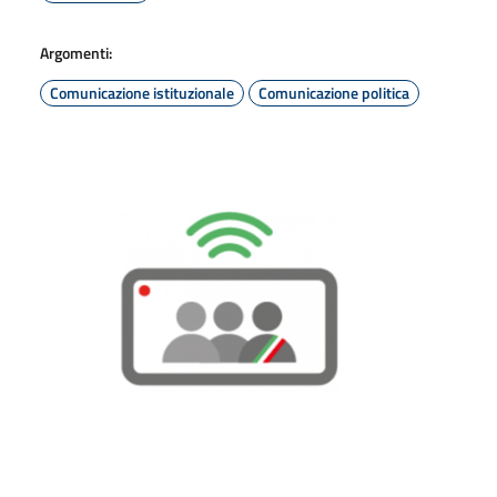
Argomenti:
Comunicazione istituzionale
Comunicazione politica