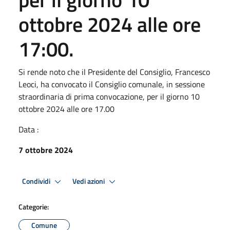
ottobre 2024 alle ore
17:00.
Si rende noto che il Presidente del Consiglio, Francesco
Leoci, ha convocato il Consiglio comunale, in sessione
straordinaria di prima convocazione, per il giorno 10
ottobre 2024 alle ore 17.00
Data :
7 ottobre 2024
Condividi
Vedi azioni
Categorie:
Comune