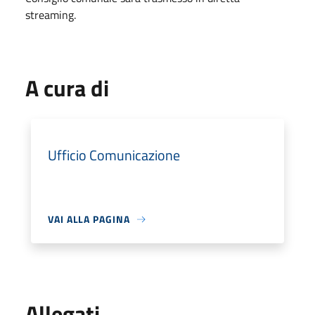
streaming.
A cura di
Ufficio Comunicazione
VAI ALLA PAGINA
Allegati