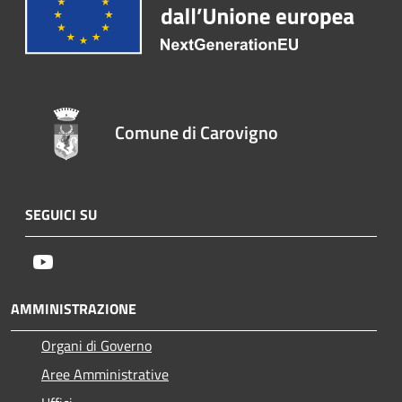
Comune di Carovigno
SEGUICI SU
Youtube
AMMINISTRAZIONE
Organi di Governo
Aree Amministrative