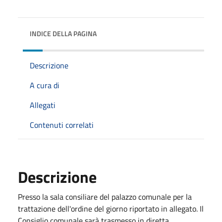
INDICE DELLA PAGINA
Descrizione
A cura di
Allegati
Contenuti correlati
Descrizione
Presso la sala consiliare del palazzo comunale per la
trattazione dell'ordine del giorno riportato in allegato. Il
Consiglio comunale sarà trasmesso in diretta