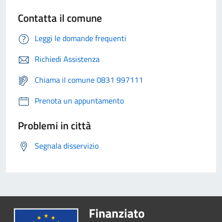
Contatta il comune
Leggi le domande frequenti
Richiedi Assistenza
Chiama il comune 0831 997111
Prenota un appuntamento
Problemi in città
Segnala disservizio