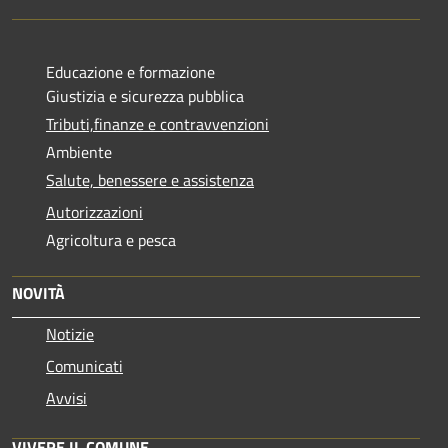
Educazione e formazione
Giustizia e sicurezza pubblica
Tributi,finanze e contravvenzioni
Ambiente
Salute, benessere e assistenza
Autorizzazioni
Agricoltura e pesca
NOVITÀ
Notizie
Comunicati
Avvisi
VIVERE IL COMUNE