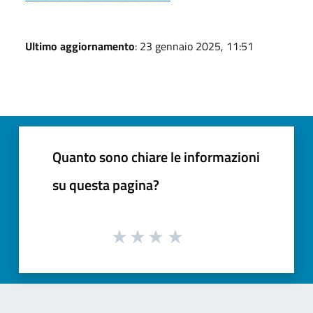
Ultimo aggiornamento
: 23 gennaio 2025, 11:51
Quanto sono chiare le informazioni
su questa pagina?