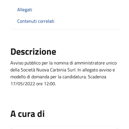
Allegati
Contenuti correlati
Descrizione
Avviso pubblico per la nomina di amministratore unico
della Società Nuova Carbinia Surl. In allegato avviso e
modello di domanda per la candidatura. Scadenza
17/05/2022 ore 12:00.
A cura di