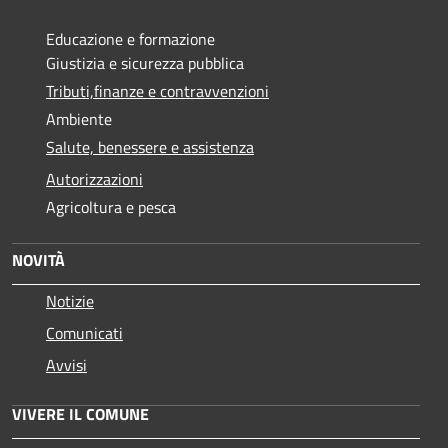
Educazione e formazione
Giustizia e sicurezza pubblica
Tributi,finanze e contravvenzioni
Ambiente
Salute, benessere e assistenza
Autorizzazioni
Agricoltura e pesca
NOVITÀ
Notizie
Comunicati
Avvisi
VIVERE IL COMUNE