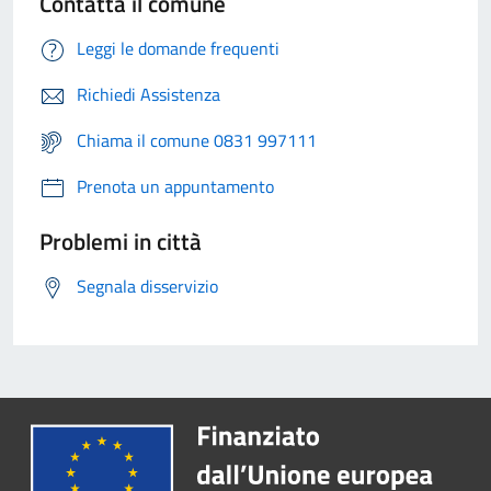
Contatta il comune
Leggi le domande frequenti
Richiedi Assistenza
Chiama il comune 0831 997111
Prenota un appuntamento
Problemi in città
Segnala disservizio