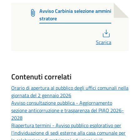
Avviso Carbinia selezione ammini
stratore
PDF
Scarica
Contenuti correlati
Orario di apertura al pubblico degli uffici comunali nella
giornata del 2 gennaio 2026
Avviso consultazione pubblica - Aggiornamento
sezione anticorruzione e trasparenza del PIAO 2026-
2028
Riapertura termini - Avviso pubblico esplorativo per
l’individuazione di sedi esterne alla casa comunale per