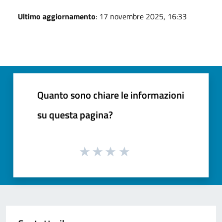
Ultimo aggiornamento
: 17 novembre 2025, 16:33
Quanto sono chiare le informazioni
su questa pagina?