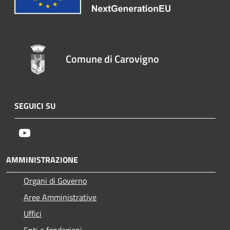
Comune di Carovigno
SEGUICI SU
Youtube
AMMINISTRAZIONE
Organi di Governo
Aree Amministrative
Uffici
Enti e fondazioni