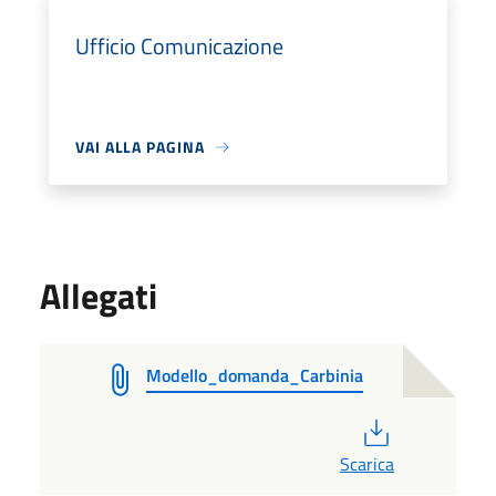
Ufficio Comunicazione
VAI ALLA PAGINA
Allegati
Modello_domanda_Carbinia
PDF
Scarica