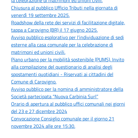
la celebrazione di matrimoni ed unioni civili.
Chiusura al pubblico Ufficio Tributi nella giornata di
venerdì 19 settembre 2025.
Roadshow della rete dei servizi di facilitazione digitale,
tappa a Carovigno (BR) il 17 giugno 2025.
Avviso pubblico esplorativo per l’individuazione di sedi
esterne alla casa comunale per la celebrazione di
matrimoni ed unioni civili.
Piano urbano per la mobilità sostenibile (PUMS). Invito
alla compilazione del questionario di analisi degli
spostamenti quotidiani - Riservati ai cittadini del
Comune di Carovigno.
Avviso pubblico per la nomina di amministratore della
Società partecipata “Nuova Carbinia Surl”
Orario di apertura al pubblico uffici comunali nei giorni
del 23 e 27 dicembre 2024
Convocazione Consiglio comunale per il giorno 21
novembre 2024 alle ore 15:30.