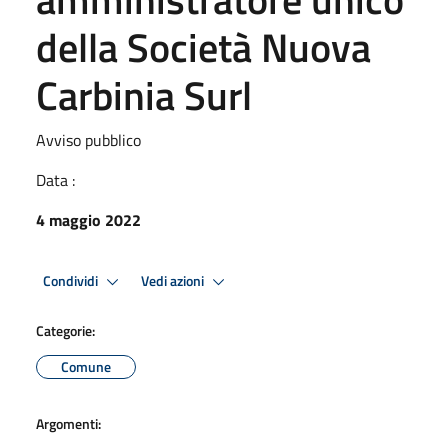
della Società Nuova
Carbinia Surl
Avviso pubblico
Data :
4 maggio 2022
Condividi
Vedi azioni
Categorie:
Comune
Argomenti: