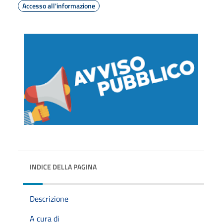
Accesso all'informazione
INDICE DELLA PAGINA
Descrizione
A cura di