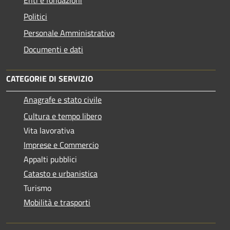
Politici
Personale Amministrativo
Documenti e dati
CATEGORIE DI SERVIZIO
Anagrafe e stato civile
Cultura e tempo libero
Vita lavorativa
Imprese e Commercio
Appalti pubblici
Catasto e urbanistica
Turismo
Mobilità e trasporti