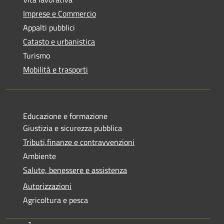
Imprese e Commercio
Appalti pubblici
Catasto e urbanistica
Turismo
Mobilità e trasporti
Educazione e formazione
Giustizia e sicurezza pubblica
Tributi,finanze e contravvenzioni
Ambiente
Salute, benessere e assistenza
Autorizzazioni
Agricoltura e pesca