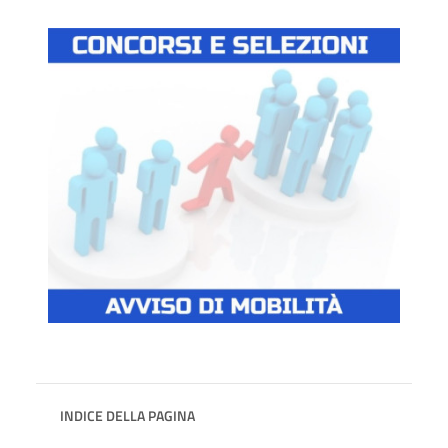
INDICE DELLA PAGINA