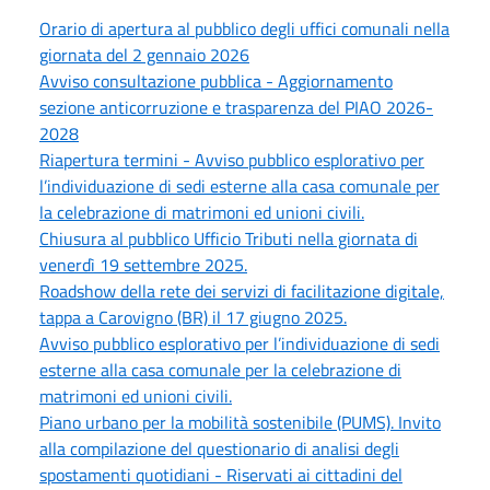
Orario di apertura al pubblico degli uffici comunali nella
giornata del 2 gennaio 2026
Avviso consultazione pubblica - Aggiornamento
sezione anticorruzione e trasparenza del PIAO 2026-
2028
Riapertura termini - Avviso pubblico esplorativo per
l’individuazione di sedi esterne alla casa comunale per
la celebrazione di matrimoni ed unioni civili.
Chiusura al pubblico Ufficio Tributi nella giornata di
venerdì 19 settembre 2025.
Roadshow della rete dei servizi di facilitazione digitale,
tappa a Carovigno (BR) il 17 giugno 2025.
Avviso pubblico esplorativo per l’individuazione di sedi
esterne alla casa comunale per la celebrazione di
matrimoni ed unioni civili.
Piano urbano per la mobilità sostenibile (PUMS). Invito
alla compilazione del questionario di analisi degli
spostamenti quotidiani - Riservati ai cittadini del