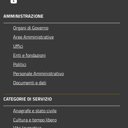
Youtube
AMMINISTRAZIONE
Organi di Governo
Aree Amministrative
Uffici
Enti e fondazioni
Politici
Personale Amministrativo
Documenti e dati
CATEGORIE DI SERVIZIO
Anagrafe e stato civile
Cultura e tempo libero
Vita lavorativa