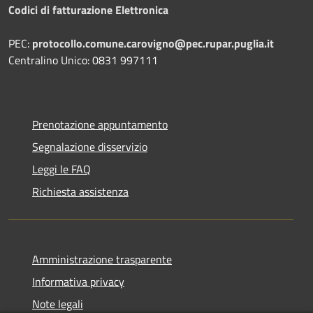
Codici di fatturazione Elettronica
PEC:
protocollo.comune.carovigno@pec.rupar.puglia.it
Centralino Unico: 0831 997111
Prenotazione appuntamento
Segnalazione disservizio
Leggi le FAQ
Richiesta assistenza
Amministrazione trasparente
Informativa privacy
Note legali