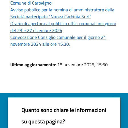
Comune di Carovigno.
Avviso pubblico per la nomina di amministratore della
Società partecipata “Nuova Carbinia Surl”
Orario di apertura al pubblico uffici comunali nei giorni
del 23 e 27 dicembre 2024
Convocazione Consiglio comunale per il giorno 21
novembre 2024 alle ore 15:30.
Ultimo aggiornamento
: 18 novembre 2025, 15:50
Quanto sono chiare le informazioni
su questa pagina?