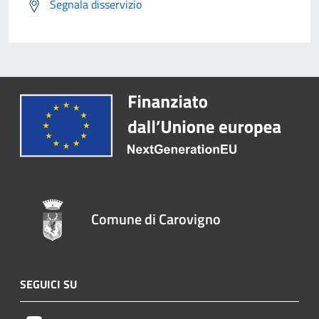
Segnala disservizio
Comune di Carovigno
SEGUICI SU