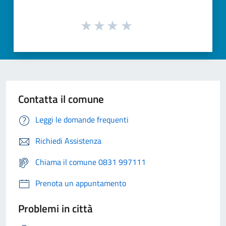
Contatta il comune
Leggi le domande frequenti
Richiedi Assistenza
Chiama il comune 0831 997111
Prenota un appuntamento
Problemi in città