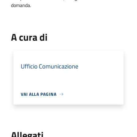
domanda.
A cura di
Ufficio Comunicazione
VAI ALLA PAGINA
Allegati