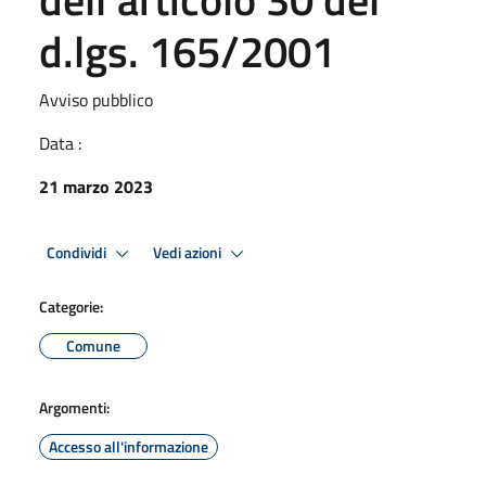
d.lgs. 165/2001
Avviso pubblico
Data :
21 marzo 2023
Condividi
Vedi azioni
Categorie:
Comune
Argomenti:
Accesso all'informazione