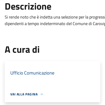
Descrizione
Si rende noto che è indetta una selezione per la progres
dipendenti a tempo indeterminato del Comune di Carovign
A cura di
Ufficio Comunicazione
VAI ALLA PAGINA