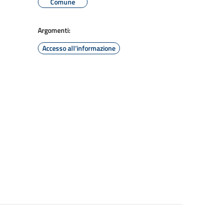
Comune
Argomenti:
Accesso all'informazione