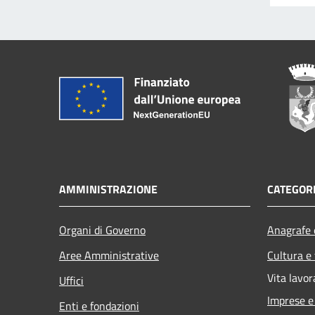
AMMINISTRAZIONE
CATEGORI
Organi di Governo
Anagrafe e
Aree Amministrative
Cultura e
Vita lavor
Uffici
Imprese 
Enti e fondazioni