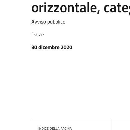
orizzontale, categ
Avviso pubblico
Data :
30 dicembre 2020
INDICE DELLA PAGINA