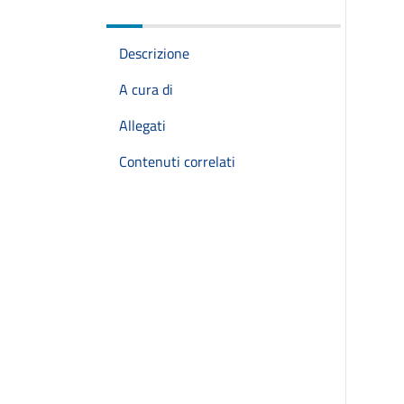
Descrizione
A cura di
Allegati
Contenuti correlati