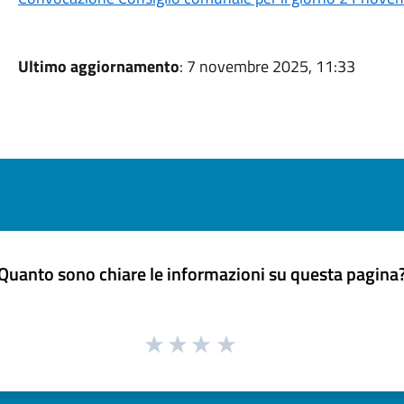
Ultimo aggiornamento
: 7 novembre 2025, 11:33
Quanto sono chiare le informazioni su questa pagina