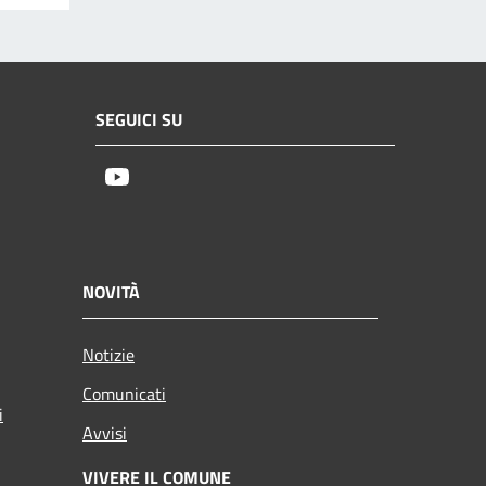
SEGUICI SU
Youtube
NOVITÀ
Notizie
Comunicati
i
Avvisi
VIVERE IL COMUNE