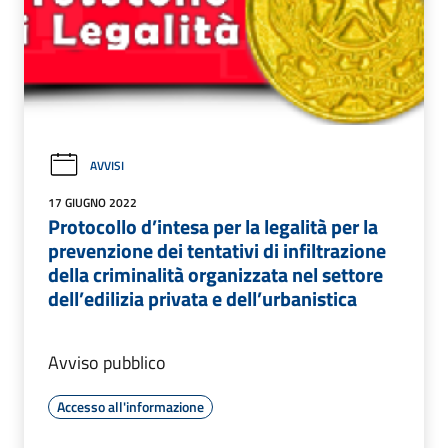
AVVISI
17 GIUGNO 2022
Protocollo d’intesa per la legalità per la
prevenzione dei tentativi di infiltrazione
della criminalità organizzata nel settore
dell’edilizia privata e dell’urbanistica
Avviso pubblico
Accesso all'informazione