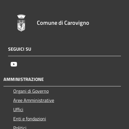
Comune di Carovigno
SEGUICI SU
Youtube
AMMINISTRAZIONE
Organi di Governo
Aree Amministrative
Uffici
Enti e fondazioni
Politici