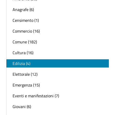
Anagrafe (6)
Censimento (1)
Commercio (16)
Comune (182)
Cultura (16)
Edilizia (4)
Elettorale (12)
Emergenza (15)
Eventi e manifestazioni (7)
Giovani (6)