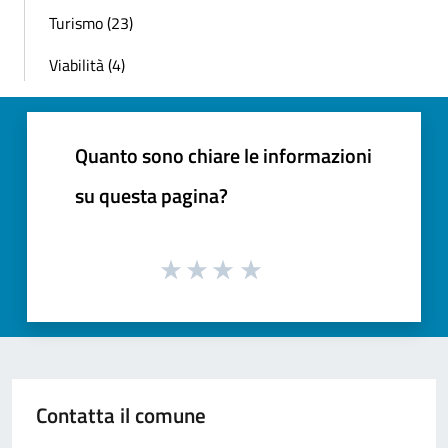
Turismo (23)
Viabilità (4)
Quanto sono chiare le informazioni
su questa pagina?
Contatta il comune