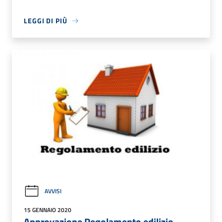
LEGGI DI PIÙ
AVVISI
15 GENNAIO 2020
Approvazione Regolamento edilizio