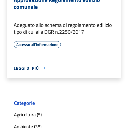
comunale
Adeguato allo schema di regolamento edilizio
tipo di cui alla DGR n.2250/2017
Accesso all'informazione
LEGGI DI PIÙ
Categorie
Agricoltura (5)
Ambiente (38)