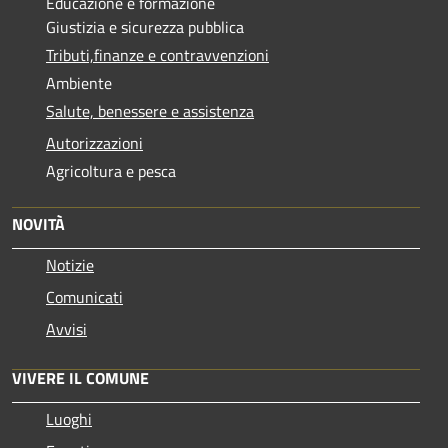
Educazione e formazione
Giustizia e sicurezza pubblica
Tributi,finanze e contravvenzioni
Ambiente
Salute, benessere e assistenza
Autorizzazioni
Agricoltura e pesca
NOVITÀ
Notizie
Comunicati
Avvisi
VIVERE IL COMUNE
Luoghi