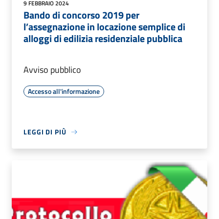
9 FEBBRAIO 2024
Bando di concorso 2019 per
l’assegnazione in locazione semplice di
alloggi di edilizia residenziale pubblica
Avviso pubblico
Accesso all'informazione
LEGGI DI PIÙ