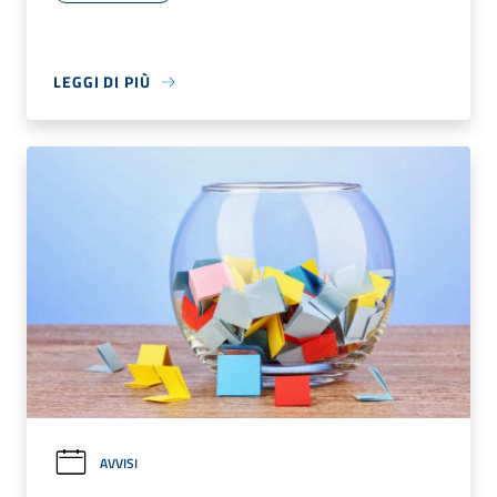
LEGGI DI PIÙ
AVVISI