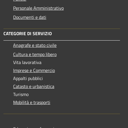
Personale Amministrativo
Documenti e dati
CATEGORIE DI SERVIZIO
Anagrafe e stato civile
Cultura e tempo libero
Vita lavorativa
Imprese e Commercio
Appalti pubblici
Catasto e urbanistica
Turismo
Mobilità e trasporti