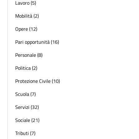
Lavoro (5)
Mobilità (2)
Opere (12)
Pari opportunità (16)
Personale (8)
Politica (2)
Protezione Civile (10)
Scuola (7)
Servizi (32)
Sociale (21)
Tributi (7)