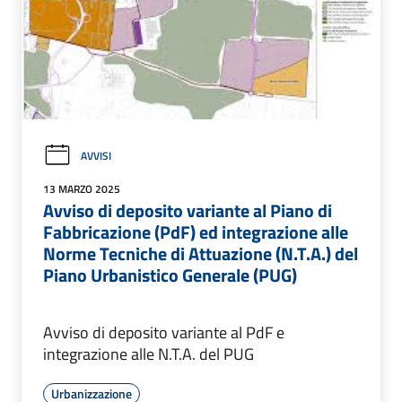
AVVISI
13 MARZO 2025
Avviso di deposito variante al Piano di
Fabbricazione (PdF) ed integrazione alle
Norme Tecniche di Attuazione (N.T.A.) del
Piano Urbanistico Generale (PUG)
Avviso di deposito variante al PdF e
integrazione alle N.T.A. del PUG
Urbanizzazione