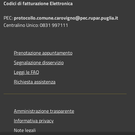
Codici di fatturazione Elettronica
PEC:
protocollo.comune.carovigno@pec.rupar.puglia.it
Centralino Unico: 0831 997111
Prenotazione appuntamento
Segnalazione disservizio
Leggi le FAQ
Richiesta assistenza
Amministrazione trasparente
Informativa privacy
Note legali