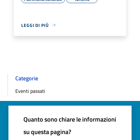
LEGGI DI PIÙ
Categorie
Eventi passati
Quanto sono chiare le informazioni
su questa pagina?