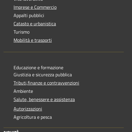
Imprese e Commercio
Appalti pubblici
Catasto e urbanistica
Turismo
Mobilità e trasporti
Educazione e formazione
Giustizia e sicurezza pubblica
Tributi,finanze e contravvenzioni
Ambiente
Salute, benessere e assistenza
Autorizzazioni
Agricoltura e pesca