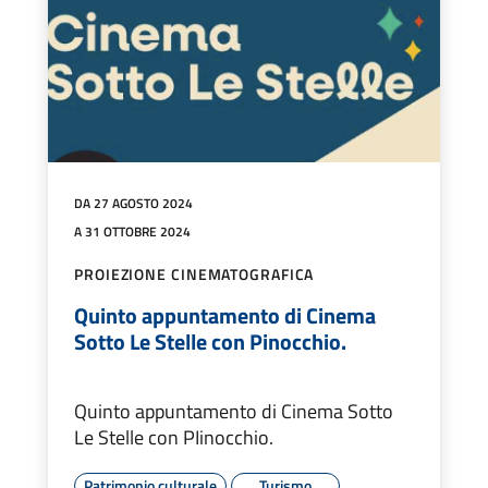
DA 27 AGOSTO 2024
A 31 OTTOBRE 2024
PROIEZIONE CINEMATOGRAFICA
Quinto appuntamento di Cinema
Sotto Le Stelle con Pinocchio.
Quinto appuntamento di Cinema Sotto
Le Stelle con PIinocchio.
Patrimonio culturale
Turismo