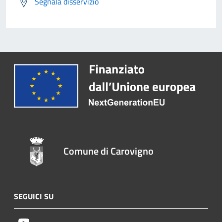
Segnala disservizio
Comune di Carovigno
SEGUICI SU
Youtube