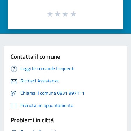
Contatta il comune
Leggi le domande frequenti
Richiedi Assistenza
Chiama il comune 0831 997111
Prenota un appuntamento
Problemi in città