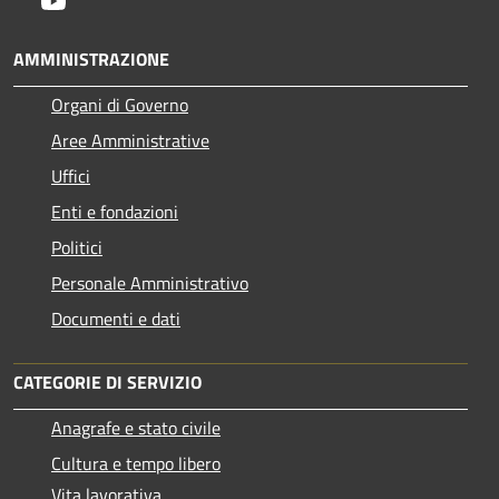
AMMINISTRAZIONE
Organi di Governo
Aree Amministrative
Uffici
Enti e fondazioni
Politici
Personale Amministrativo
Documenti e dati
CATEGORIE DI SERVIZIO
Anagrafe e stato civile
Cultura e tempo libero
Vita lavorativa