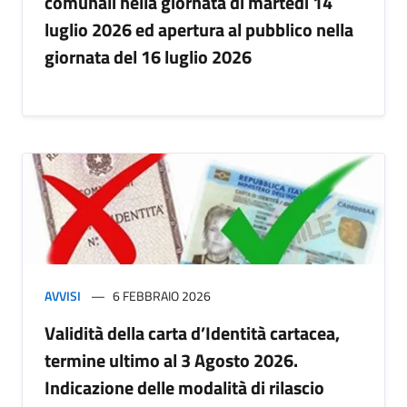
comunali nella giornata di martedì 14
luglio 2026 ed apertura al pubblico nella
giornata del 16 luglio 2026
AVVISI
6 FEBBRAIO 2026
Validità della carta d’Identità cartacea,
termine ultimo al 3 Agosto 2026.
Indicazione delle modalità di rilascio