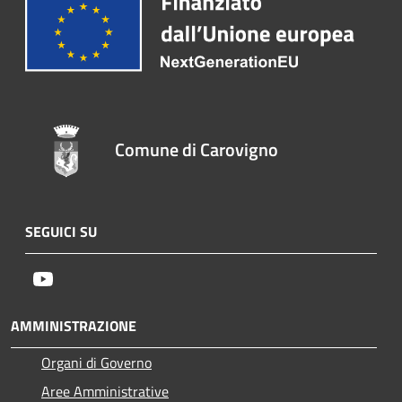
Comune di Carovigno
SEGUICI SU
Youtube
AMMINISTRAZIONE
Organi di Governo
Aree Amministrative