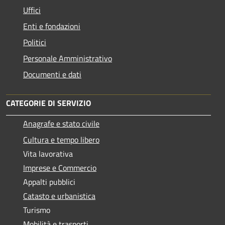
Uffici
Enti e fondazioni
Politici
Personale Amministrativo
Documenti e dati
CATEGORIE DI SERVIZIO
Anagrafe e stato civile
Cultura e tempo libero
Vita lavorativa
Imprese e Commercio
Appalti pubblici
Catasto e urbanistica
Turismo
Mobilità e trasporti