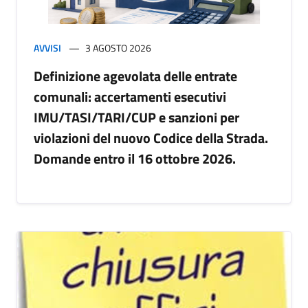
AVVISI
3 AGOSTO 2026
Definizione agevolata delle entrate
comunali: accertamenti esecutivi
IMU/TASI/TARI/CUP e sanzioni per
violazioni del nuovo Codice della Strada.
Domande entro il 16 ottobre 2026.