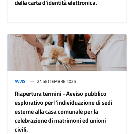
della carta d'identità elettronica.
AVVISI
24 SETTEMBRE 2025
Riapertura termini - Avviso pubblico
esplorativo per l’individuazione di sedi
esterne alla casa comunale per la
celebrazione di matrimoni ed unioni
civili.