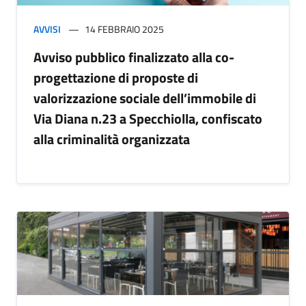
AVVISI
14 FEBBRAIO 2025
Avviso pubblico finalizzato alla co-
progettazione di proposte di
valorizzazione sociale dell’immobile di
Via Diana n.23 a Specchiolla, confiscato
alla criminalità organizzata