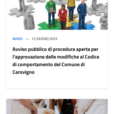
AVVISI
12 GIUGNO 2025
Avviso pubblico di procedura aperta per
l’approvazione delle modifiche al Codice
di comportamento del Comune di
Carovigno