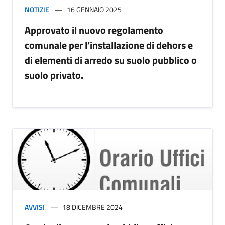
NOTIZIE
16 GENNAIO 2025
Approvato il nuovo regolamento
comunale per l’installazione di dehors e
di elementi di arredo su suolo pubblico o
suolo privato.
AVVISI
18 DICEMBRE 2024