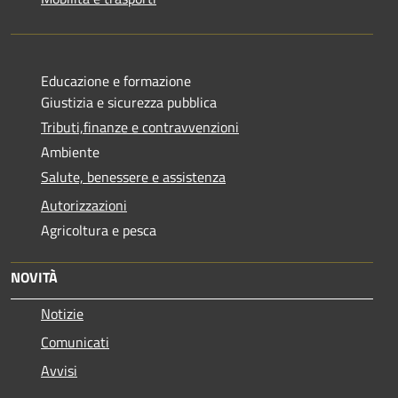
Educazione e formazione
Giustizia e sicurezza pubblica
Tributi,finanze e contravvenzioni
Ambiente
Salute, benessere e assistenza
Autorizzazioni
Agricoltura e pesca
NOVITÀ
Notizie
Comunicati
Avvisi