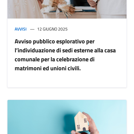
AVVISI
12 GIUGNO 2025
Avviso pubblico esplorativo per
l’individuazione di sedi esterne alla casa
comunale per la celebrazione di
matrimoni ed unioni civili.