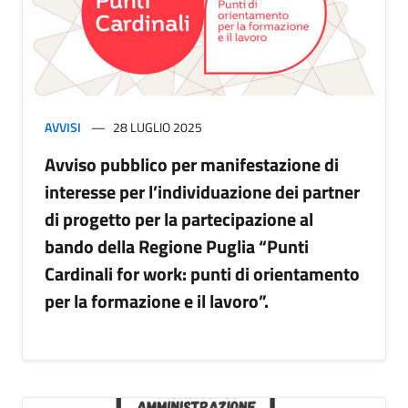
AVVISI
28 LUGLIO 2025
Avviso pubblico per manifestazione di
interesse per l’individuazione dei partner
di progetto per la partecipazione al
bando della Regione Puglia “Punti
Cardinali for work: punti di orientamento
per la formazione e il lavoro”.