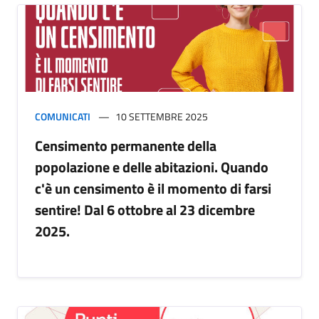
COMUNICATI
10 SETTEMBRE 2025
Censimento permanente della
popolazione e delle abitazioni. Quando
c'è un censimento è il momento di farsi
sentire! Dal 6 ottobre al 23 dicembre
2025.