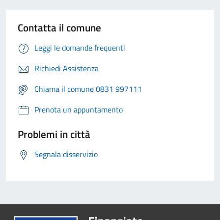
Contatta il comune
Leggi le domande frequenti
Richiedi Assistenza
Chiama il comune 0831 997111
Prenota un appuntamento
Problemi in città
Segnala disservizio