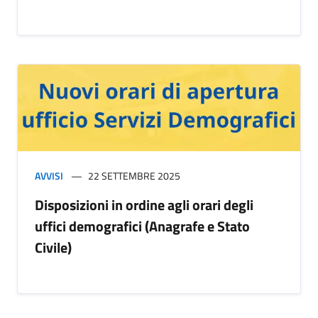
AVVISI
22 SETTEMBRE 2025
Disposizioni in ordine agli orari degli
uffici demografici (Anagrafe e Stato
Civile)