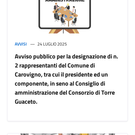
AVVISI
24 LUGLIO 2025
Avviso pubblico per la designazione di n.
2 rappresentanti del Comune di
Carovigno, tra cui il presidente ed un
componente, in seno al Consiglio di
amministrazione del Consorzio di Torre
Guaceto.