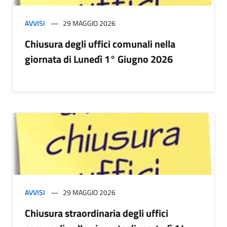
AVVISI
29 MAGGIO 2026
Chiusura degli uffici comunali nella
giornata di Lunedì 1° Giugno 2026
AVVISI
29 MAGGIO 2026
Chiusura straordinaria degli uffici