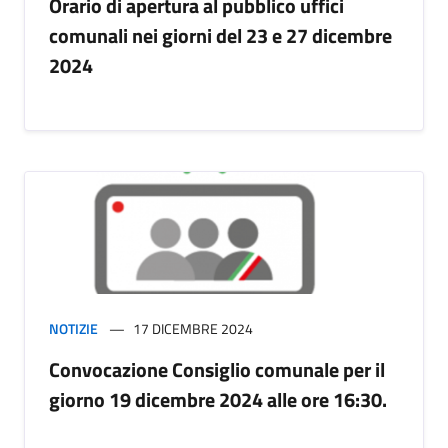
Orario di apertura al pubblico uffici
comunali nei giorni del 23 e 27 dicembre
2024
NOTIZIE
17 DICEMBRE 2024
Convocazione Consiglio comunale per il
giorno 19 dicembre 2024 alle ore 16:30.