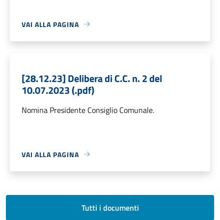
VAI ALLA PAGINA
[28.12.23] Delibera di C.C. n. 2 del
10.07.2023 (.pdf)
Nomina Presidente Consiglio Comunale.
VAI ALLA PAGINA
Tutti i documenti