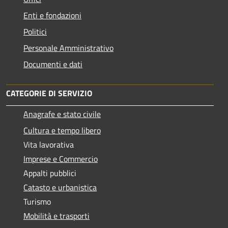
Enti e fondazioni
Politici
Personale Amministrativo
Documenti e dati
CATEGORIE DI SERVIZIO
Anagrafe e stato civile
Cultura e tempo libero
Vita lavorativa
Imprese e Commercio
Appalti pubblici
Catasto e urbanistica
Turismo
Mobilità e trasporti