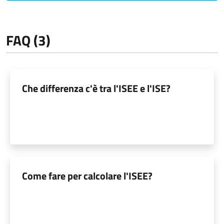
FAQ (3)
Che differenza c'è tra l'ISEE e l'ISE?
Come fare per calcolare l'ISEE?