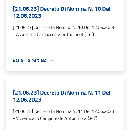
[21.06.23] Decreto Di Nomina N. 10 Del
12.06.2023
[21.06.23] Decreto Di Nomina N. 10 Del 12.06.2023
- Assessore Camporeale Antonino 3 (.Pdf)
VAI ALLA PAGINA
[21.06.23] Decreto Di Nomina N. 11 Del
12.06.2023
[21.06.23] Decreto Di Nomina N. 11 Del 12.06.2023
- Vicesindaco Camporeale Antonino 2 (.Pdf)