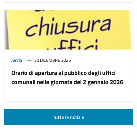
AVVISI
30 DICEMBRE 2025
Orario di apertura al pubblico degli uffici
comunali nella giornata del 2 gennaio 2026
Tutte le notizie