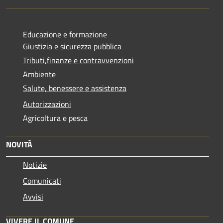
Educazione e formazione
Giustizia e sicurezza pubblica
Tributi,finanze e contravvenzioni
Ambiente
Salute, benessere e assistenza
Autorizzazioni
Agricoltura e pesca
NOVITÀ
Notizie
Comunicati
Avvisi
VIVERE IL COMUNE