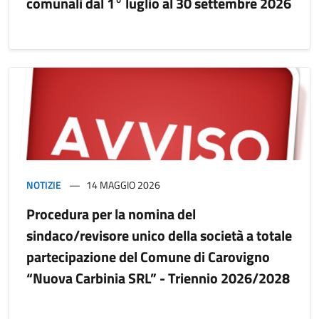
comunali dal 1° luglio al 30 settembre 2026
NOTIZIE
14 MAGGIO 2026
Procedura per la nomina del
sindaco/revisore unico della società a totale
partecipazione del Comune di Carovigno
“Nuova Carbinia SRL” - Triennio 2026/2028