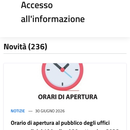
Accesso
all'informazione
Novità (236)
NOTIZIE
30 GIUGNO 2026
Orario di apertura al pubblico degli uffici