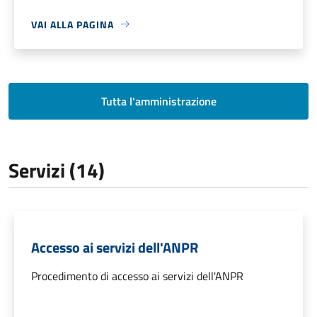
VAI ALLA PAGINA
Tutta l'amministrazione
Servizi (14)
Accesso ai servizi dell'ANPR
Procedimento di accesso ai servizi dell'ANPR