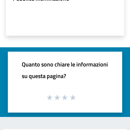
Quanto sono chiare le informazioni
su questa pagina?