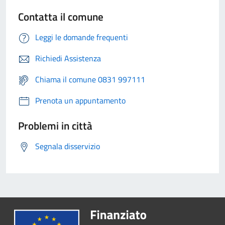
Contatta il comune
Leggi le domande frequenti
Richiedi Assistenza
Chiama il comune 0831 997111
Prenota un appuntamento
Problemi in città
Segnala disservizio