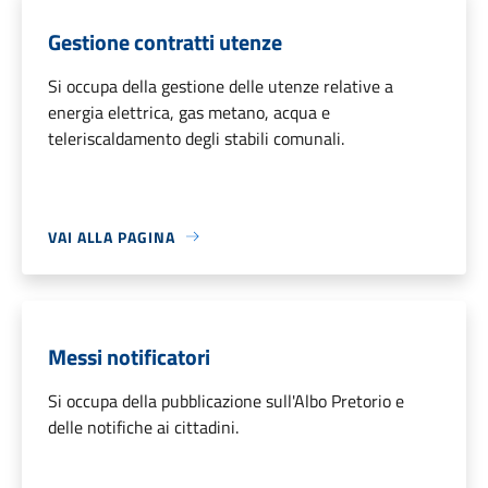
Gestione contratti utenze
Si occupa della gestione delle utenze relative a
energia elettrica, gas metano, acqua e
teleriscaldamento degli stabili comunali.
VAI ALLA PAGINA
Messi notificatori
Si occupa della pubblicazione sull'Albo Pretorio e
delle notifiche ai cittadini.