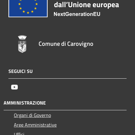
Comune di Carovigno
SEGUICI SU
Youtube
AMMINISTRAZIONE
Organi di Governo
Aree Amministrative
Uffici