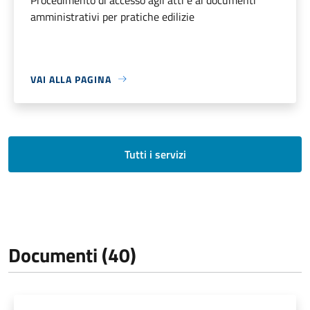
amministrativi per pratiche edilizie
VAI ALLA PAGINA
Tutti i servizi
Documenti (40)