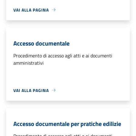
VAI ALLA PAGINA
Accesso documentale
Procedimento di accesso agli atti e ai documenti
amministrativi
VAI ALLA PAGINA
Accesso documentale per pratiche edilizie
Procedimento di accesso agli atti e ai documenti