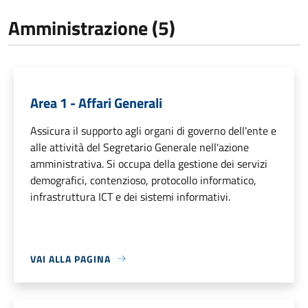
Amministrazione (5)
Area 1 - Affari Generali
Assicura il supporto agli organi di governo dell'ente e
alle attività del Segretario Generale nell'azione
amministrativa. Si occupa della gestione dei servizi
demografici, contenzioso, protocollo informatico,
infrastruttura ICT e dei sistemi informativi.
VAI ALLA PAGINA