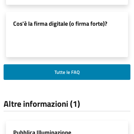
Cos'è la firma digitale (o firma forte)?
Tutte le FAQ
Altre informazioni (1)
Pubblica Illuminazione