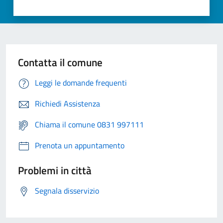
Contatta il comune
Leggi le domande frequenti
Richiedi Assistenza
Chiama il comune 0831 997111
Prenota un appuntamento
Problemi in città
Segnala disservizio