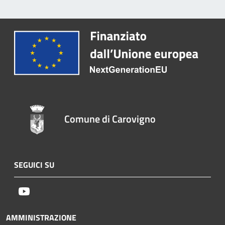
Comune di Carovigno
SEGUICI SU
Youtube
AMMINISTRAZIONE