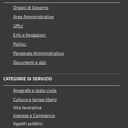
Organi di Governo
Aree Amministrative
Uffici
Enti e fondazioni
Politici
Personale Amministrativo
Documenti e dati
CATEGORIE DI SERVIZIO
Anagrafe e stato civile
Cultura e tempo libero
Vita lavorativa
Imprese e Commercio
Appalti pubblici