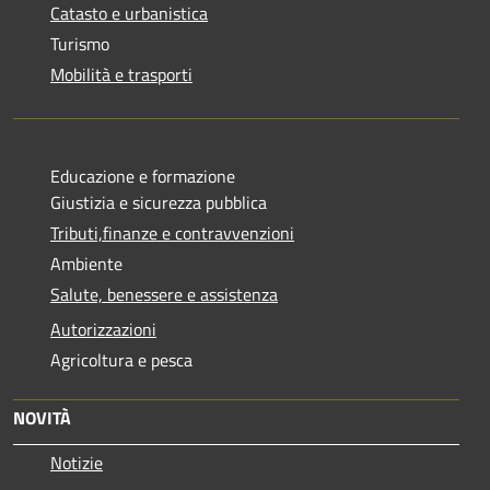
Catasto e urbanistica
Turismo
Mobilità e trasporti
Educazione e formazione
Giustizia e sicurezza pubblica
Tributi,finanze e contravvenzioni
Ambiente
Salute, benessere e assistenza
Autorizzazioni
Agricoltura e pesca
NOVITÀ
Notizie