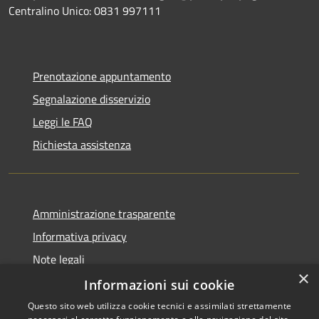
Centralino Unico: 0831 997111
Prenotazione appuntamento
Segnalazione disservizio
Leggi le FAQ
Richiesta assistenza
Amministrazione trasparente
Informativa privacy
Note legali
×
Dichiarazione di accessibilità
Informazioni sui cookie
Questo sito web utilizza cookie tecnici e assimilati strettamente