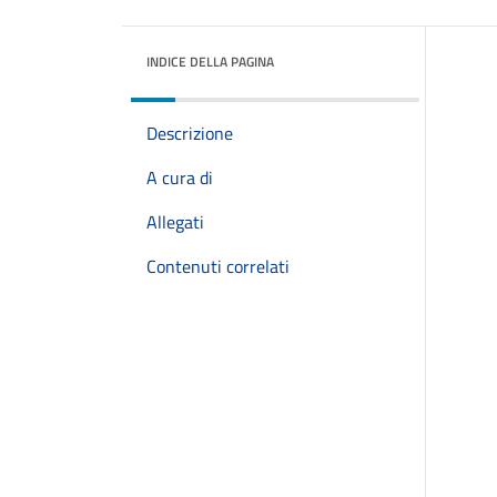
INDICE DELLA PAGINA
Descrizione
A cura di
Allegati
Contenuti correlati