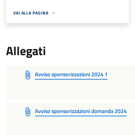
VAI ALLA PAGINA
Allegati
Avviso sponsorizzazioni 2024 1
Avviso sponsorizzazioni domanda 2024