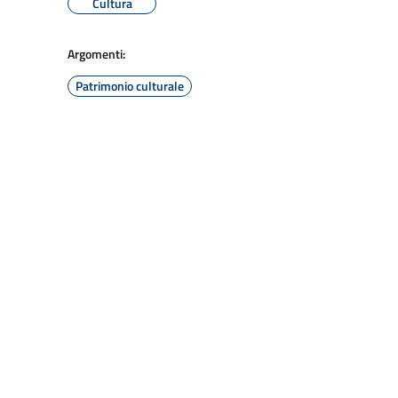
Cultura
Argomenti:
Patrimonio culturale