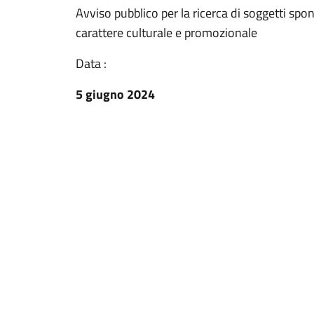
Avviso pubblico per la ricerca di soggetti spons
carattere culturale e promozionale
Data :
5 giugno 2024