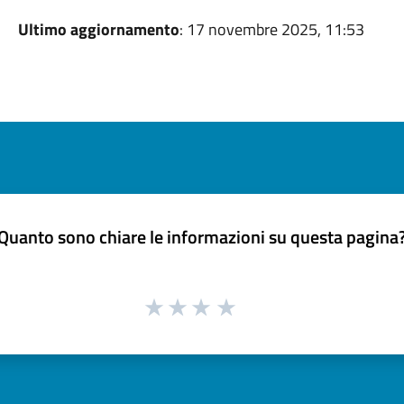
Ultimo aggiornamento
: 17 novembre 2025, 11:53
Quanto sono chiare le informazioni su questa pagina