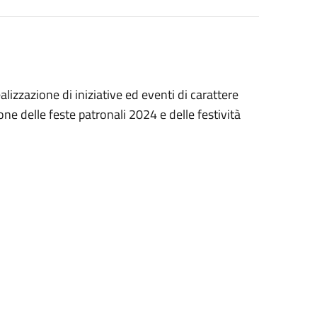
alizzazione di iniziative ed eventi di carattere
ne delle feste patronali 2024 e delle festività