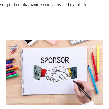
or per la realizzazione di iniziative ed eventi di