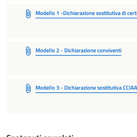
Modello 1 -Dichiarazione sostitutiva di cert
Modello 2 - Dichiarazione conviventi
Modello 3 - Dichiarazione sostitutiva CCIA