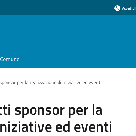
Accedi al
il Comune
sponsor per la realizzazione di iniziative ed eventi
ti sponsor per la
iniziative ed eventi