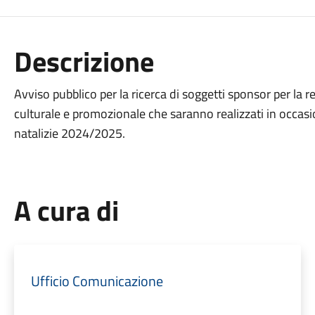
Descrizione
Avviso pubblico per la ricerca di soggetti sponsor per la re
culturale e promozionale che saranno realizzati in occasio
natalizie 2024/2025.
A cura di
Ufficio Comunicazione