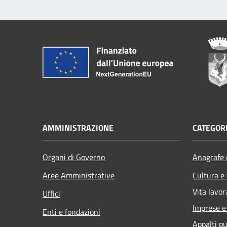
AMMINISTRAZIONE
CATEGORI
Organi di Governo
Anagrafe e
Aree Amministrative
Cultura e
Vita lavor
Uffici
Imprese 
Enti e fondazioni
Appalti pu