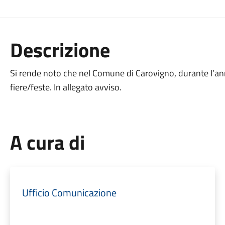
Descrizione
Si rende noto che nel Comune di Carovigno, durante l’an
fiere/feste. In allegato avviso.
A cura di
Ufficio Comunicazione