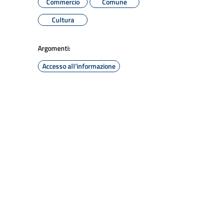
Commercio
Comune
Cultura
Argomenti:
Accesso all'informazione