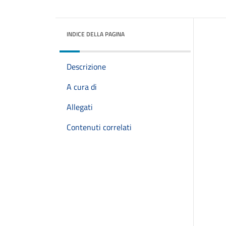
INDICE DELLA PAGINA
Descrizione
A cura di
Allegati
Contenuti correlati