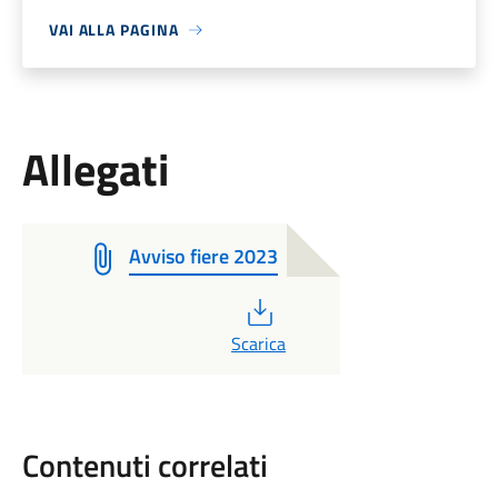
VAI ALLA PAGINA
Allegati
Avviso fiere 2023
PDF
Scarica
Contenuti correlati