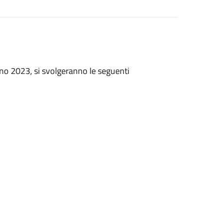
no 2023, si svolgeranno le seguenti