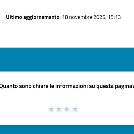
Ultimo aggiornamento
: 18 novembre 2025, 15:13
Quanto sono chiare le informazioni su questa pagina