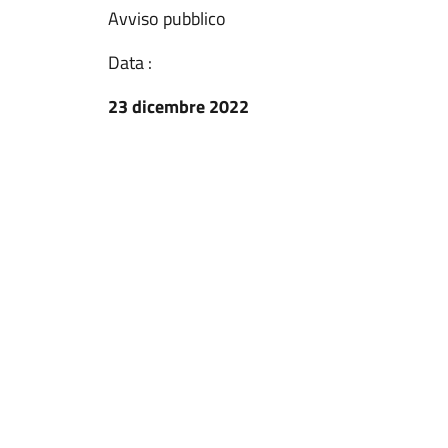
Avviso pubblico
Data :
23 dicembre 2022