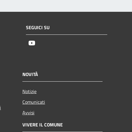
SEGUICI SU
Youtube
NOVITÀ
Notizie
Comunicati
i
Avvisi
VIVERE IL COMUNE