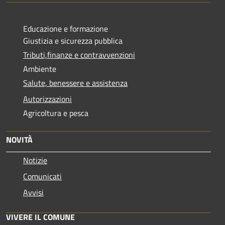
Educazione e formazione
Giustizia e sicurezza pubblica
Tributi,finanze e contravvenzioni
Ambiente
Salute, benessere e assistenza
Autorizzazioni
Agricoltura e pesca
NOVITÀ
Notizie
Comunicati
Avvisi
VIVERE IL COMUNE