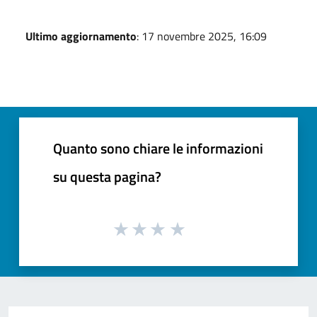
Ultimo aggiornamento
: 17 novembre 2025, 16:09
Quanto sono chiare le informazioni
su questa pagina?