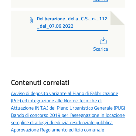
Deliberazione_della_C.S._n._112
_del_07.06.2022
PDF
Scarica
Contenuti correlati
Avviso di deposito variante al Piano di Fabbricazione
(PdF) ed integrazione alle Norme Tecniche di
Attuazione (N.T.A.) del Piano Urbanistico Generale (PUG)
Bando di concorso 2019 per l’assegnazione in locazione
semplice di alloggi di edilizia residenziale pubblica
Approvazione Regolamento edilizio comunale