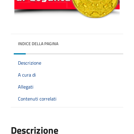
INDICE DELLA PAGINA
Descrizione
A cura di
Allegati
Contenuti correlati
Descrizione