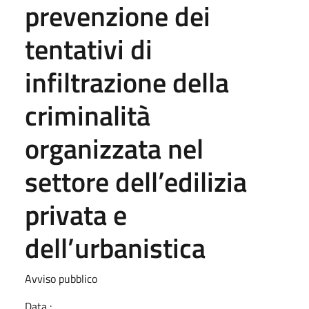
prevenzione dei
tentativi di
infiltrazione della
criminalità
organizzata nel
settore dell’edilizia
privata e
dell’urbanistica
Avviso pubblico
Data :