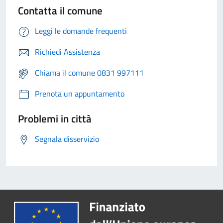
Contatta il comune
Leggi le domande frequenti
Richiedi Assistenza
Chiama il comune 0831 997111
Prenota un appuntamento
Problemi in città
Segnala disservizio