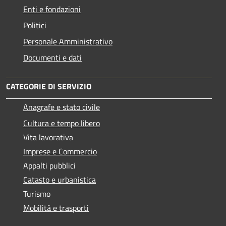
Enti e fondazioni
Politici
Personale Amministrativo
Documenti e dati
CATEGORIE DI SERVIZIO
Anagrafe e stato civile
Cultura e tempo libero
Vita lavorativa
Imprese e Commercio
Appalti pubblici
Catasto e urbanistica
Turismo
Mobilità e trasporti