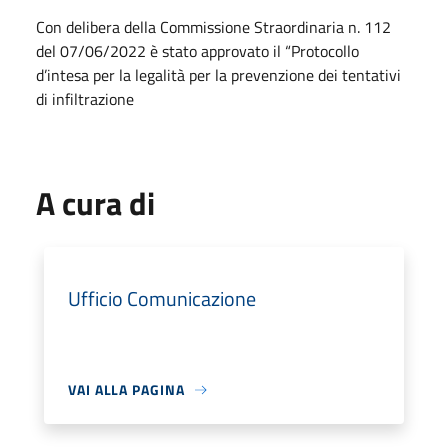
Con delibera della Commissione Straordinaria n. 112
del 07/06/2022 è stato approvato il “Protocollo
d’intesa per la legalità per la prevenzione dei tentativi
di infiltrazione
A cura di
Ufficio Comunicazione
VAI ALLA PAGINA