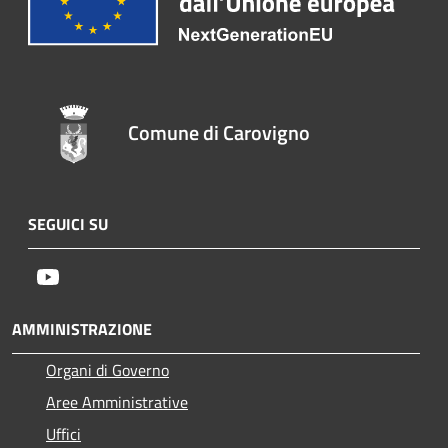
Comune di Carovigno
SEGUICI SU
Youtube
AMMINISTRAZIONE
Organi di Governo
Aree Amministrative
Uffici