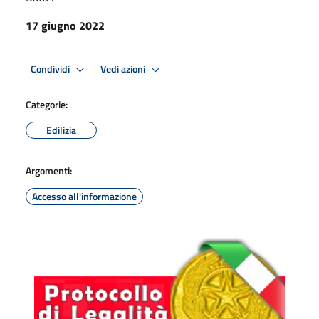
17 giugno 2022
Condividi
Vedi azioni
Categorie:
Edilizia
Argomenti:
Accesso all'informazione