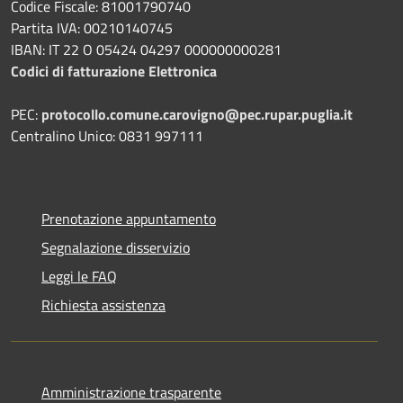
Codice Fiscale: 81001790740
Partita IVA: 00210140745
IBAN: IT 22 O 05424 04297 000000000281
Codici di fatturazione Elettronica
PEC:
protocollo.comune.carovigno@pec.rupar.puglia.it
Centralino Unico: 0831 997111
Prenotazione appuntamento
Segnalazione disservizio
Leggi le FAQ
Richiesta assistenza
Amministrazione trasparente