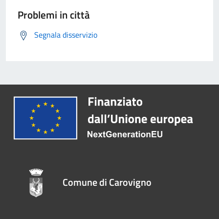
Problemi in città
Segnala disservizio
Comune di Carovigno