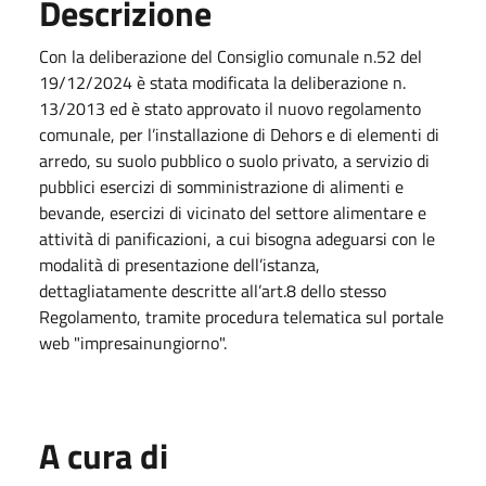
Descrizione
Con la deliberazione del Consiglio comunale n.52 del
19/12/2024 è stata modificata la deliberazione n.
13/2013 ed è stato approvato il nuovo regolamento
comunale, per l’installazione di Dehors e di elementi di
arredo, su suolo pubblico o suolo privato, a servizio di
pubblici esercizi di somministrazione di alimenti e
bevande, esercizi di vicinato del settore alimentare e
attività di panificazioni, a cui bisogna adeguarsi con le
modalità di presentazione dell’istanza,
dettagliatamente descritte all’art.8 dello stesso
Regolamento, tramite procedura telematica sul portale
web "impresainungiorno".
A cura di