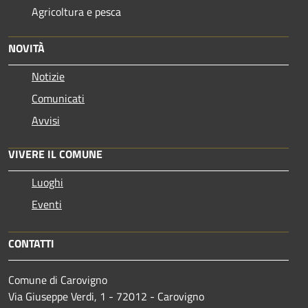
Agricoltura e pesca
NOVITÀ
Notizie
Comunicati
Avvisi
VIVERE IL COMUNE
Luoghi
Eventi
CONTATTI
Comune di Carovigno
Via Giuseppe Verdi, 1 - 72012 - Carovigno