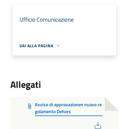
Ufficio Comunicazione
VAI ALLA PAGINA
Allegati
Avviso di approvazionen nuovo re
golamento Dehors
PDF