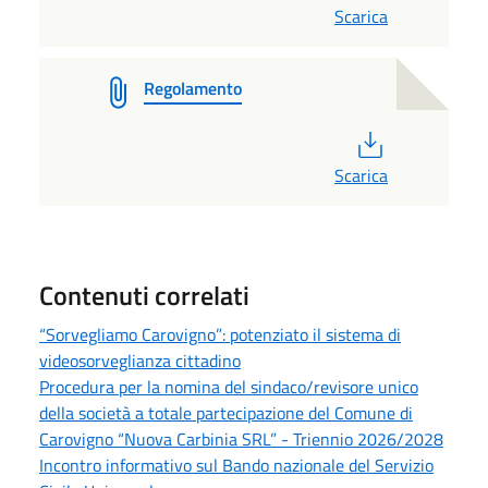
Scarica
Regolamento
PDF
Scarica
Contenuti correlati
“Sorvegliamo Carovigno”: potenziato il sistema di
videosorveglianza cittadino
Procedura per la nomina del sindaco/revisore unico
della società a totale partecipazione del Comune di
Carovigno “Nuova Carbinia SRL” - Triennio 2026/2028
Incontro informativo sul Bando nazionale del Servizio