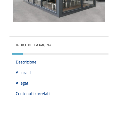
INDICE DELLA PAGINA
Descrizione
A cura di
Allegati
Contenuti correlati