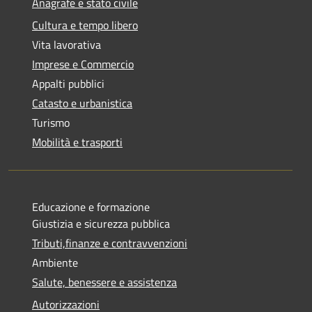
Anagrafe e stato civile
Cultura e tempo libero
Vita lavorativa
Imprese e Commercio
Appalti pubblici
Catasto e urbanistica
Turismo
Mobilità e trasporti
Educazione e formazione
Giustizia e sicurezza pubblica
Tributi,finanze e contravvenzioni
Ambiente
Salute, benessere e assistenza
Autorizzazioni