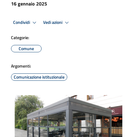
16 gennaio 2025
Condividi
Vedi azioni
Categorie:
Comune
Argomenti:
Comunicazione istituzionale