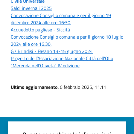
Civile Universale
Saldi invernali 2025
Convocazione Consiglio comunale per il giorno 19
dicembre 2024 alle ore 16:30.
Acquedotto pugliese - Siccità
Convocazione Consiglio comunale per il giorno 18 luglio
2024 alle ore 16:30.
G7 Brindisi - Fasano 13-15 giugno 2024
Progetto dell’Associazione Nazionale Città dell’Olio
“Merenda nell’Oliveta” IV edizione
Ultimo aggiornamento
: 6 febbraio 2025, 11:11