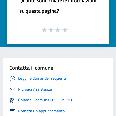
Quanto sono chiare le informazioni
su questa pagina?
Contatta il comune
Leggi le domande frequenti
Richiedi Assistenza
Chiama il comune 0831 997111
Prenota un appuntamento