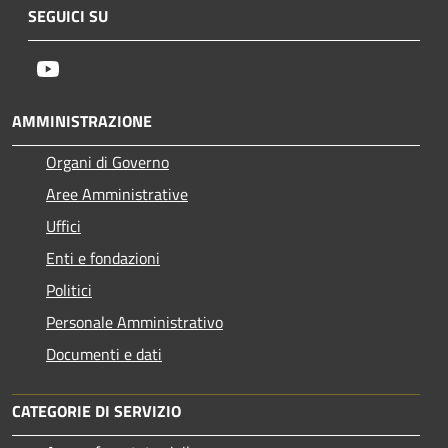
SEGUICI SU
Youtube
AMMINISTRAZIONE
Organi di Governo
Aree Amministrative
Uffici
Enti e fondazioni
Politici
Personale Amministrativo
Documenti e dati
CATEGORIE DI SERVIZIO