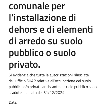
comunale per
l’installazione di
dehors e di elementi
di arredo su suolo
pubblico o suolo
privato.
Si evidenzia che tutte le autorizzazioni rilasciate
dall’ufficio SUAP relative all’occupazione del suolo
pubblico e/o privato antistante al suolo pubblico sono
scadute alla data del 31/12/2024.
Data :