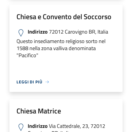
Chiesa e Convento del Soccorso
Indirizzo
72012 Carovigno BR, Italia
Questo insediamento religioso sorto nel
1588 nella zona valliva denominata
"Pacifico"
LEGGI DI PIÙ
Chiesa Matrice
Indirizzo
Via Cattedrale, 23, 72012