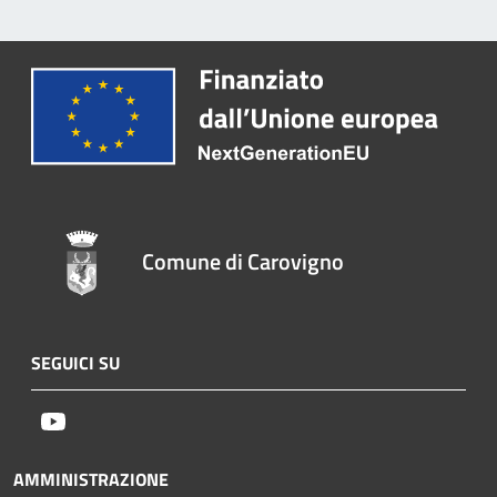
Comune di Carovigno
SEGUICI SU
Youtube
AMMINISTRAZIONE