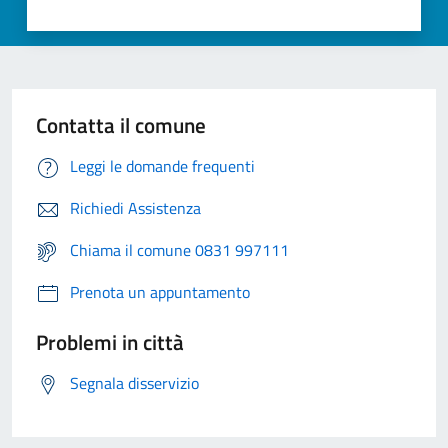
Contatta il comune
Leggi le domande frequenti
Richiedi Assistenza
Chiama il comune 0831 997111
Prenota un appuntamento
Problemi in città
Segnala disservizio