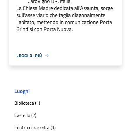
Carovigno BR, Italia
La Chiesa Madre dedicata all'Assunta, sorge
sull'asse viario che taglia diagonalmente
l'abitato, mettendo in comunicazione Porta
Brindisi con Porta Nuova.
LEGGI DI PIÙ
Luoghi
Biblioteca (1)
Castello (2)
Centro di raccolta (1)