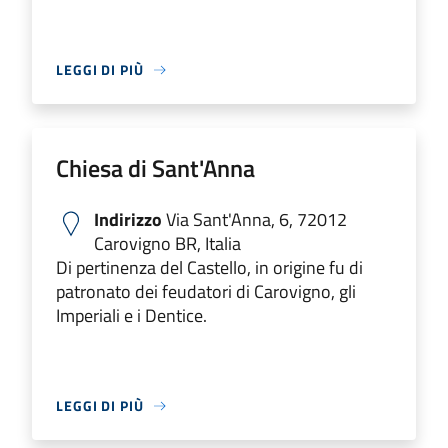
LEGGI DI PIÙ
Chiesa di Sant'Anna
Indirizzo
Via Sant'Anna, 6, 72012
Carovigno BR, Italia
Di pertinenza del Castello, in origine fu di
patronato dei feudatori di Carovigno, gli
Imperiali e i Dentice.
LEGGI DI PIÙ