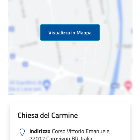
Visualizza in Mappa
Chiesa del Carmine
Indirizzo
Corso Vittorio Emanuele,
72012 Carovigno BR, Italia