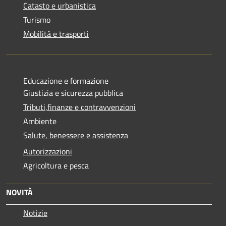
Catasto e urbanistica
Turismo
Mobilità e trasporti
Educazione e formazione
Giustizia e sicurezza pubblica
Tributi,finanze e contravvenzioni
Ambiente
Salute, benessere e assistenza
Autorizzazioni
Agricoltura e pesca
NOVITÀ
Notizie