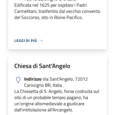
Edificata nel 1625 per ospitare i Padri
Carmelitani, trasferitisi dal vecchio convento
del Soccorso, sito in Rione Pacifico.
LEGGI DI PIÙ
Chiesa di Sant'Angelo
Indirizzo
Via Sant'Angelo, 72012
Carovigno BR, Italia
La Chiesetta di S. Angelo, forse costruita sul
sito di un probabile tempio pagano, ha
un'origine altomedievale a giudicare
dall'intitolazione all'Arcangelo.