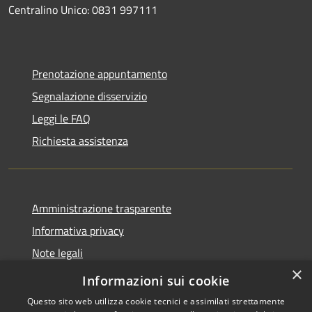
Centralino Unico: 0831 997111
Prenotazione appuntamento
Segnalazione disservizio
Leggi le FAQ
Richiesta assistenza
Amministrazione trasparente
Informativa privacy
Note legali
×
Dichiarazione di accessibilità
Informazioni sui cookie
Questo sito web utilizza cookie tecnici e assimilati strettamente