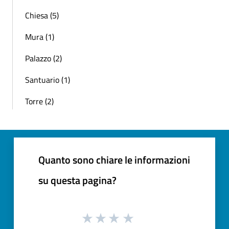
Chiesa (5)
Mura (1)
Palazzo (2)
Santuario (1)
Torre (2)
Quanto sono chiare le informazioni
su questa pagina?