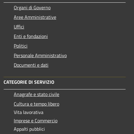
Organi di Governo
Aree Amministrative
Uffici
Enti e fondazioni
Politici
Personale Amministrativo
Documenti e dati
CATEGORIE DI SERVIZIO
Anagrafe e stato civile
Cultura e tempo libero
Vita lavorativa
Imprese e Commercio
Appalti pubblici