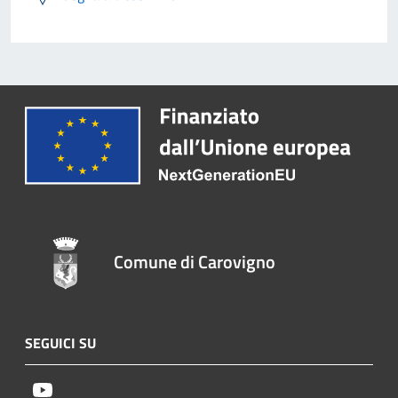
Comune di Carovigno
SEGUICI SU
Youtube