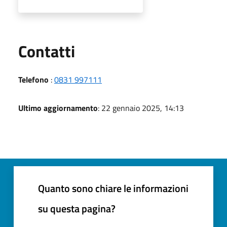
Utili
Contatti
Telefono
:
0831 997111
Ultimo aggiornamento
: 22 gennaio 2025, 14:13
Quanto sono chiare le informazioni
su questa pagina?