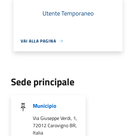
Utente Temporaneo
VAI ALLA PAGINA
Sede principale
Municipio
Via Giuseppe Verdi, 1,
72012 Carovigno BR,
Italia