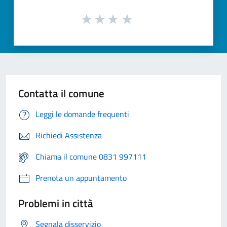
Contatta il comune
Leggi le domande frequenti
Richiedi Assistenza
Chiama il comune 0831 997111
Prenota un appuntamento
Problemi in città
Segnala disservizio