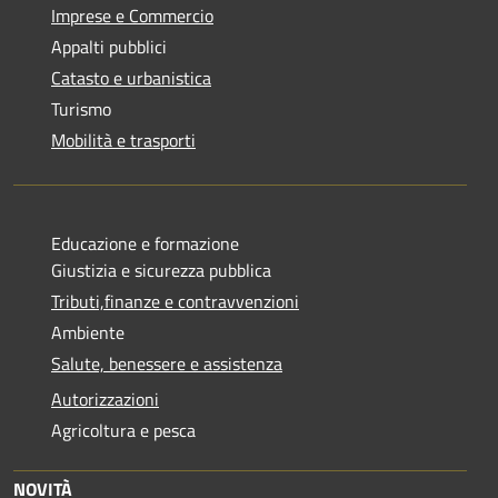
Imprese e Commercio
Appalti pubblici
Catasto e urbanistica
Turismo
Mobilità e trasporti
Educazione e formazione
Giustizia e sicurezza pubblica
Tributi,finanze e contravvenzioni
Ambiente
Salute, benessere e assistenza
Autorizzazioni
Agricoltura e pesca
NOVITÀ