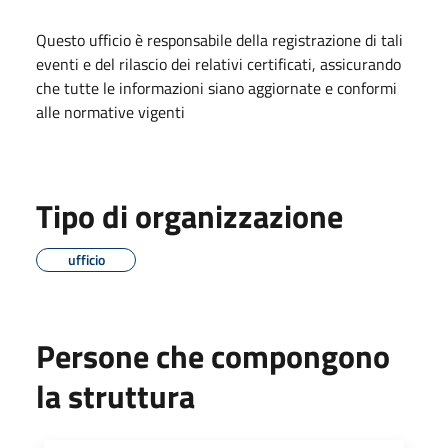
Questo ufficio è responsabile della registrazione di tali
eventi e del rilascio dei relativi certificati, assicurando
che tutte le informazioni siano aggiornate e conformi
alle normative vigenti
Tipo di organizzazione
ufficio
Persone che compongono
la struttura