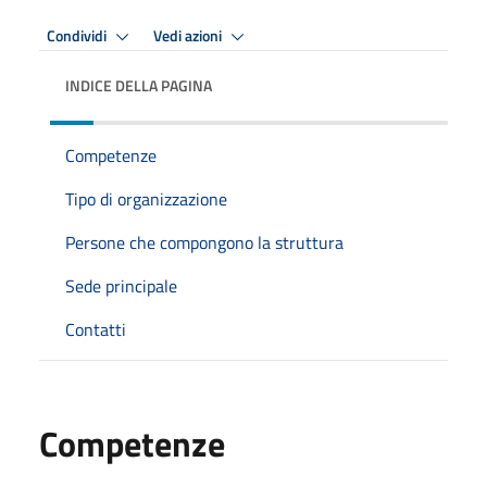
Condividi
Vedi azioni
INDICE DELLA PAGINA
Competenze
Tipo di organizzazione
Persone che compongono la struttura
Sede principale
Contatti
Competenze