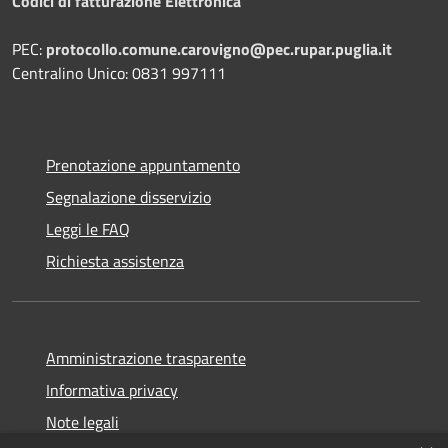
Codici di fatturazione Elettronica
PEC:
protocollo.comune.carovigno@pec.rupar.puglia.it
Centralino Unico: 0831 997111
Prenotazione appuntamento
Segnalazione disservizio
Leggi le FAQ
Richiesta assistenza
Amministrazione trasparente
Informativa privacy
Note legali