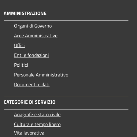
AMMINISTRAZIONE
Organi di Governo
Aree Amministrative
Uffici
Enti e fondazioni
Politici
Personale Amministrativo
Documenti e dati
CATEGORIE DI SERVIZIO
Anagrafe e stato civile
Cultura e tempo libero
Vita lavorativa