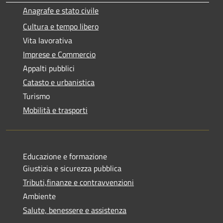
Anagrafe e stato civile
Cultura e tempo libero
Vita lavorativa
Imprese e Commercio
Appalti pubblici
Catasto e urbanistica
Turismo
Mobilità e trasporti
Educazione e formazione
Giustizia e sicurezza pubblica
Tributi,finanze e contravvenzioni
Ambiente
Salute, benessere e assistenza