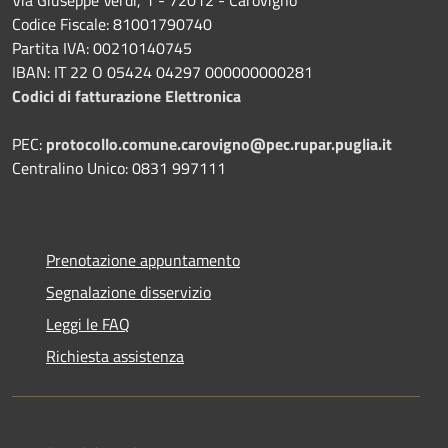
Codice Fiscale: 81001790740
Partita IVA: 00210140745
IBAN: IT 22 O 05424 04297 000000000281
Codici di fatturazione Elettronica
PEC:
protocollo.comune.carovigno@pec.rupar.puglia.it
Centralino Unico: 0831 997111
Prenotazione appuntamento
Segnalazione disservizio
Leggi le FAQ
Richiesta assistenza