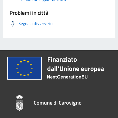
Problemi in città
Segnala disservizio
Comune di Carovigno