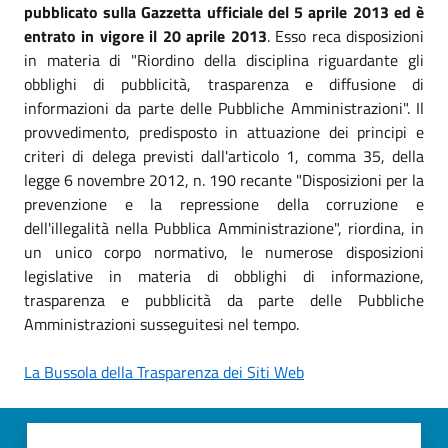
pubblicato sulla Gazzetta ufficiale del 5 aprile 2013 ed è
entrato in vigore il 20 aprile 2013
. Esso reca disposizioni
in materia di "Riordino della disciplina riguardante gli
obblighi di pubblicità, trasparenza e diffusione di
informazioni da parte delle Pubbliche Amministrazioni". Il
provvedimento, predisposto in attuazione dei principi e
criteri di delega previsti dall'articolo 1, comma 35, della
legge 6 novembre 2012, n. 190 recante "Disposizioni per la
prevenzione e la repressione della corruzione e
dell'illegalità nella Pubblica Amministrazione", riordina, in
un unico corpo normativo, le numerose disposizioni
legislative in materia di obblighi di informazione,
trasparenza e pubblicità da parte delle Pubbliche
Amministrazioni susseguitesi nel tempo.
La Bussola della Trasparenza dei Siti Web