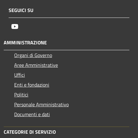
SEGUICI SU
Youtube
AMMINISTRAZIONE
Organi di Governo
Aree Amministrative
Uffici
Enti e fondazioni
Politici
Personale Amministrativo
Documenti e dati
CATEGORIE DI SERVIZIO