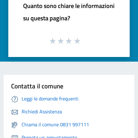
Quanto sono chiare le informazioni
su questa pagina?
Contatta il comune
Leggi le domande frequenti
Richiedi Assistenza
Chiama il comune 0831 997111
Prenota un appuntamento