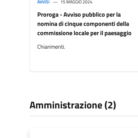
AVVISI
15 MAGGIO 2024
Proroga - Avviso pubblico per la
nomina di cinque componenti della
commissione locale per il paesaggio
Chiarimenti.
Amministrazione (2)