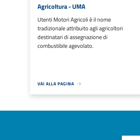
Agricoltura - UMA
Utenti Motori Agricoli è il nome
tradizionale attribuito agli agricoltori
destinatari di assegnazione di
combustibile agevolato.
VAI ALLA PAGINA