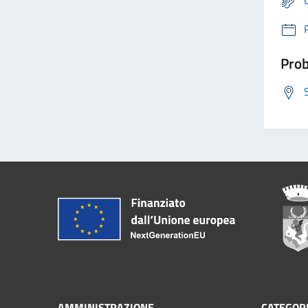
Prob
AMMINISTRAZIONE
CATEGORI