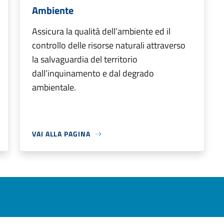
Ambiente
Assicura la qualità dell’ambiente ed il
controllo delle risorse naturali attraverso
la salvaguardia del territorio
dall’inquinamento e dal degrado
ambientale.
VAI ALLA PAGINA