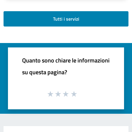
Tutti i servizi
Quanto sono chiare le informazioni
su questa pagina?