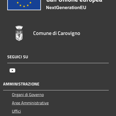
Comune di Carovigno
SEGUICI SU
Youtube
AMMINISTRAZIONE
Organi di Governo
Aree Amministrative
Uffici