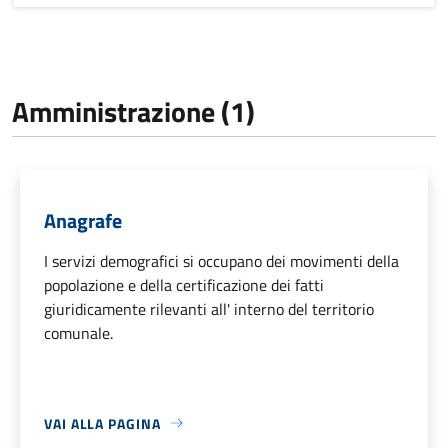
Amministrazione (1)
Anagrafe
I servizi demografici si occupano dei movimenti della
popolazione e della certificazione dei fatti
giuridicamente rilevanti all' interno del territorio
comunale.
VAI ALLA PAGINA