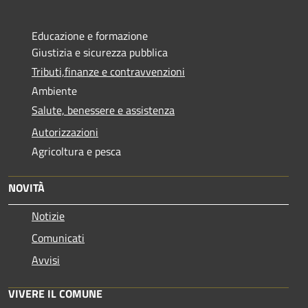
Educazione e formazione
Giustizia e sicurezza pubblica
Tributi,finanze e contravvenzioni
Ambiente
Salute, benessere e assistenza
Autorizzazioni
Agricoltura e pesca
NOVITÀ
Notizie
Comunicati
Avvisi
VIVERE IL COMUNE