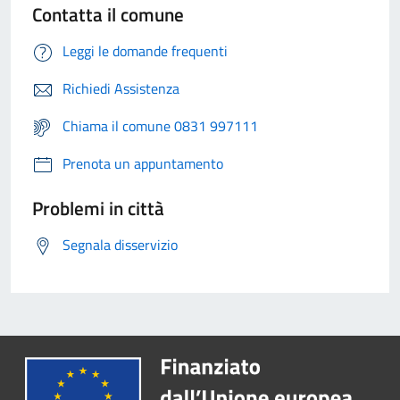
Contatta il comune
Leggi le domande frequenti
Richiedi Assistenza
Chiama il comune 0831 997111
Prenota un appuntamento
Problemi in città
Segnala disservizio