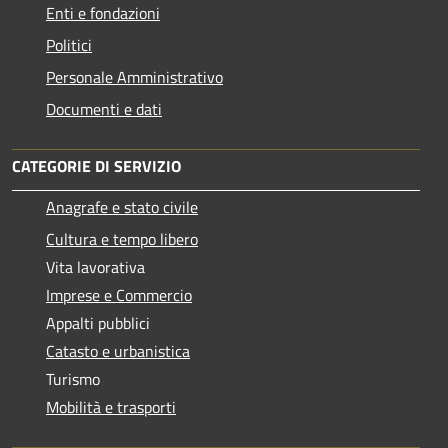
Enti e fondazioni
Politici
Personale Amministrativo
Documenti e dati
CATEGORIE DI SERVIZIO
Anagrafe e stato civile
Cultura e tempo libero
Vita lavorativa
Imprese e Commercio
Appalti pubblici
Catasto e urbanistica
Turismo
Mobilità e trasporti