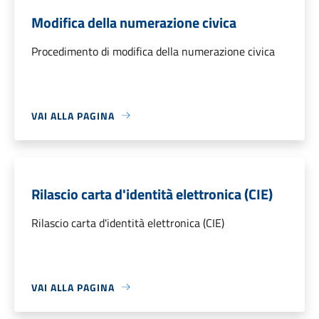
Modifica della numerazione civica
Procedimento di modifica della numerazione civica
VAI ALLA PAGINA
Rilascio carta d'identità elettronica (CIE)
Rilascio carta d'identità elettronica (CIE)
VAI ALLA PAGINA