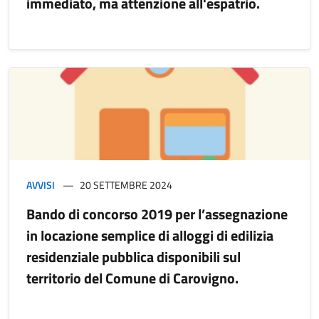
immediato, ma attenzione all'espatrio.
AVVISI
20 SETTEMBRE 2024
Bando di concorso 2019 per l’assegnazione
in locazione semplice di alloggi di edilizia
residenziale pubblica disponibili sul
territorio del Comune di Carovigno.