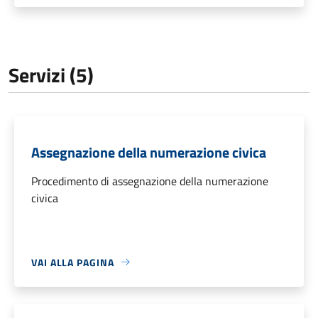
Servizi (5)
Assegnazione della numerazione civica
Procedimento di assegnazione della numerazione
civica
VAI ALLA PAGINA