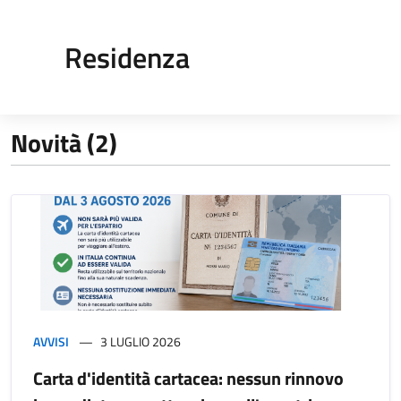
Residenza
Novità (2)
AVVISI
3 LUGLIO 2026
Carta d'identità cartacea: nessun rinnovo