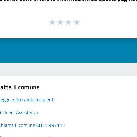
atta il comune
Leggi le domande frequenti
Richiedi Assistenza
Chiama il comune 0831 997111