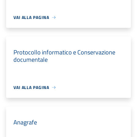
VAI ALLA PAGINA
Protocollo informatico e Conservazione
documentale
VAI ALLA PAGINA
Anagrafe