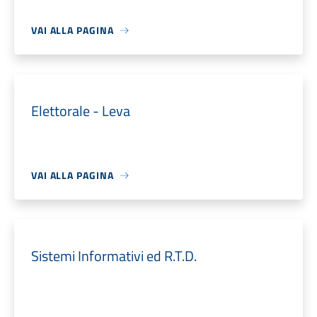
VAI ALLA PAGINA
Elettorale - Leva
VAI ALLA PAGINA
Sistemi Informativi ed R.T.D.