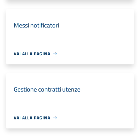
Messi notificatori
VAI ALLA PAGINA
Gestione contratti utenze
VAI ALLA PAGINA