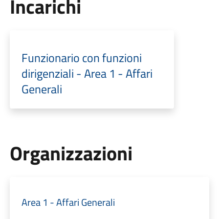
Incarichi
Funzionario con funzioni
dirigenziali - Area 1 - Affari
Generali
Organizzazioni
Area 1 - Affari Generali