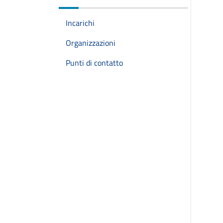
Incarichi
Organizzazioni
Punti di contatto