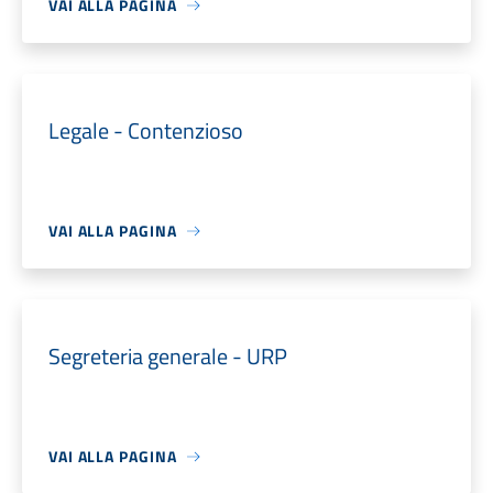
VAI ALLA PAGINA
Legale - Contenzioso
VAI ALLA PAGINA
Segreteria generale - URP
VAI ALLA PAGINA