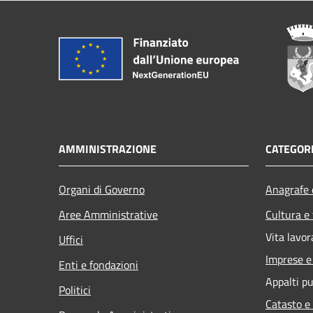
AMMINISTRAZIONE
CATEGORI
Organi di Governo
Anagrafe e
Aree Amministrative
Cultura e
Vita lavor
Uffici
Imprese 
Enti e fondazioni
Appalti pu
Politici
Catasto e