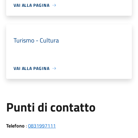
VAI ALLA PAGINA
Turismo - Cultura
VAI ALLA PAGINA
Punti di contatto
Telefono
:
0831997111