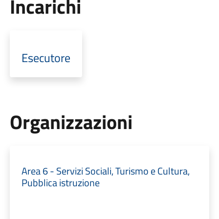
Incarichi
Esecutore
Organizzazioni
Area 6 - Servizi Sociali, Turismo e Cultura,
Pubblica istruzione