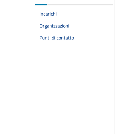
Incarichi
Organizzazioni
Punti di contatto