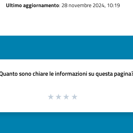
Ultimo aggiornamento
: 28 novembre 2024, 10:19
Quanto sono chiare le informazioni su questa pagina