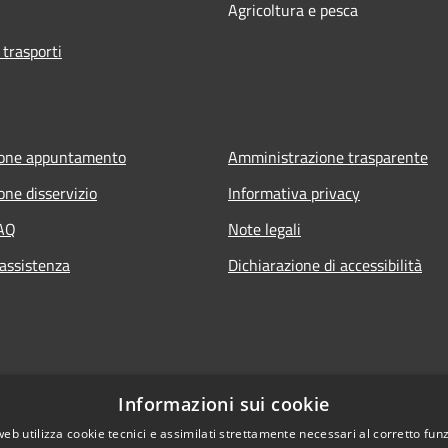
Agricoltura e pesca
 trasporti
ione appuntamento
Amministrazione trasparente
one disservizio
Informativa privacy
FAQ
Note legali
 assistenza
Dichiarazione di accessibilità
Informazioni sui cookie
web utilizza cookie tecnici e assimilati strettamente necessari al corretto fu