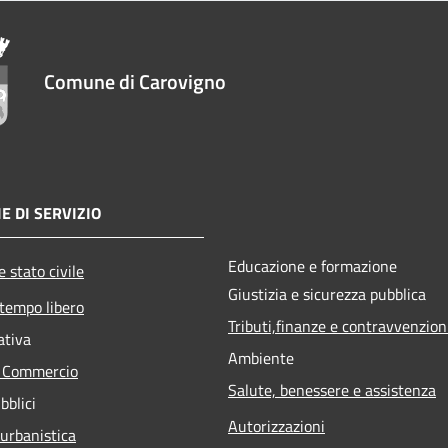
Comune di Carovigno
E DI SERVIZIO
Educazione e formazione
 stato civile
Giustizia e sicurezza pubblica
 tempo libero
Tributi,finanze e contravvenzion
ativa
Ambiente
e Commercio
Salute, benessere e assistenza
bblici
Autorizzazioni
 urbanistica