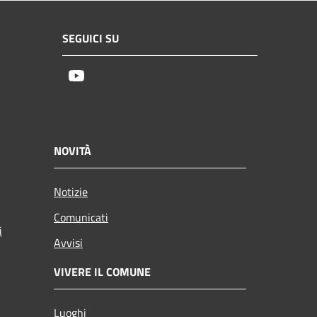
SEGUICI SU
Youtube
NOVITÀ
Notizie
Comunicati
i
Avvisi
VIVERE IL COMUNE
Luoghi