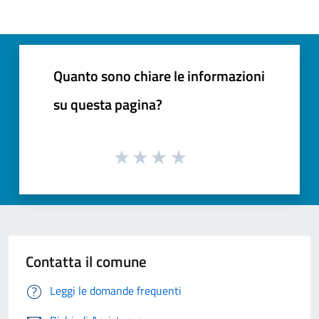
Quanto sono chiare le informazioni
su questa pagina?
Contatta il comune
Leggi le domande frequenti