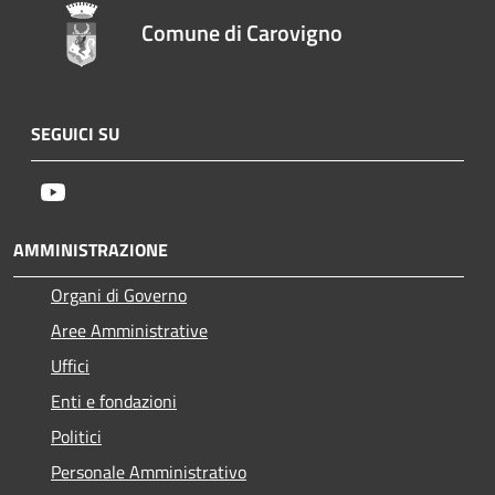
Comune di Carovigno
SEGUICI SU
Youtube
AMMINISTRAZIONE
Organi di Governo
Aree Amministrative
Uffici
Enti e fondazioni
Politici
Personale Amministrativo