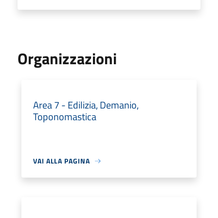
Organizzazioni
Area 7 - Edilizia, Demanio,
Toponomastica
VAI ALLA PAGINA