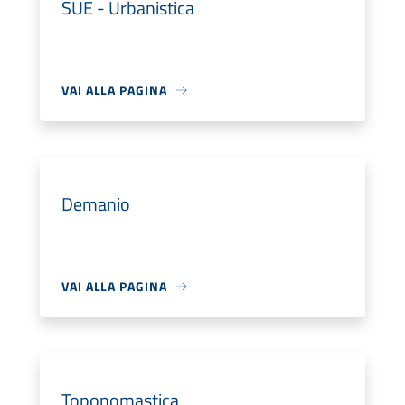
SUE - Urbanistica
VAI ALLA PAGINA
Demanio
VAI ALLA PAGINA
Toponomastica