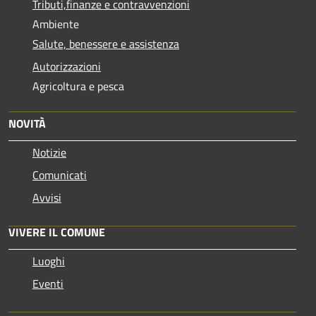
Tributi,finanze e contravvenzioni
Ambiente
Salute, benessere e assistenza
Autorizzazioni
Agricoltura e pesca
NOVITÀ
Notizie
Comunicati
Avvisi
VIVERE IL COMUNE
Luoghi
Eventi