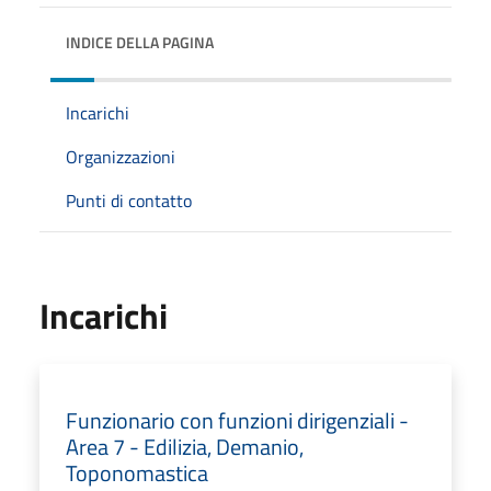
INDICE DELLA PAGINA
Incarichi
Organizzazioni
Punti di contatto
Incarichi
Funzionario con funzioni dirigenziali -
Area 7 - Edilizia, Demanio,
Toponomastica