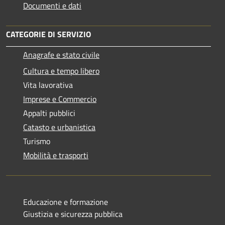
Documenti e dati
CATEGORIE DI SERVIZIO
Anagrafe e stato civile
Cultura e tempo libero
Vita lavorativa
Imprese e Commercio
Appalti pubblici
Catasto e urbanistica
Turismo
Mobilità e trasporti
Educazione e formazione
Giustizia e sicurezza pubblica