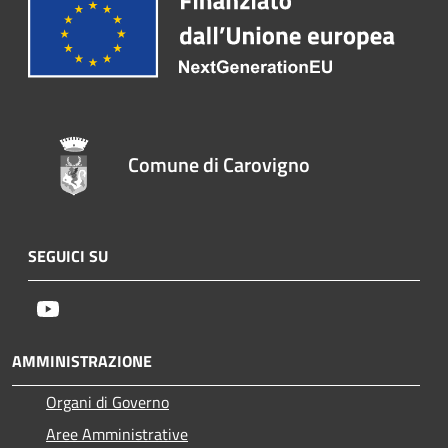
Comune di Carovigno
SEGUICI SU
Youtube
AMMINISTRAZIONE
Organi di Governo
Aree Amministrative