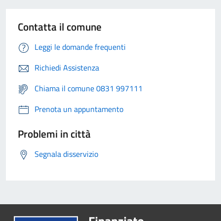
Contatta il comune
Leggi le domande frequenti
Richiedi Assistenza
Chiama il comune 0831 997111
Prenota un appuntamento
Problemi in città
Segnala disservizio