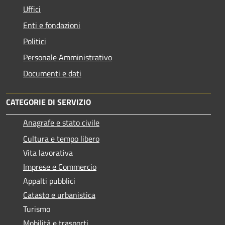
Uffici
Enti e fondazioni
Politici
Personale Amministrativo
Documenti e dati
CATEGORIE DI SERVIZIO
Anagrafe e stato civile
Cultura e tempo libero
Vita lavorativa
Imprese e Commercio
Appalti pubblici
Catasto e urbanistica
Turismo
Mobilità e trasporti