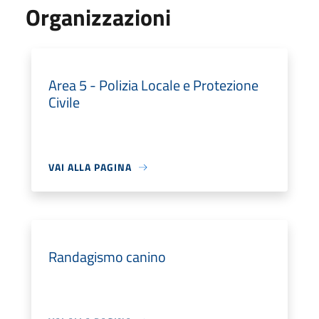
Organizzazioni
Area 5 - Polizia Locale e Protezione
Civile
VAI ALLA PAGINA
Randagismo canino