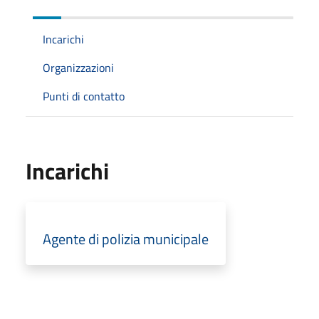
Incarichi
Organizzazioni
Punti di contatto
Incarichi
Agente di polizia municipale