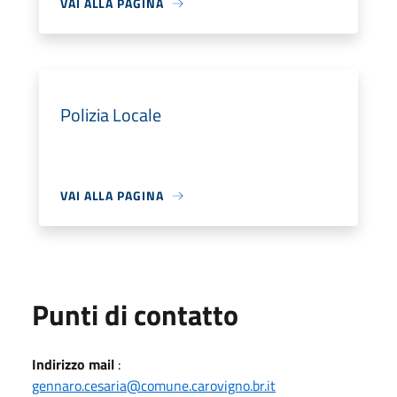
VAI ALLA PAGINA
Polizia Locale
VAI ALLA PAGINA
Punti di contatto
Indirizzo mail
:
gennaro.cesaria@comune.carovigno.br.it