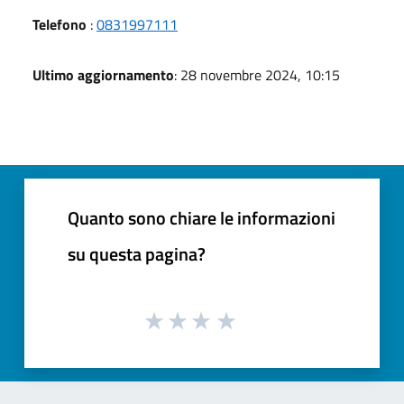
Telefono
:
0831997111
Ultimo aggiornamento
: 28 novembre 2024, 10:15
Quanto sono chiare le informazioni
su questa pagina?