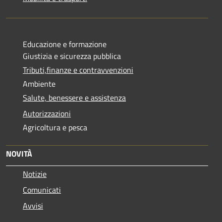
Educazione e formazione
Giustizia e sicurezza pubblica
Tributi,finanze e contravvenzioni
Ambiente
Salute, benessere e assistenza
Autorizzazioni
Agricoltura e pesca
NOVITÀ
Notizie
Comunicati
Avvisi