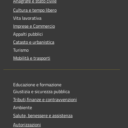
Anagrafe e stato civile
Cultura e tempo libero
Vita lavorativa
Imprese e Commercio
Appalti pubblici
Catasto e urbanistica
Turismo
Mobilità e trasporti
Educazione e formazione
Giustizia e sicurezza pubblica
Tributi,finanze e contravvenzioni
Ambiente
Salute, benessere e assistenza
Autorizzazioni