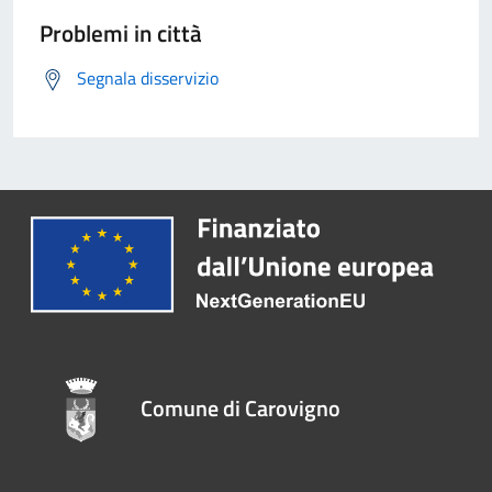
Problemi in città
Segnala disservizio
Comune di Carovigno