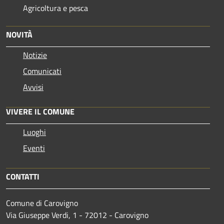
Agricoltura e pesca
NOVITÀ
Notizie
Comunicati
Avvisi
VIVERE IL COMUNE
Luoghi
Eventi
CONTATTI
Comune di Carovigno
Via Giuseppe Verdi, 1 - 72012 - Carovigno