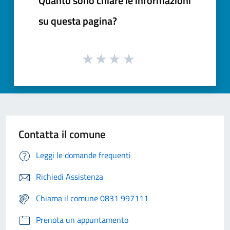
Quanto sono chiare le informazioni
su questa pagina?
Contatta il comune
Leggi le domande frequenti
Richiedi Assistenza
Chiama il comune 0831 997111
Prenota un appuntamento