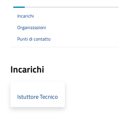
Incarichi
Organizzazioni
Punti di contatto
Incarichi
Istuttore Tecnico