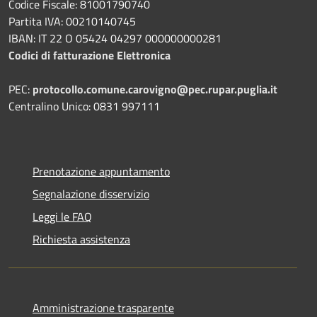
Codice Fiscale: 81001790740
Partita IVA: 00210140745
IBAN: IT 22 O 05424 04297 000000000281
Codici di fatturazione Elettronica
PEC:
protocollo.comune.carovigno@pec.rupar.puglia.it
Centralino Unico: 0831 997111
Prenotazione appuntamento
Segnalazione disservizio
Leggi le FAQ
Richiesta assistenza
Amministrazione trasparente