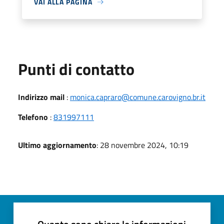
VAI ALLA PAGINA
Punti di contatto
Indirizzo mail
:
monica.capraro@comune.carovigno.br.it
Telefono
:
831997111
Ultimo aggiornamento
: 28 novembre 2024, 10:19