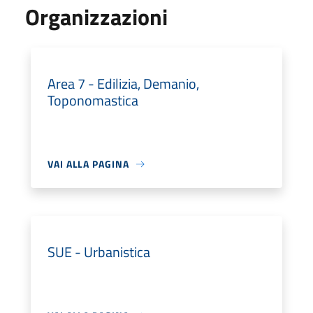
Organizzazioni
Area 7 - Edilizia, Demanio,
Toponomastica
VAI ALLA PAGINA
SUE - Urbanistica