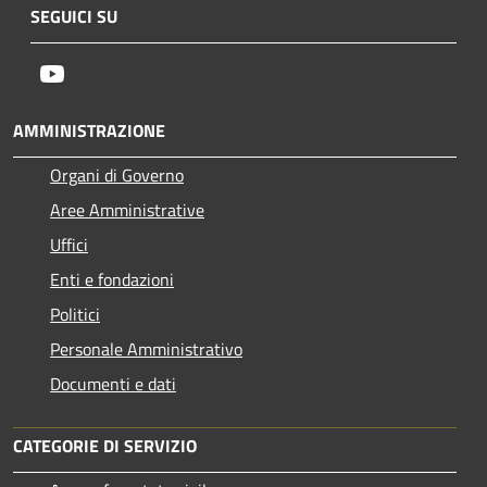
SEGUICI SU
Youtube
AMMINISTRAZIONE
Organi di Governo
Aree Amministrative
Uffici
Enti e fondazioni
Politici
Personale Amministrativo
Documenti e dati
CATEGORIE DI SERVIZIO