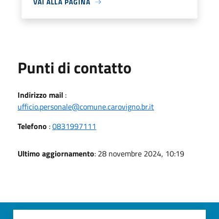
VAI ALLA PAGINA
Punti di contatto
Indirizzo mail
:
ufficio.personale@comune.carovigno.br.it
Telefono
:
0831997111
Ultimo aggiornamento
: 28 novembre 2024, 10:19