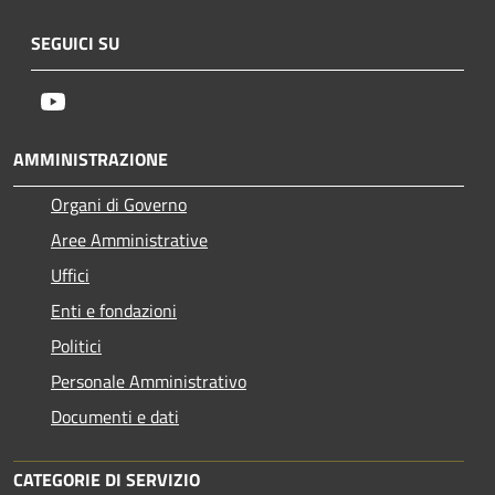
SEGUICI SU
Youtube
AMMINISTRAZIONE
Organi di Governo
Aree Amministrative
Uffici
Enti e fondazioni
Politici
Personale Amministrativo
Documenti e dati
CATEGORIE DI SERVIZIO