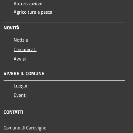
Autorizzazioni
Agricoltura e pesca
NOVITÀ
Notizie
Comunicati
Avvisi
VIVERE IL COMUNE
Luoghi
Eventi
CONTATTI
Comune di Carovigno