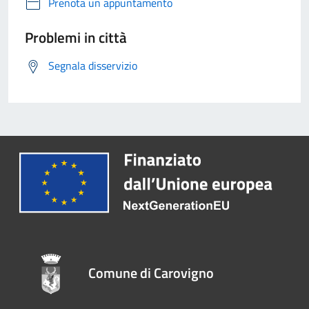
Prenota un appuntamento
Problemi in città
Segnala disservizio
Comune di Carovigno