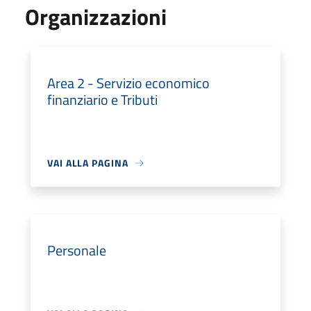
Organizzazioni
Area 2 - Servizio economico
finanziario e Tributi
VAI ALLA PAGINA
Personale