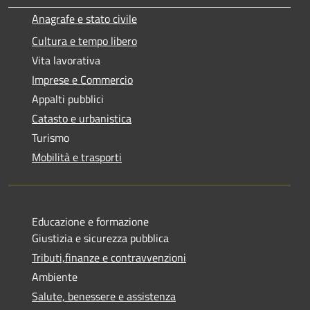
Anagrafe e stato civile
Cultura e tempo libero
Vita lavorativa
Imprese e Commercio
Appalti pubblici
Catasto e urbanistica
Turismo
Mobilità e trasporti
Educazione e formazione
Giustizia e sicurezza pubblica
Tributi,finanze e contravvenzioni
Ambiente
Salute, benessere e assistenza