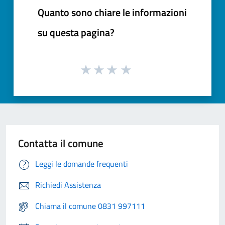
Quanto sono chiare le informazioni
su questa pagina?
Contatta il comune
Leggi le domande frequenti
Richiedi Assistenza
Chiama il comune 0831 997111