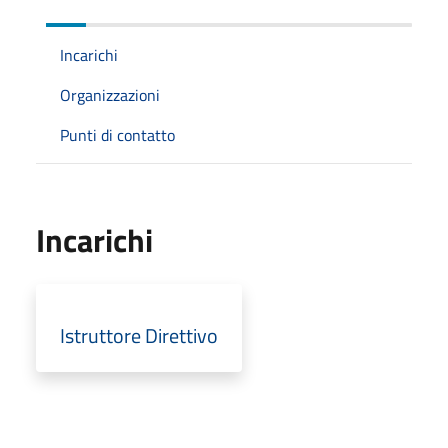
Incarichi
Organizzazioni
Punti di contatto
Incarichi
Istruttore Direttivo