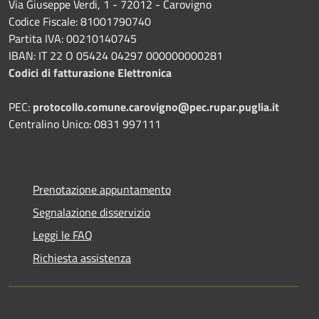
Via Giuseppe Verdi, 1 - 72012 - Carovigno
Codice Fiscale: 81001790740
Partita IVA: 00210140745
IBAN: IT 22 O 05424 04297 000000000281
Codici di fatturazione Elettronica
PEC:
protocollo.comune.carovigno@pec.rupar.puglia.it
Centralino Unico: 0831 997111
Prenotazione appuntamento
Segnalazione disservizio
Leggi le FAQ
Richiesta assistenza