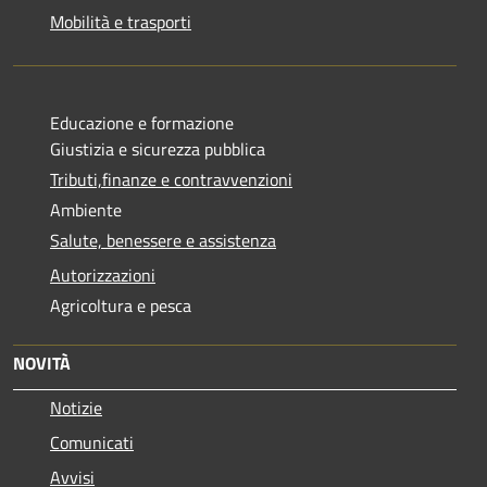
Mobilità e trasporti
Educazione e formazione
Giustizia e sicurezza pubblica
Tributi,finanze e contravvenzioni
Ambiente
Salute, benessere e assistenza
Autorizzazioni
Agricoltura e pesca
NOVITÀ
Notizie
Comunicati
Avvisi