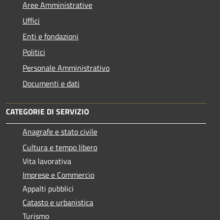
Aree Amministrative
Uffici
Enti e fondazioni
Politici
Personale Amministrativo
Documenti e dati
CATEGORIE DI SERVIZIO
Anagrafe e stato civile
Cultura e tempo libero
Vita lavorativa
Imprese e Commercio
Appalti pubblici
Catasto e urbanistica
Turismo