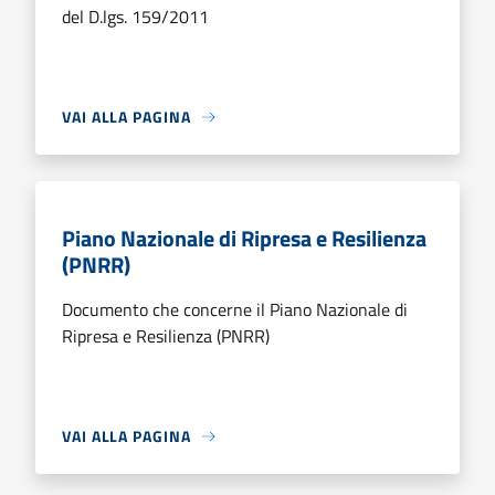
del D.lgs. 159/2011
VAI ALLA PAGINA
Piano Nazionale di Ripresa e Resilienza
(PNRR)
Documento che concerne il Piano Nazionale di
Ripresa e Resilienza (PNRR)
VAI ALLA PAGINA