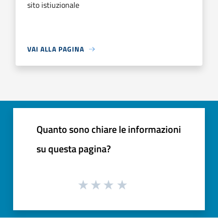
sito istiuzionale
VAI ALLA PAGINA
Quanto sono chiare le informazioni
su questa pagina?