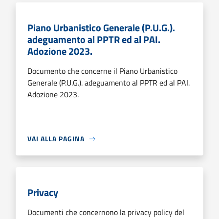
Piano Urbanistico Generale (P.U.G.).
adeguamento al PPTR ed al PAI.
Adozione 2023.
Documento che concerne il Piano Urbanistico
Generale (P.U.G.). adeguamento al PPTR ed al PAI.
Adozione 2023.
VAI ALLA PAGINA
Privacy
Documenti che concernono la privacy policy del