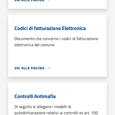
Codici di fatturazione Elettronica
Documento che concerne i codici di fatturazione
elettronica del comune
VAI ALLA PAGINA
Controlli Antimafia
Di seguito si allegano i modelli di
autodichiarazione relativi ai controlli ex art. 100