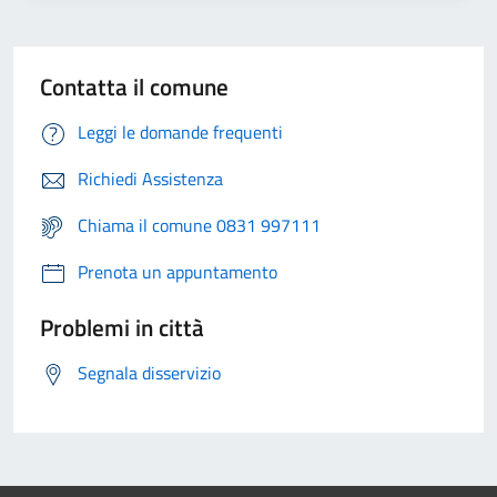
Contatta il comune
Leggi le domande frequenti
Richiedi Assistenza
Chiama il comune 0831 997111
Prenota un appuntamento
Problemi in città
Segnala disservizio