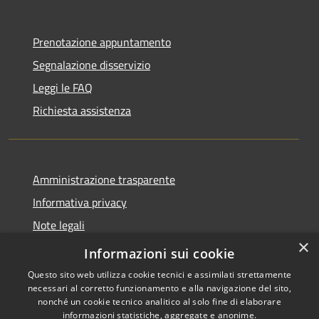
Prenotazione appuntamento
Segnalazione disservizio
Leggi le FAQ
Richiesta assistenza
Amministrazione trasparente
Informativa privacy
Note legali
×
Dichiarazione di accessibilità
Informazioni sui cookie
Questo sito web utilizza cookie tecnici e assimilati strettamente
necessari al corretto funzionamento e alla navigazione del sito,
nonché un cookie tecnico analitico al solo fine di elaborare
informazioni statistiche, aggregate e anonime.