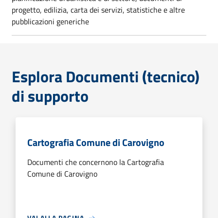
progetto, edilizia, carta dei servizi, statistiche e altre
pubblicazioni generiche
Esplora Documenti (tecnico)
di supporto
Cartografia Comune di Carovigno
Documenti che concernono la Cartografia
Comune di Carovigno
VAI ALLA PAGINA