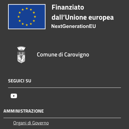
Comune di Carovigno
SEGUICI SU
Youtube
AMMINISTRAZIONE
Organi di Governo