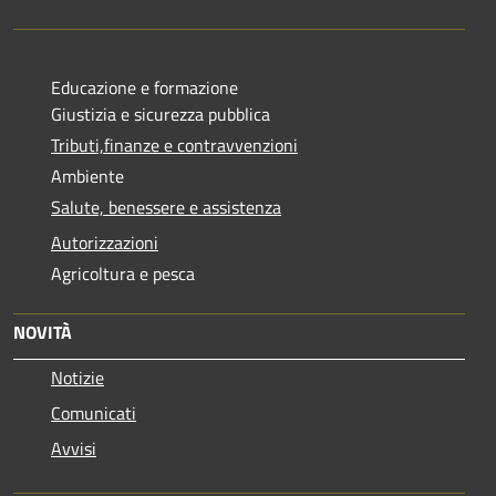
Educazione e formazione
Giustizia e sicurezza pubblica
Tributi,finanze e contravvenzioni
Ambiente
Salute, benessere e assistenza
Autorizzazioni
Agricoltura e pesca
NOVITÀ
Notizie
Comunicati
Avvisi