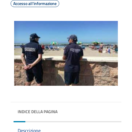
Accesso all'informazione
INDICE DELLA PAGINA
Descrizione