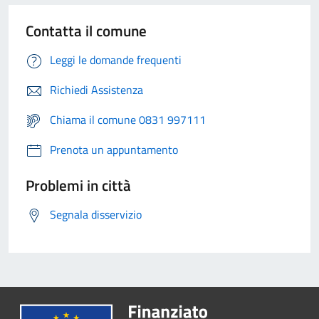
Contatta il comune
Leggi le domande frequenti
Richiedi Assistenza
Chiama il comune 0831 997111
Prenota un appuntamento
Problemi in città
Segnala disservizio