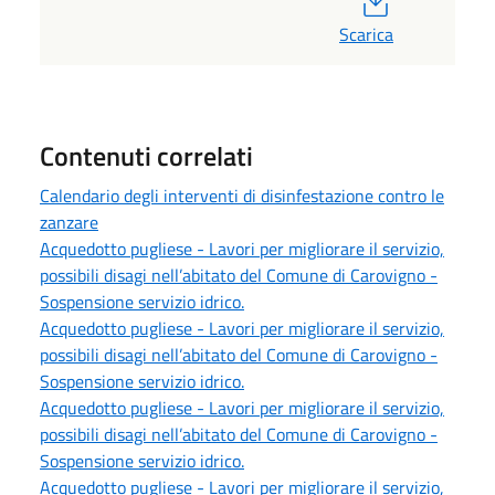
Scarica
Contenuti correlati
Calendario degli interventi di disinfestazione contro le
zanzare
Acquedotto pugliese - Lavori per migliorare il servizio,
possibili disagi nell’abitato del Comune di Carovigno -
Sospensione servizio idrico.
Acquedotto pugliese - Lavori per migliorare il servizio,
possibili disagi nell’abitato del Comune di Carovigno -
Sospensione servizio idrico.
Acquedotto pugliese - Lavori per migliorare il servizio,
possibili disagi nell’abitato del Comune di Carovigno -
Sospensione servizio idrico.
Acquedotto pugliese - Lavori per migliorare il servizio,