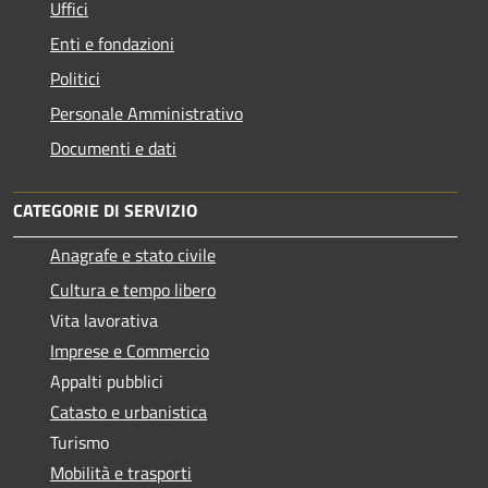
Uffici
Enti e fondazioni
Politici
Personale Amministrativo
Documenti e dati
CATEGORIE DI SERVIZIO
Anagrafe e stato civile
Cultura e tempo libero
Vita lavorativa
Imprese e Commercio
Appalti pubblici
Catasto e urbanistica
Turismo
Mobilità e trasporti