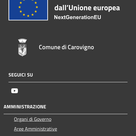
Comune di Carovigno
SEGUICI SU
Youtube
AMMINISTRAZIONE
Organi di Governo
Aree Amministrative