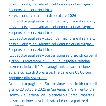
possibili disagi nell’abitato del Comune di Carovigno -
Sospensione servizio idrico.
Servizio di raccolta sfalci di potature 2026
Acquedotto pugliese - Lavori per migliorare il servizio,
possibili disagi nell’abitato del Comune di Carovigno -
Sospensione servizio idrico.
Acquedotto pugliese - Lavori per migliorare il servizio,
possibili disagi nell’abitato del Comune di Carovigno -
Sospensione servizio idrico.
Acquedotto pugliese - Sospensione servizio idrico per il
giorno 19 novembre 2025 in Via Caligola e relative
traverse, in località Pantanagianni. La sospensione
avrà la durata di 8 ore, a partire dalle ore 08:00 con
ripristino alle ore 16:00.
Acquedotto pugliese - Sospensione servizio idrico per il
giorno 23 ottobre 2025 in Via Venezia, Via Trento, Via
Isonzo, Via Carbina, Via Colacavallo e Corso Umberto I.
La sospensione avrà la durata di 8 ore, a partire dalle