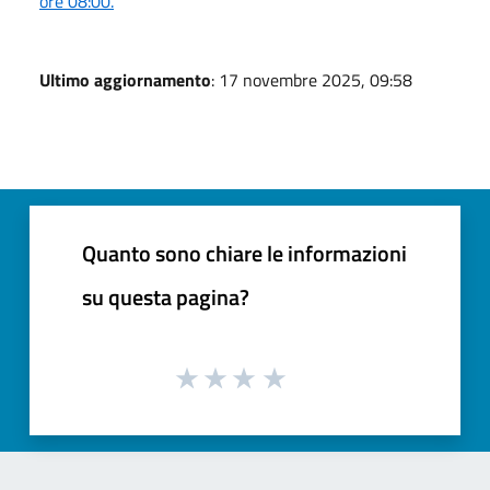
ore 08:00.
Ultimo aggiornamento
: 17 novembre 2025, 09:58
Quanto sono chiare le informazioni
su questa pagina?