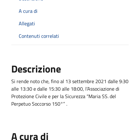
A cura di
Allegati
Contenuti correlati
Descrizione
Si rende noto che, fino al 13 settembre 2021 dalle 9:30
alle 13:30 e dalle 15:30 alle 18:00, l’Associazione di
Protezione Civile e per la Sicurezza “Maria SS. del
Perpetuo Soccorso 150°” .
A cura di