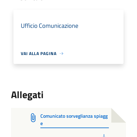
Ufficio Comunicazione
VAI ALLA PAGINA
Allegati
Comunicato sorveglianza spiagg
e
PDF