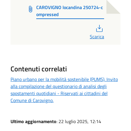
CAROVIGNO locandina 250724-c
ompressed
PDF
Scarica
Contenuti correlati
Piano urbano per la mobilità sostenibile (PUMS). Invito
alla compilazione del questionario di analisi degli
spostamenti quotidiani - Riservati ai cittadini del
Comune di Carovigno.
Ultimo aggiornamento
: 22 luglio 2025, 12:14