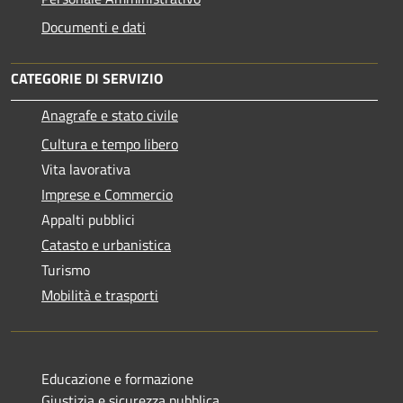
Documenti e dati
CATEGORIE DI SERVIZIO
Anagrafe e stato civile
Cultura e tempo libero
Vita lavorativa
Imprese e Commercio
Appalti pubblici
Catasto e urbanistica
Turismo
Mobilità e trasporti
Educazione e formazione
Giustizia e sicurezza pubblica