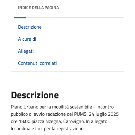
INDICE DELLA PAGINA
Descrizione
A cura di
Allegati
Contenuti correlati
Descrizione
Piano Urbano per la mobilità sostenibile - Incontro
pubblico di avvio redazione del PUMS, 24 luglio 2025
ore 18:00 piazza Nzegna, Carovigno. In allegato
locandina e link per la registrazione.