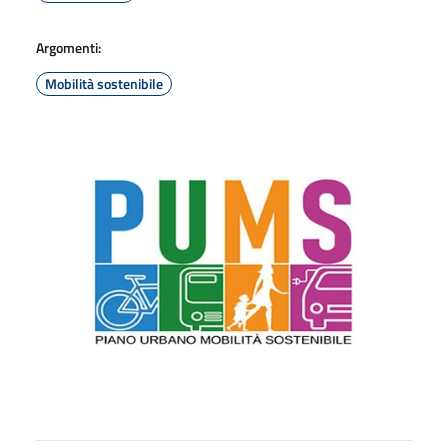
Argomenti:
Mobilità sostenibile