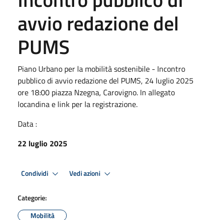
avvio redazione del
PUMS
Piano Urbano per la mobilità sostenibile - Incontro
pubblico di avvio redazione del PUMS, 24 luglio 2025
ore 18:00 piazza Nzegna, Carovigno. In allegato
locandina e link per la registrazione.
Data :
22 luglio 2025
Condividi
Vedi azioni
Categorie:
Mobilità