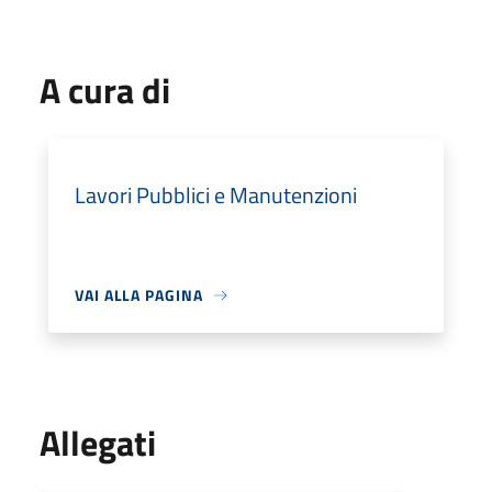
A cura di
Lavori Pubblici e Manutenzioni
VAI ALLA PAGINA
Allegati