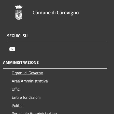
Comune di Carovigno
SEGUICI SU
Youtube
AMMINISTRAZIONE
Organi di Governo
Aree Amministrative
Uffici
Enti e fondazioni
Politici
Personale Amministrativo