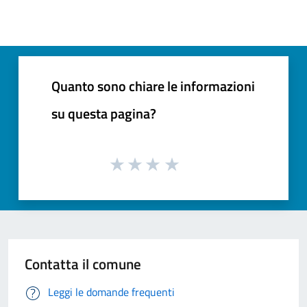
Quanto sono chiare le informazioni
su questa pagina?
Contatta il comune
Leggi le domande frequenti