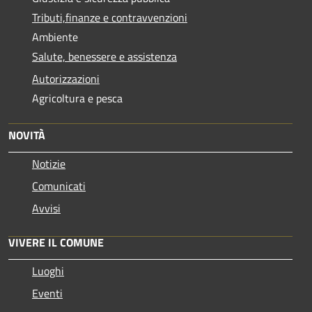
Tributi,finanze e contravvenzioni
Ambiente
Salute, benessere e assistenza
Autorizzazioni
Agricoltura e pesca
NOVITÀ
Notizie
Comunicati
Avvisi
VIVERE IL COMUNE
Luoghi
Eventi