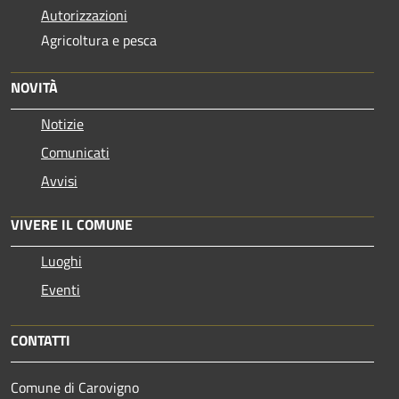
Autorizzazioni
Agricoltura e pesca
NOVITÀ
Notizie
Comunicati
Avvisi
VIVERE IL COMUNE
Luoghi
Eventi
CONTATTI
Comune di Carovigno