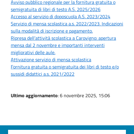
Avviso pubblico regionale per la fornitura gratuita o
semigratuita di libri di testo A.S. 2025/2026
Accesso al servizio di doposcuola A.S. 2023/2024
Servizio di mensa scolastica a.s. 2022/2023. Indicazioni
sulla modalità di iscrizione e pagamento.
Ripresa dell’attività scolastica a Carovigno: apertura
mensa dal 2 novembre e importanti interventi
migliorativi delle aule.
Attivazione servizio di mensa scolastica
Fornitura gratuita o semigratuita dei libri di testo e/o
sussidi didattici a.s. 2021/2022
Ultimo aggiornamento
: 6 novembre 2025, 15:06