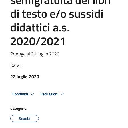
di testo e/o sussidi
didattici a.s.
2020/2021
Proroga al 31 luglio 2020
Data :
22 luglio 2020
Condividi
Vedi azioni
Categorie:
Scuola