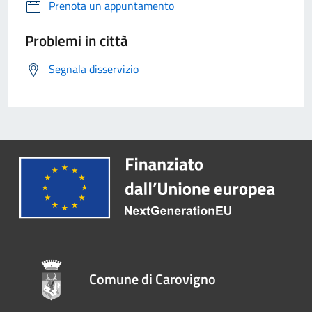
Prenota un appuntamento
Problemi in città
Segnala disservizio
Comune di Carovigno