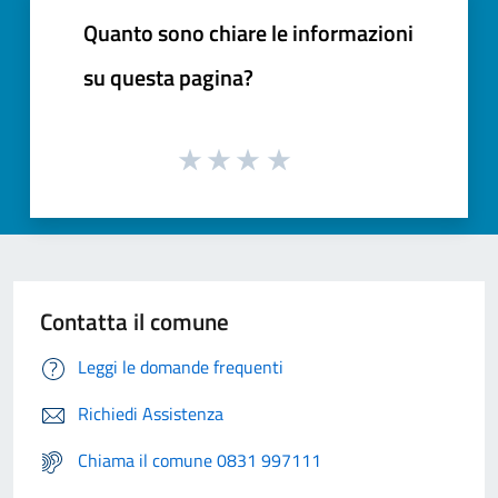
Quanto sono chiare le informazioni
su questa pagina?
Contatta il comune
Leggi le domande frequenti
Richiedi Assistenza
Chiama il comune 0831 997111