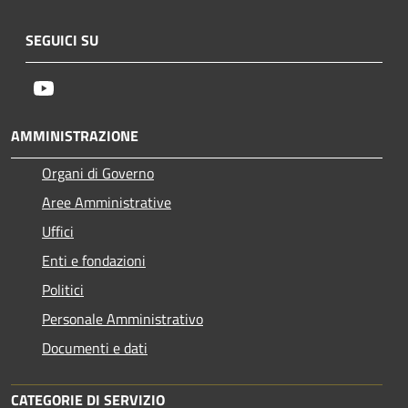
SEGUICI SU
Youtube
AMMINISTRAZIONE
Organi di Governo
Aree Amministrative
Uffici
Enti e fondazioni
Politici
Personale Amministrativo
Documenti e dati
CATEGORIE DI SERVIZIO