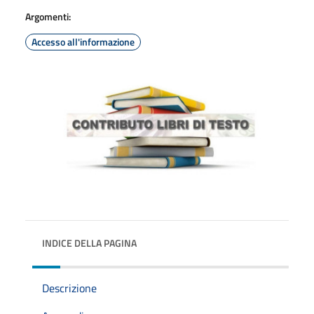
Argomenti:
Accesso all'informazione
INDICE DELLA PAGINA
Descrizione