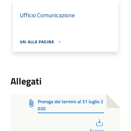
Ufficio Comunicazione
VAI ALLA PAGINA
Allegati
Proroga dei termini al 31 luglio 2
020
PDF
Scarica