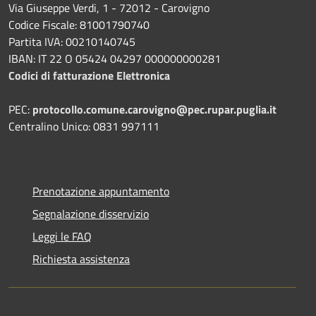
Via Giuseppe Verdi, 1 - 72012 - Carovigno
Codice Fiscale: 81001790740
Partita IVA: 00210140745
IBAN: IT 22 O 05424 04297 000000000281
Codici di fatturazione Elettronica
PEC:
protocollo.comune.carovigno@pec.rupar.puglia.it
Centralino Unico: 0831 997111
Prenotazione appuntamento
Segnalazione disservizio
Leggi le FAQ
Richiesta assistenza