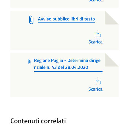
Avviso pubblico libri di testo
PDF
Scarica
Regione Puglia - Determina dirige
nziale n. 43 del 28.04.2020
PDF
Scarica
Contenuti correlati