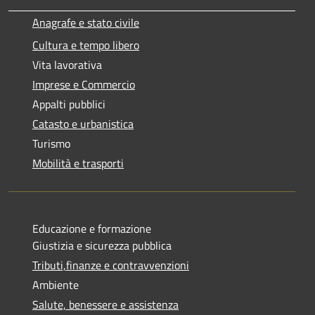
Anagrafe e stato civile
Cultura e tempo libero
Vita lavorativa
Imprese e Commercio
Appalti pubblici
Catasto e urbanistica
Turismo
Mobilità e trasporti
Educazione e formazione
Giustizia e sicurezza pubblica
Tributi,finanze e contravvenzioni
Ambiente
Salute, benessere e assistenza