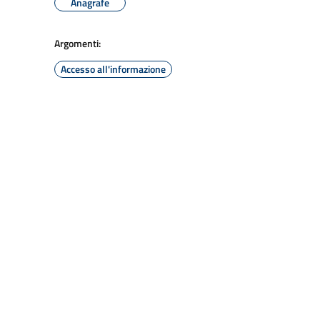
Anagrafe
Argomenti:
Accesso all'informazione