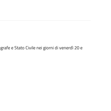
rafe e Stato Civile nei giorni di venerdì 20 e