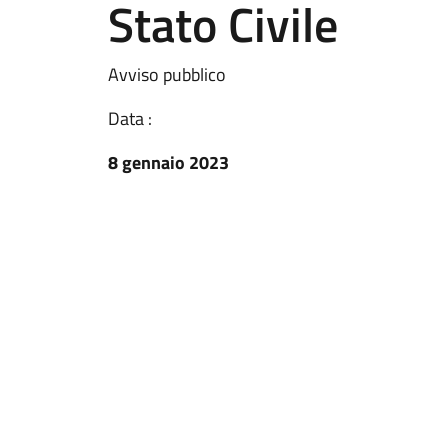
Stato Civile
Avviso pubblico
Data :
8 gennaio 2023