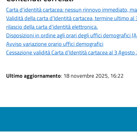
Carta d'identità cartacea: nessun rinnovo immediato, ma 
Validità della carta d’Identità cartacea, termine ultimo a
rilascio della carta d'identità elettronica.
Disposizioni in ordine agli orari degli uffici demografici (
Avviso variazione orario uffici demografici
Cessazione validità Carta d’Identità cartacea al 3 Agosto
Ultimo aggiornamento
: 18 novembre 2025, 16:22