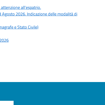
attenzione all'espatrio.
l 3 Agosto 2026. Indicazione delle modalità di
Anagrafe e Stato Civile)
 2026