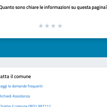
Quanto sono chiare le informazioni su questa pagina
atta il comune
Leggi le domande frequenti
Richiedi Assistenza
Chiama il comune 0831 997111