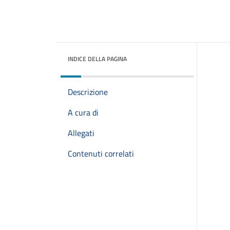
INDICE DELLA PAGINA
Descrizione
A cura di
Allegati
Contenuti correlati