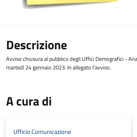
Descrizione
Avviso chiusura al pubblico degli Uffici Demografici - Anag
martedì 24 gennaio 2023. In allegato l'avviso.
A cura di
Ufficio Comunicazione