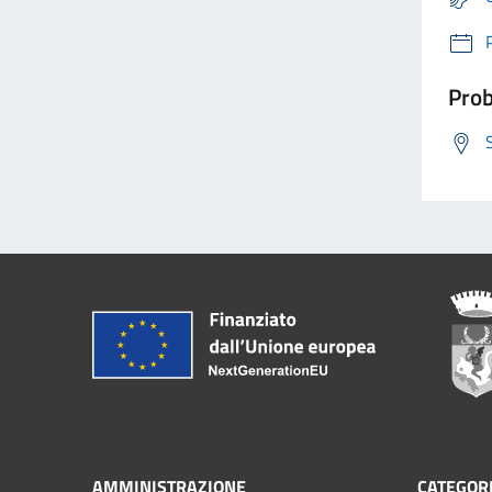
Prob
AMMINISTRAZIONE
CATEGORI