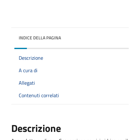
INDICE DELLA PAGINA
Descrizione
A cura di
Allegati
Contenuti correlati
Descrizione