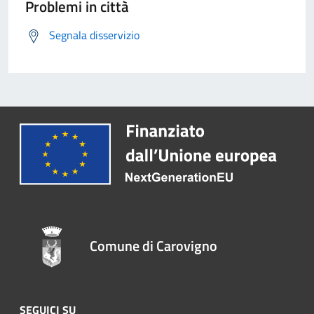
Problemi in città
Segnala disservizio
Comune di Carovigno
SEGUICI SU