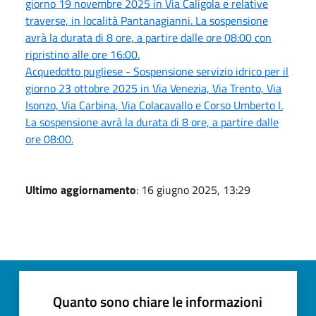
giorno 19 novembre 2025 in Via Caligola e relative
traverse, in località Pantanagianni. La sospensione
avrà la durata di 8 ore, a partire dalle ore 08:00 con
ripristino alle ore 16:00.
Acquedotto pugliese - Sospensione servizio idrico per il
giorno 23 ottobre 2025 in Via Venezia, Via Trento, Via
Isonzo, Via Carbina, Via Colacavallo e Corso Umberto I.
La sospensione avrà la durata di 8 ore, a partire dalle
ore 08:00.
Ultimo aggiornamento
: 16 giugno 2025, 13:29
Quanto sono chiare le informazioni