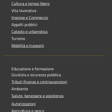
Cultura e tempo libero
Vita lavorativa
Imprese e Commercio
Appalti pubblici
Catasto e urbanistica
Turismo
Mobilità e trasporti
Educazione e formazione
Giustizia e sicurezza pubblica
Tributi,finanze e contravvenzioni
Ambiente
Salute, benessere e assistenza
Autorizzazioni
Agricoltura e pesca