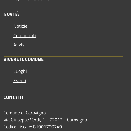
NOVITÀ
Notizie
Comunicati
Avvisi
VIVERE IL COMUNE
Luoghi
Eventi
CONTATTI
Comune di Carovigno
Via Giuseppe Verdi, 1 - 72012 - Carovigno
Codice Fiscale: 81001790740