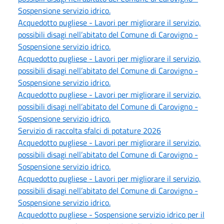
Sospensione servizio idrico.
Acquedotto pugliese - Lavori per migliorare il servizio,
possibili disagi nell’abitato del Comune di Carovigno -
Sospensione servizio idrico.
Acquedotto pugliese - Lavori per migliorare il servizio,
possibili disagi nell’abitato del Comune di Carovigno -
Sospensione servizio idrico.
Acquedotto pugliese - Lavori per migliorare il servizio,
possibili disagi nell’abitato del Comune di Carovigno -
Sospensione servizio idrico.
Servizio di raccolta sfalci di potature 2026
Acquedotto pugliese - Lavori per migliorare il servizio,
possibili disagi nell’abitato del Comune di Carovigno -
Sospensione servizio idrico.
Acquedotto pugliese - Lavori per migliorare il servizio,
possibili disagi nell’abitato del Comune di Carovigno -
Sospensione servizio idrico.
Acquedotto pugliese - Sospensione servizio idrico per il