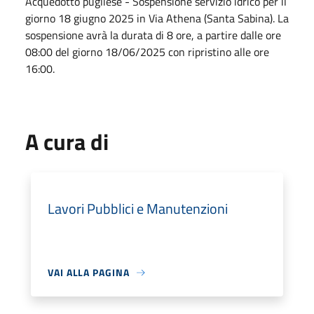
Acquedotto pugliese - Sospensione servizio idrico per il
giorno 18 giugno 2025 in Via Athena (Santa Sabina). La
sospensione avrà la durata di 8 ore, a partire dalle ore
08:00 del giorno 18/06/2025 con ripristino alle ore
16:00.
A cura di
Lavori Pubblici e Manutenzioni
VAI ALLA PAGINA