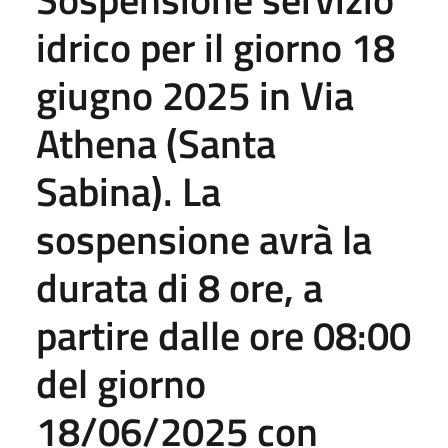
idrico per il giorno 18
giugno 2025 in Via
Athena (Santa
Sabina). La
sospensione avrà la
durata di 8 ore, a
partire dalle ore 08:00
del giorno
18/06/2025 con