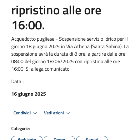
ripristino alle ore
16:00.
Acquedotto pugliese - Sospensione servizio idrico per il
giorno 18 giugno 2025 in Via Athena (Santa Sabina). La
sospensione avrà la durata di 8 ore, a partire dalle ore
08:00 del giorno 18/06/2025 con ripristino alle ore
16:00. Si allega comunicato.
Data :
16 giugno 2025
Condividi
Vedi azioni
Categorie:
Ambiente
Opere
Servizi