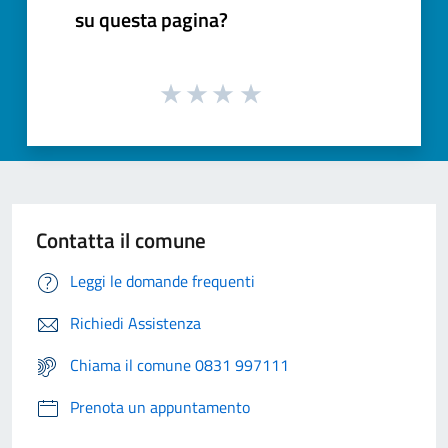
su questa pagina?
Contatta il comune
Leggi le domande frequenti
Richiedi Assistenza
Chiama il comune 0831 997111
Prenota un appuntamento