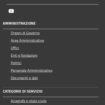
Youtube
AMMINISTRAZIONE
Organi di Governo
Aree Amministrative
Uffici
Enti e fondazioni
Politici
Personale Amministrativo
Documenti e dati
CATEGORIE DI SERVIZIO
Anagrafe e stato civile