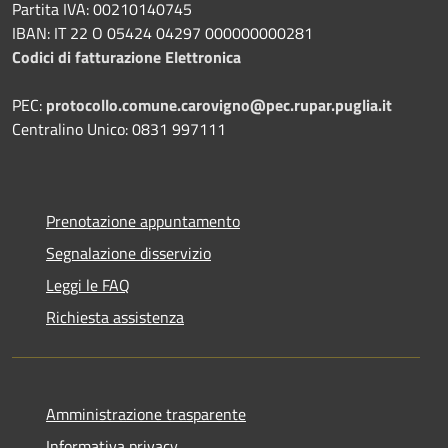
Partita IVA: 00210140745
IBAN: IT 22 O 05424 04297 000000000281
Codici di fatturazione Elettronica
PEC:
protocollo.comune.carovigno@pec.rupar.puglia.it
Centralino Unico: 0831 997111
Prenotazione appuntamento
Segnalazione disservizio
Leggi le FAQ
Richiesta assistenza
Amministrazione trasparente
Informativa privacy